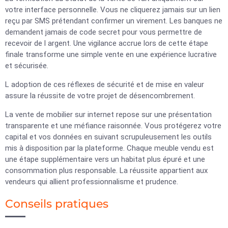
votre interface personnelle. Vous ne cliquerez jamais sur un lien
reçu par SMS prétendant confirmer un virement. Les banques ne
demandent jamais de code secret pour vous permettre de
recevoir de l argent. Une vigilance accrue lors de cette étape
finale transforme une simple vente en une expérience lucrative
et sécurisée.
L adoption de ces réflexes de sécurité et de mise en valeur
assure la réussite de votre projet de désencombrement.
La vente de mobilier sur internet repose sur une présentation
transparente et une méfiance raisonnée. Vous protégerez votre
capital et vos données en suivant scrupuleusement les outils
mis à disposition par la plateforme. Chaque meuble vendu est
une étape supplémentaire vers un habitat plus épuré et une
consommation plus responsable. La réussite appartient aux
vendeurs qui allient professionnalisme et prudence.
Conseils pratiques