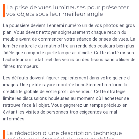
La prise de vues lumineuses pour présenter
vos objets sous leur meilleur angle
La poussière devient l ennemi numéro un de vos photos en gros
plan. Vous devez nettoyer soigneusement chaque recoin du
meuble avant de commencer votre séance de prises de vues. La
lumière naturelle du matin offre un rendu des couleurs bien plus
fidèle que n importe quelle lampe artificielle. Cette clarté rassure
l acheteur sur l état réel des vernis ou des tissus sans utiliser de
filtres trompeurs.
Les défauts doivent figurer explicitement dans votre galerie d
images. Une petite rayure montrée honnêtement renforce la
crédibilité globale de votre profil de vendeur. Cette stratégie
limite les discussions houleuses au moment où l acheteur se
retrouve face à l objet. Vous gagnerez un temps précieux en
évitant les visites de personnes trop exigeantes ou mal
informées.
La rédaction d une description technique