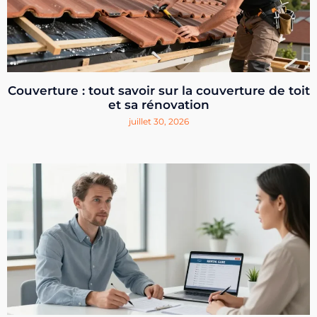
Couverture : tout savoir sur la couverture de toit
et sa rénovation
juillet 30, 2026