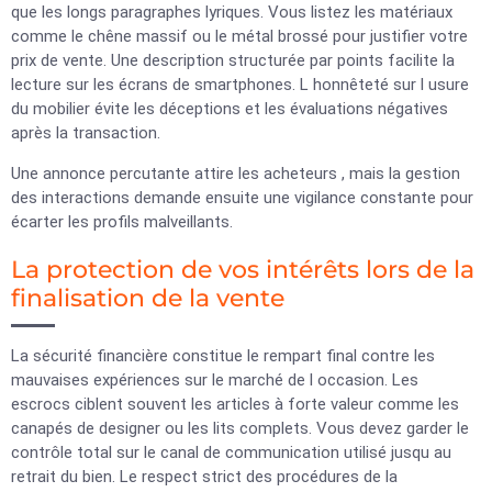
que les longs paragraphes lyriques. Vous listez les matériaux
comme le chêne massif ou le métal brossé pour justifier votre
prix de vente. Une description structurée par points facilite la
lecture sur les écrans de smartphones. L honnêteté sur l usure
du mobilier évite les déceptions et les évaluations négatives
après la transaction.
Une annonce percutante attire les acheteurs , mais la gestion
des interactions demande ensuite une vigilance constante pour
écarter les profils malveillants.
La protection de vos intérêts lors de la
finalisation de la vente
La sécurité financière constitue le rempart final contre les
mauvaises expériences sur le marché de l occasion. Les
escrocs ciblent souvent les articles à forte valeur comme les
canapés de designer ou les lits complets. Vous devez garder le
contrôle total sur le canal de communication utilisé jusqu au
retrait du bien. Le respect strict des procédures de la