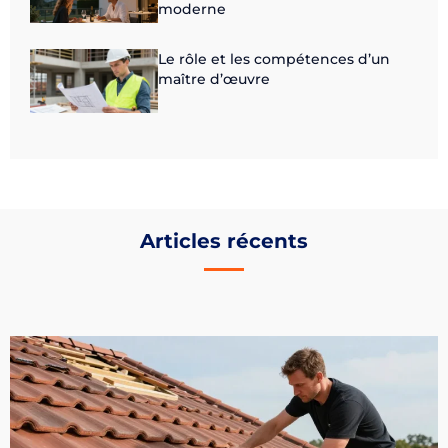
moderne
Le rôle et les compétences d’un
maître d’œuvre
Articles récents