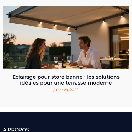
Eclairage pour store banne : les solutions
idéales pour une terrasse moderne
juillet 29, 2026
A PROPOS