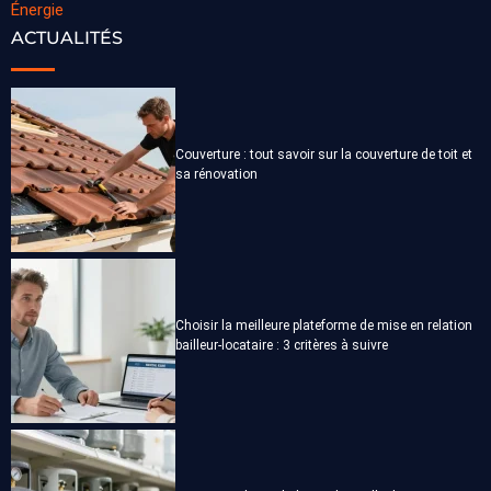
Énergie
ACTUALITÉS
Couverture : tout savoir sur la couverture de toit et
sa rénovation
Choisir la meilleure plateforme de mise en relation
bailleur-locataire : 3 critères à suivre