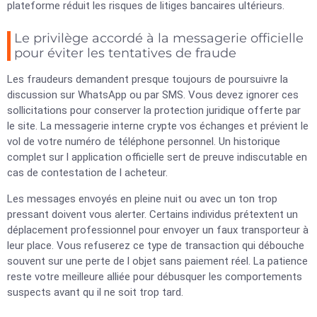
plateforme réduit les risques de litiges bancaires ultérieurs.
Le privilège accordé à la messagerie officielle
pour éviter les tentatives de fraude
Les fraudeurs demandent presque toujours de poursuivre la
discussion sur WhatsApp ou par SMS. Vous devez ignorer ces
sollicitations pour conserver la protection juridique offerte par
le site. La messagerie interne crypte vos échanges et prévient le
vol de votre numéro de téléphone personnel. Un historique
complet sur l application officielle sert de preuve indiscutable en
cas de contestation de l acheteur.
Les messages envoyés en pleine nuit ou avec un ton trop
pressant doivent vous alerter. Certains individus prétextent un
déplacement professionnel pour envoyer un faux transporteur à
leur place. Vous refuserez ce type de transaction qui débouche
souvent sur une perte de l objet sans paiement réel. La patience
reste votre meilleure alliée pour débusquer les comportements
suspects avant qu il ne soit trop tard.