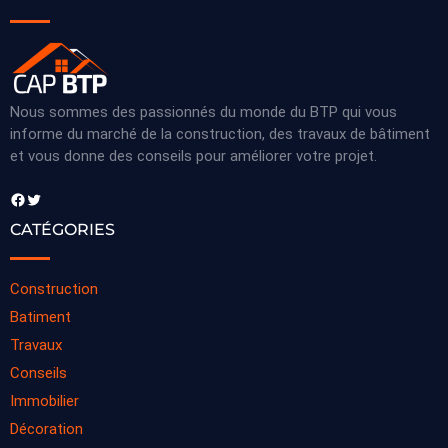
Nous sommes des passionnés du monde du BTP qui vous
informe du marché de la construction, des travaux de bâtiment
et vous donne des conseils pour améliorer votre projet.
Facebook
Twitter
CATÉGORIES
Construction
Batiment
Travaux
Conseils
Immobilier
Décoration