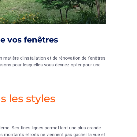
e vos fenêtres
matière d’installation et de rénovation de fenêtres
isons pour lesquelles vous devriez opter pour une
 les styles
oderne. Ses fines lignes permettent une plus grande
 Les montants étroits ne viennent pas gâcher la vue et