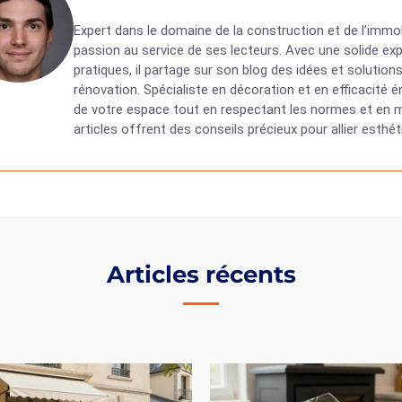
Expert dans le domaine de la construction et de l’immob
passion au service de ses lecteurs. Avec une solide exp
pratiques, il partage sur son blog des idées et solutio
rénovation. Spécialiste en décoration et en efficacité
de votre espace tout en respectant les normes et en ma
articles offrent des conseils précieux pour allier esth
Articles récents