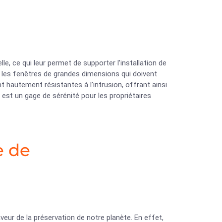
e, ce qui leur permet de supporter l’installation de
r les fenêtres de grandes dimensions qui doivent
t hautement résistantes à l’intrusion, offrant ainsi
est un gage de sérénité pour les propriétaires
e de
veur de la préservation de notre planète. En effet,