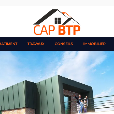
BATIMENT
TRAVAUX
CONSEILS
IMMOBILIER