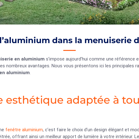
 l’aluminium dans la menuiserie d
iserie en aluminium
s’impose aujourd’hui comme une référence en 
es nombreux avantages. Nous vous présentons ici les principales ra
 en aluminium
.
 esthétique adaptée à tous
une
fenêtre aluminium
, c’est faire le choix d’un design élégant et m
itrée, offrant ainsi un meilleur apport de lumière à votre intérieur.