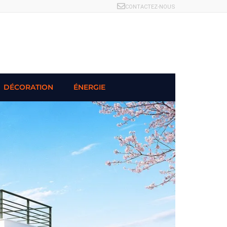
CONTACTEZ-NOUS
DÉCORATION
ÉNERGIE