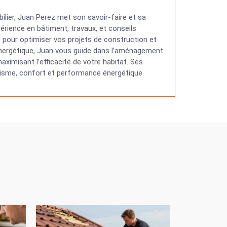
ilier, Juan Perez met son savoir-faire et sa
érience en bâtiment, travaux, et conseils
ns pour optimiser vos projets de construction et
 énergétique, Juan vous guide dans l’aménagement
ximisant l’efficacité de votre habitat. Ses
étisme, confort et performance énergétique.