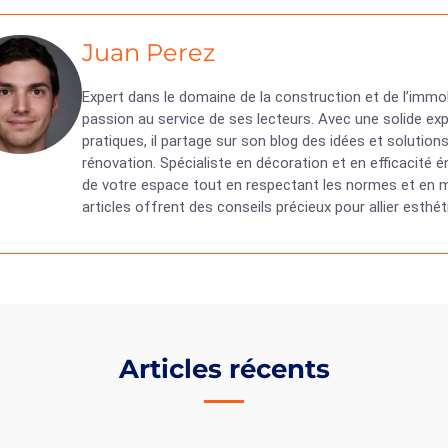
Juan Perez
Expert dans le domaine de la construction et de l’immob
passion au service de ses lecteurs. Avec une solide exp
pratiques, il partage sur son blog des idées et solutio
rénovation. Spécialiste en décoration et en efficacité
de votre espace tout en respectant les normes et en ma
articles offrent des conseils précieux pour allier esth
Articles récents