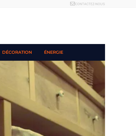
CONTACTEZ-NOUS
DÉCORATION
ÉNERGIE