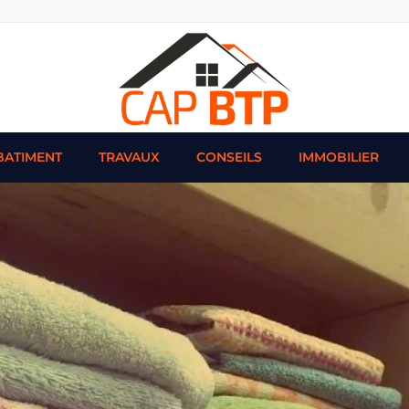
BATIMENT
TRAVAUX
CONSEILS
IMMOBILIER