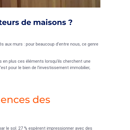
teurs de maisons ?
és aux murs : pour beaucoup d’entre nous, ce genre
s en plus ces éléments lorsqu’ils cherchent une
’est pour le bien de l’investissement immobilier,
gences des
ar le sol. 27 % espèrent impressionner avec des