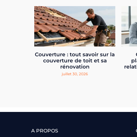
Couverture : tout savoir sur la
couverture de toit et sa
pl
rénovation
relat
juillet 30, 2026
A PROPOS