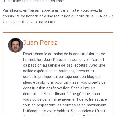
installer une cuisine clef-en-main.
Par ailleurs, en faisant appel à
un cuisiniste
, vous avez la
possibilité de bénéficier d’une réduction du coût de la TVA de
10
%
sur l’achat de vos matériaux.
Juan Perez
Expert dans le domaine de la construction et de
l’immobilier, Juan Perez met son savoir-faire et
sa passion au service de ses lecteurs. Avec une
solide expérience en bâtiment, travaux, et
conseils pratiques, il partage sur son blog des
idées et solutions pour optimiser vos projets de
construction et rénovation. Spécialiste en
décoration et en efficacité énergétique, Juan
vous guide dans l’aménagement de votre espace
tout en respectant les normes et en maximisant
l’efficacité de votre habitat. Ses articles offrent