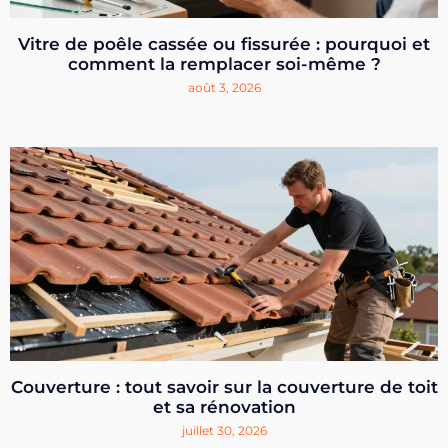
Vitre de poêle cassée ou fissurée : pourquoi et
comment la remplacer soi-même ?
août 3, 2026
Couverture : tout savoir sur la couverture de toit
et sa rénovation
juillet 30, 2026