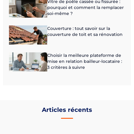
Vitre de poêle cassée ou fissurée :
pourquoi et comment la remplacer
soi-même ?
Couverture : tout savoir sur la
couverture de toit et sa rénovation
Choisir la meilleure plateforme de
mise en relation bailleur-locataire :
3 critères à suivre
Articles récents