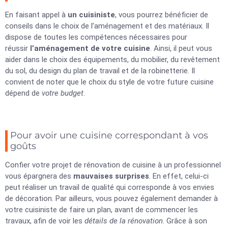
En faisant appel à
un cuisiniste
, vous pourrez bénéficier de
conseils dans le choix de l’aménagement et des matériaux. Il
dispose de toutes les compétences nécessaires pour
réussir
l’aménagement de votre cuisine
. Ainsi, il peut vous
aider dans le choix des équipements, du mobilier, du revêtement
du sol, du design du plan de travail et de la robinetterie. Il
convient de noter que le choix du style de votre future cuisine
dépend de
votre budget
.
Pour avoir une cuisine correspondant à vos
goûts
Confier votre projet de rénovation de cuisine à un professionnel
vous épargnera des
mauvaises surprises
. En effet, celui-ci
peut réaliser un travail de qualité qui corresponde à vos envies
de décoration. Par ailleurs, vous pouvez également demander à
votre cuisiniste de faire un plan, avant de commencer les
travaux, afin de voir les
détails de la rénovation
. Grâce à son