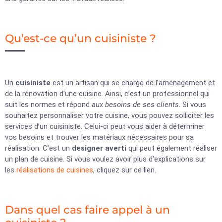
Qu’est-ce qu’un cuisiniste ?
Un
cuisiniste
est un artisan qui se charge de l’aménagement et
de la rénovation d’une cuisine. Ainsi, c’est un professionnel qui
suit les normes et répond
aux besoins de ses clients
. Si vous
souhaitez personnaliser votre cuisine, vous pouvez solliciter les
services d’un cuisiniste. Celui-ci peut vous aider à déterminer
vos besoins et trouver les matériaux nécessaires pour sa
réalisation. C’est un
designer averti
qui peut également réaliser
un plan de cuisine. Si vous voulez avoir plus d’explications sur
les
réalisations de cuisines
, cliquez sur ce lien.
Dans quel cas faire appel à un