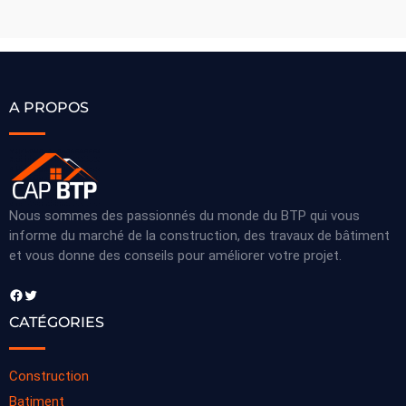
A PROPOS
Nous sommes des passionnés du monde du BTP qui vous
informe du marché de la construction, des travaux de bâtiment
et vous donne des conseils pour améliorer votre projet.
Facebook
Twitter
CATÉGORIES
Construction
Batiment