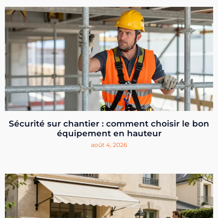
Sécurité sur chantier : comment choisir le bon
équipement en hauteur
août 4, 2026