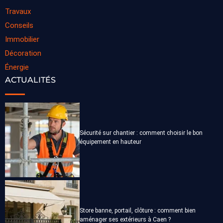
Travaux
Conseils
Immobilier
Décoration
Énergie
ACTUALITÉS
Sécurité sur chantier : comment choisir le bon
équipement en hauteur
Store banne, portail, clôture : comment bien
aménager ses extérieurs à Caen ?