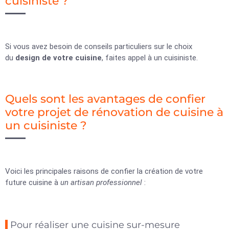
cuisiniste ?
Si vous avez besoin de conseils particuliers sur le choix
du
design de votre cuisine
, faites appel à un cuisiniste.
Quels sont les avantages de confier
votre projet de rénovation de cuisine à
un cuisiniste ?
Voici les principales raisons de confier la création de votre
future cuisine à
un artisan professionnel
:
Pour réaliser une cuisine sur-mesure