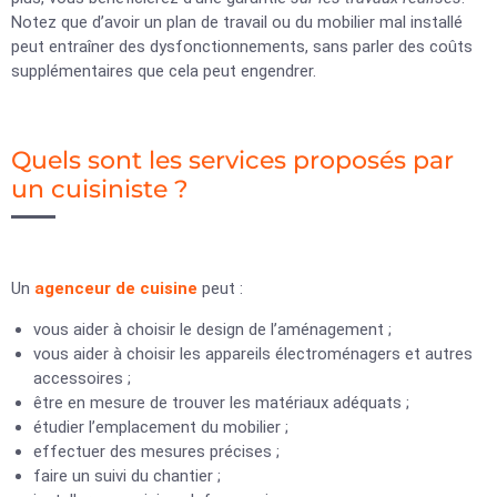
Notez que d’avoir un plan de travail ou du mobilier mal installé
peut entraîner des dysfonctionnements, sans parler des coûts
supplémentaires que cela peut engendrer.
Quels sont les services proposés par
un cuisiniste ?
Un
agenceur de cuisine
peut :
vous aider à choisir le design de l’aménagement ;
vous aider à choisir les appareils électroménagers et autres
accessoires ;
être en mesure de trouver les matériaux adéquats ;
étudier l’emplacement du mobilier ;
effectuer des mesures précises ;
faire un suivi du chantier ;