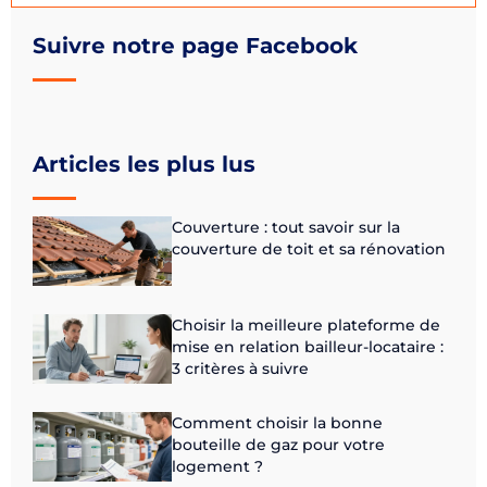
Suivre notre page Facebook
Articles les plus lus
Couverture : tout savoir sur la
couverture de toit et sa rénovation
Choisir la meilleure plateforme de
mise en relation bailleur-locataire :
3 critères à suivre
Comment choisir la bonne
bouteille de gaz pour votre
logement ?