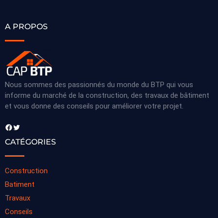
A PROPOS
Nous sommes des passionnés du monde du BTP qui vous
informe du marché de la construction, des travaux de bâtiment
et vous donne des conseils pour améliorer votre projet.
Facebook
Twitter
CATÉGORIES
Construction
Batiment
Travaux
Conseils