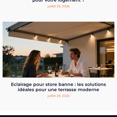
pour votre logement ?
juillet 29, 2026
Eclairage pour store banne : les solutions
idéales pour une terrasse moderne
juillet 29, 2026