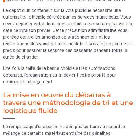
Le dépôt d’un conteneur sur la voie publique nécessite une
autorisation officielle délivrée par les services municipaux. Vous
devez déposer votre demande au moins deux semaines avant la
date de livraison prévue. Cette précaution administrative vous
protège contre les amendes de stationnement et les
réclamations des voisins. La mairie définit souvent un périmètre
précis pour assurer la sécurité des passants pendant toute la
durée du chantier.
Une fois la taille de la benne choisie et les autorisations
obtenues, l’organisation du tri devient votre priorité pour
optimiser le chargement.
La mise en œuvre du débarras à
travers une méthodologie de tri et une
logistique fluide
Le remplissage d’une benne ne doit pas se faire au hasard : le
mélange de certains matériaux entraîne des pénalités