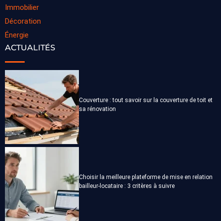
Immobilier
Décoration
Énergie
ACTUALITÉS
Couverture : tout savoir sur la couverture de toit et
sa rénovation
Choisir la meilleure plateforme de mise en relation
bailleur-locataire : 3 critères à suivre