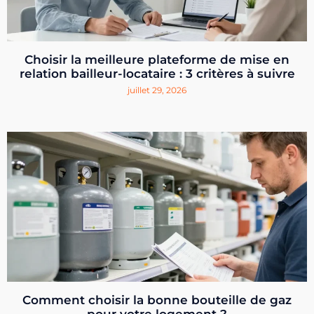
Choisir la meilleure plateforme de mise en
relation bailleur-locataire : 3 critères à suivre
juillet 29, 2026
Comment choisir la bonne bouteille de gaz