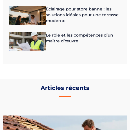
Eclairage pour store banne : les
solutions idéales pour une terrasse
moderne
Le rôle et les compétences d’un
maître d’œuvre
Articles récents