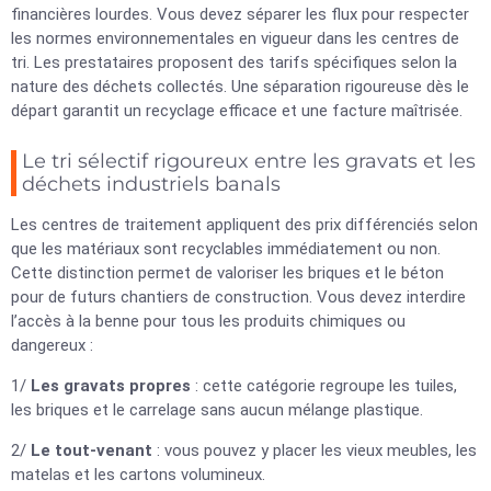
financières lourdes. Vous devez séparer les flux pour respecter
les normes environnementales en vigueur dans les centres de
tri. Les prestataires proposent des tarifs spécifiques selon la
nature des déchets collectés. Une séparation rigoureuse dès le
départ garantit un recyclage efficace et une facture maîtrisée.
Le tri sélectif rigoureux entre les gravats et les
déchets industriels banals
Les centres de traitement appliquent des prix différenciés selon
que les matériaux sont recyclables immédiatement ou non.
Cette distinction permet de valoriser les briques et le béton
pour de futurs chantiers de construction. Vous devez interdire
l’accès à la benne pour tous les produits chimiques ou
dangereux :
1/
Les gravats propres
: cette catégorie regroupe les tuiles,
les briques et le carrelage sans aucun mélange plastique.
2/
Le tout-venant
: vous pouvez y placer les vieux meubles, les
matelas et les cartons volumineux.