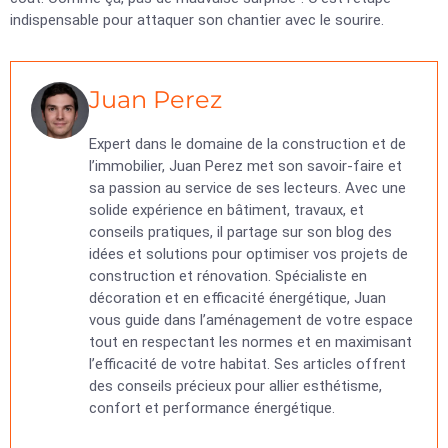
indispensable pour attaquer son chantier avec le sourire.
Juan Perez
Expert dans le domaine de la construction et de
l’immobilier, Juan Perez met son savoir-faire et
sa passion au service de ses lecteurs. Avec une
solide expérience en bâtiment, travaux, et
conseils pratiques, il partage sur son blog des
idées et solutions pour optimiser vos projets de
construction et rénovation. Spécialiste en
décoration et en efficacité énergétique, Juan
vous guide dans l’aménagement de votre espace
tout en respectant les normes et en maximisant
l’efficacité de votre habitat. Ses articles offrent
des conseils précieux pour allier esthétisme,
confort et performance énergétique.