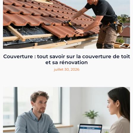
Couverture : tout savoir sur la couverture de toit
et sa rénovation
juillet 30, 2026