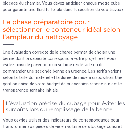
blocage du chantier. Vous devez anticiper chaque mètre cube
pour garantir une fluidité totale dans l’exécution de vos travaux.
La phase préparatoire pour
sélectionner le conteneur idéal selon
l’ampleur du nettoyage
Une évaluation correcte de la charge permet de choisir une
benne dont la capacité correspond à votre projet réel. Vous
évitez ainsi de payer pour un volume resté vide ou de
commander une seconde benne en urgence. Les tarifs varient
selon la taille du matériel et la durée de mise à disposition. Une
gestion saine de votre budget de succession repose sur cette
transparence tarifaire initiale.
L’évaluation précise du cubage pour éviter les
surcoûts lors du remplissage de la benne
Vous devriez utiliser des indicateurs de correspondance pour
transformer vos pièces de vie en volume de stockage concret.