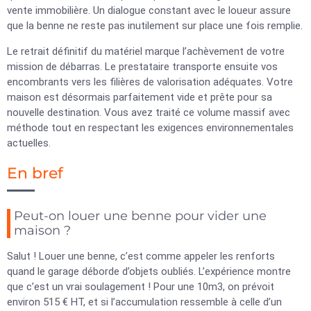
vente immobilière. Un dialogue constant avec le loueur assure
que la benne ne reste pas inutilement sur place une fois remplie.
Le retrait définitif du matériel marque l’achèvement de votre
mission de débarras. Le prestataire transporte ensuite vos
encombrants vers les filières de valorisation adéquates. Votre
maison est désormais parfaitement vide et prête pour sa
nouvelle destination. Vous avez traité ce volume massif avec
méthode tout en respectant les exigences environnementales
actuelles.
En bref
Peut-on louer une benne pour vider une
maison ?
Salut ! Louer une benne, c’est comme appeler les renforts
quand le garage déborde d’objets oubliés. L’expérience montre
que c’est un vrai soulagement ! Pour une 10m3, on prévoit
environ 515 € HT, et si l’accumulation ressemble à celle d’un