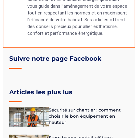
vous guide dans l’aménagement de votre espace
tout en respectant les normes et en maximisant
l’efficacité de votre habitat. Ses articles offrent
des conseils précieux pour allier esthétisme,
confort et performance énergétique.
Suivre notre page Facebook
Articles les plus lus
Sécurité sur chantier : comment
choisir le bon équipement en
hauteur
Store banne, portail, clôture :