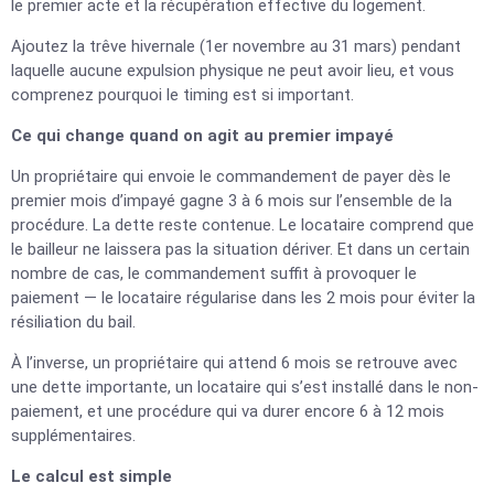
le premier acte et la récupération effective du logement.
Ajoutez la trêve hivernale (1er novembre au 31 mars) pendant
laquelle aucune expulsion physique ne peut avoir lieu, et vous
comprenez pourquoi le timing est si important.
Ce qui change quand on agit au premier impayé
Un propriétaire qui envoie le commandement de payer dès le
premier mois d’impayé gagne 3 à 6 mois sur l’ensemble de la
procédure. La dette reste contenue. Le locataire comprend que
le bailleur ne laissera pas la situation dériver. Et dans un certain
nombre de cas, le commandement suffit à provoquer le
paiement — le locataire régularise dans les 2 mois pour éviter la
résiliation du bail.
À l’inverse, un propriétaire qui attend 6 mois se retrouve avec
une dette importante, un locataire qui s’est installé dans le non-
paiement, et une procédure qui va durer encore 6 à 12 mois
supplémentaires.
Le calcul est simple