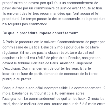
propriétaires ne savent pas qu’il faut un commandement de
payer délivré par un commissaire de justice avant toute action.
Ils envoient des lettres recommandées qui n’ont aucun effet
procédural. Le temps passe, la dette s’accumule, et la procédure
n’a toujours pas commencé.
Ce que la procédure impose concrètement
À Paris, le parcours est le suivant. Commandement de payer par
commissaire de justice. Délai de 2 mois pour que le locataire
régularise. S’il ne paie pas, la clause résolutoire du bail est
acquise et le bail est résilié de plein droit. Ensuite, assignation
devant le tribunal judiciaire de Paris. Audience. Jugement
d’expulsion. Commandement de quitter les lieux. Et si le
locataire refuse de partir, demande de concours de la force
publique au préfet.
Chaque étape a son délai incompressible. Le commandement : 2
mois. L’audience au tribunal : 6 à 10 semaines après
l’assignation. Le commandement de quitter les lieux : 2 mois. Le
total, dans le meilleur des cas, tourne autour de 6 à 8 mois entre