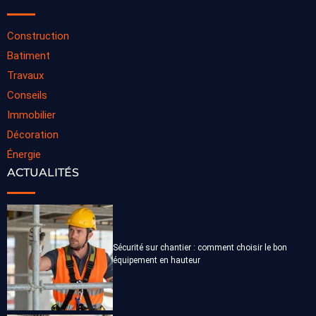
Construction
Batiment
Travaux
Conseils
Immobilier
Décoration
Énergie
ACTUALITÉS
Sécurité sur chantier : comment choisir le bon
équipement en hauteur