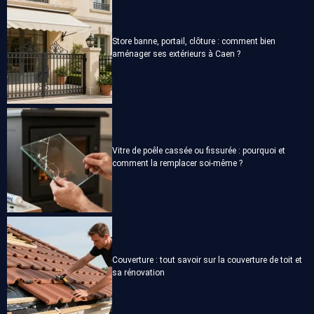
Store banne, portail, clôture : comment bien
aménager ses extérieurs à Caen ?
Vitre de poêle cassée ou fissurée : pourquoi et
comment la remplacer soi-même ?
Couverture : tout savoir sur la couverture de toit et
sa rénovation