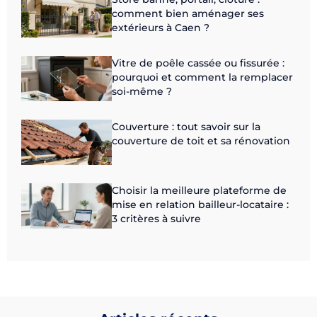
comment bien aménager ses
extérieurs à Caen ?
Vitre de poêle cassée ou fissurée :
pourquoi et comment la remplacer
soi-même ?
Couverture : tout savoir sur la
couverture de toit et sa rénovation
Choisir la meilleure plateforme de
mise en relation bailleur-locataire :
3 critères à suivre