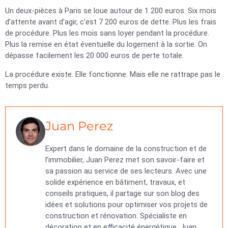
Un deux-pièces à Paris se loue autour de 1 200 euros. Six mois
d’attente avant d’agir, c’est 7 200 euros de dette. Plus les frais
de procédure. Plus les mois sans loyer pendant la procédure.
Plus la remise en état éventuelle du logement à la sortie. On
dépasse facilement les 20 000 euros de perte totale.
La procédure existe. Elle fonctionne. Mais elle ne rattrape pas le
temps perdu.
Juan Perez
Expert dans le domaine de la construction et de
l’immobilier, Juan Perez met son savoir-faire et
sa passion au service de ses lecteurs. Avec une
solide expérience en bâtiment, travaux, et
conseils pratiques, il partage sur son blog des
idées et solutions pour optimiser vos projets de
construction et rénovation. Spécialiste en
décoration et en efficacité énergétique, Juan