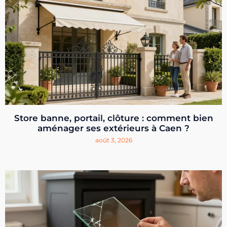
Store banne, portail, clôture : comment bien
aménager ses extérieurs à Caen ?
août 3, 2026