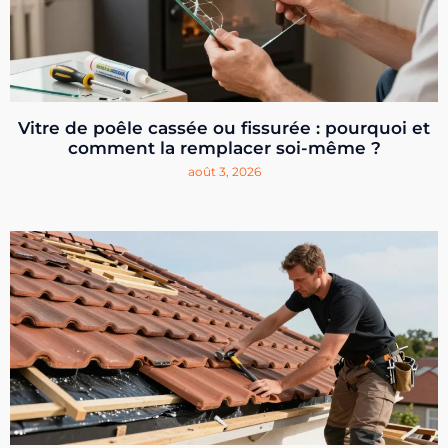
Vitre de poêle cassée ou fissurée : pourquoi et
comment la remplacer soi-même ?
août 3, 2026