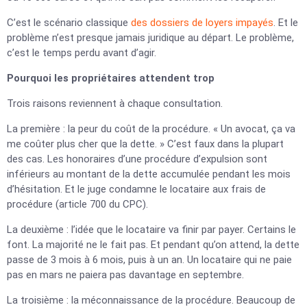
C’est le scénario classique
des dossiers de loyers impayés
. Et le
problème n’est presque jamais juridique au départ. Le problème,
c’est le temps perdu avant d’agir.
Pourquoi les propriétaires attendent trop
Trois raisons reviennent à chaque consultation.
La première : la peur du coût de la procédure. « Un avocat, ça va
me coûter plus cher que la dette. » C’est faux dans la plupart
des cas. Les honoraires d’une procédure d’expulsion sont
inférieurs au montant de la dette accumulée pendant les mois
d’hésitation. Et le juge condamne le locataire aux frais de
procédure (article 700 du CPC).
La deuxième : l’idée que le locataire va finir par payer. Certains le
font. La majorité ne le fait pas. Et pendant qu’on attend, la dette
passe de 3 mois à 6 mois, puis à un an. Un locataire qui ne paie
pas en mars ne paiera pas davantage en septembre.
La troisième : la méconnaissance de la procédure. Beaucoup de