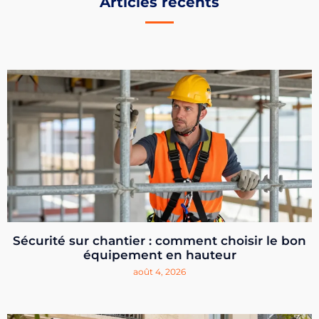
Articles récents
Sécurité sur chantier : comment choisir le bon
équipement en hauteur
août 4, 2026