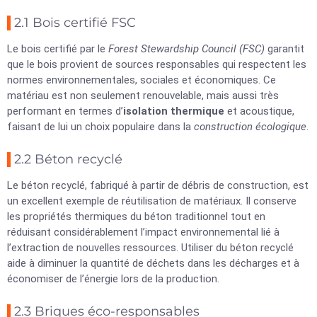
2.1 Bois certifié FSC
Le bois certifié par le
Forest Stewardship Council (FSC)
garantit
que le bois provient de sources responsables qui respectent les
normes environnementales, sociales et économiques. Ce
matériau est non seulement renouvelable, mais aussi très
performant en termes d’
isolation thermique
et acoustique,
faisant de lui un choix populaire dans la
construction écologique
.
2.2 Béton recyclé
Le béton recyclé, fabriqué à partir de débris de construction, est
un excellent exemple de réutilisation de matériaux. Il conserve
les propriétés thermiques du béton traditionnel tout en
réduisant considérablement l’impact environnemental lié à
l’extraction de nouvelles ressources. Utiliser du béton recyclé
aide à diminuer la quantité de déchets dans les décharges et à
économiser de l’énergie lors de la production.
2.3 Briques éco-responsables