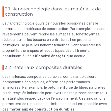
3.1 Nanotechnologie dans les matériaux de
construction
La
nanotechnologie
ouvre de nouvelles possibilités dans le
domaine des matériaux de construction. Par exemple, les nano-
revêtements peuvent rendre les surfaces autonettoyantes,
réduisant ainsi les besoins en entretien et en produits
chimiques. De plus, les nanomatériaux peuvent améliorer les
propriétés thermiques et acoustiques des bâtiments,
contribuant à une
efficacité énergétique
accrue.
3.2 Matériaux composites durables
Les matériaux composites durables, combinant plusieurs
composants écologiques, offrent des performances
améliorées. Par exemple, le béton renforcé de fibres naturelles
ou de recyclés industriels peut avoir une résistance accrue tout
en étant plus respectueux de l’environnement. Ces innovations
permettent de repousser les limites de ce qui est possible avec
des
matériaux de construction durables
.