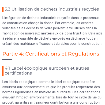
3.3 Utilisation de déchets industriels recyclés
L’intégration de déchets industriels recyclés dans le processus
de construction change la donne. Par exemple, les cendres
volantes et les déchets de verre peuvent être utilisés dans la
fabrication de nouveaux
matériaux de construction
. Cela aide
à réduire la quantité de déchets envoyés en décharge tout en
créant des matériaux efficaces et durables pour la construction.
Partie 4: Certifications et Régulations
4.1 Label écologique européen et autres
certifications
Les labels écologiques comme le label écologique européen
assurent aux consommateurs que les produits respectent des
normes rigoureuses en matière de durabilité. Ces certifications
évaluent l’impact environnemental lors de tout le cycle de vie du
produit, garantissant ainsi leur contribution à une construction