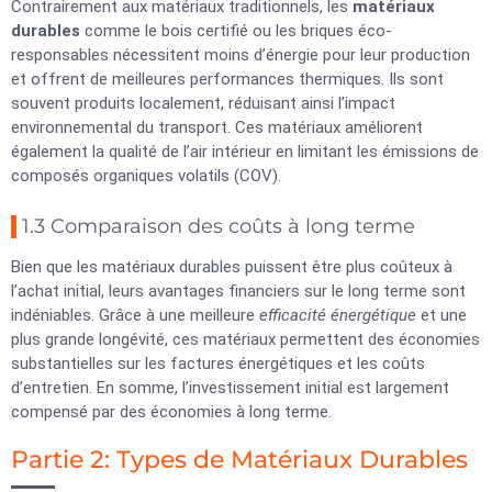
Contrairement aux matériaux traditionnels, les
matériaux
durables
comme le bois certifié ou les briques éco-
responsables nécessitent moins d’énergie pour leur production
et offrent de meilleures performances thermiques. Ils sont
souvent produits localement, réduisant ainsi l’impact
environnemental du transport. Ces matériaux améliorent
également la qualité de l’air intérieur en limitant les émissions de
composés organiques volatils (COV).
1.3 Comparaison des coûts à long terme
Bien que les matériaux durables puissent être plus coûteux à
l’achat initial, leurs avantages financiers sur le long terme sont
indéniables. Grâce à une meilleure
efficacité énergétique
et une
plus grande longévité, ces matériaux permettent des économies
substantielles sur les factures énergétiques et les coûts
d’entretien. En somme, l’investissement initial est largement
compensé par des économies à long terme.
Partie 2: Types de Matériaux Durables