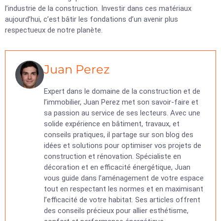
l’industrie de la construction. Investir dans ces matériaux
aujourd’hui, c’est bâtir les fondations d’un avenir plus
respectueux de notre planète.
Juan Perez
Expert dans le domaine de la construction et de
l’immobilier, Juan Perez met son savoir-faire et
sa passion au service de ses lecteurs. Avec une
solide expérience en bâtiment, travaux, et
conseils pratiques, il partage sur son blog des
idées et solutions pour optimiser vos projets de
construction et rénovation. Spécialiste en
décoration et en efficacité énergétique, Juan
vous guide dans l’aménagement de votre espace
tout en respectant les normes et en maximisant
l’efficacité de votre habitat. Ses articles offrent
des conseils précieux pour allier esthétisme,