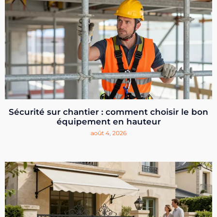
Sécurité sur chantier : comment choisir le bon
équipement en hauteur
août 4, 2026