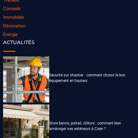
Travaux
Conseils
Immobilier
Décoration
Énergie
ACTUALITÉS
Sécurité sur chantier : comment choisir le bon
équipement en hauteur
Store banne, portail, clôture : comment bien
aménager ses extérieurs à Caen ?