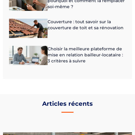
pourquoi et comment la remplacer
soi-même ?
Couverture : tout savoir sur la
couverture de toit et sa rénovation
Choisir la meilleure plateforme de
mise en relation bailleur-locataire :
3 critères à suivre
Articles récents