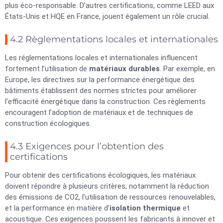
plus éco-responsable. D’autres certifications, comme LEED aux
États-Unis et HQE en France, jouent également un rôle crucial.
4.2 Règlementations locales et internationales
Les réglementations locales et internationales influencent
fortement l’utilisation de
matériaux durables
. Par exemple, en
Europe, les directives sur la performance énergétique des
bâtiments établissent des normes strictes pour améliorer
l’efficacité énergétique dans la construction. Ces règlements
encouragent l’adoption de matériaux et de techniques de
construction écologiques.
4.3 Exigences pour l’obtention des
certifications
Pour obtenir des certifications écologiques, les matériaux
doivent répondre à plusieurs critères, notamment la réduction
des émissions de CO2, l’utilisation de ressources renouvelables,
et la performance en matière d’
isolation thermique
et
acoustique. Ces exigences poussent les fabricants à innover et