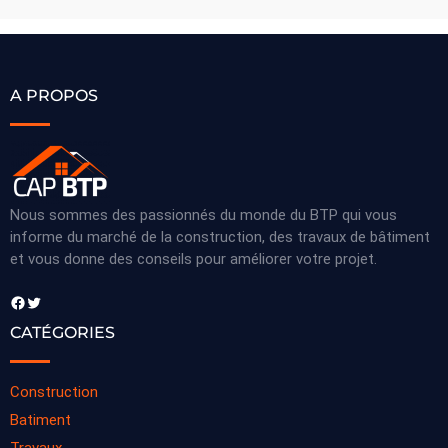
A PROPOS
Nous sommes des passionnés du monde du BTP qui vous
informe du marché de la construction, des travaux de bâtiment
et vous donne des conseils pour améliorer votre projet.
Facebook
Twitter
CATÉGORIES
Construction
Batiment