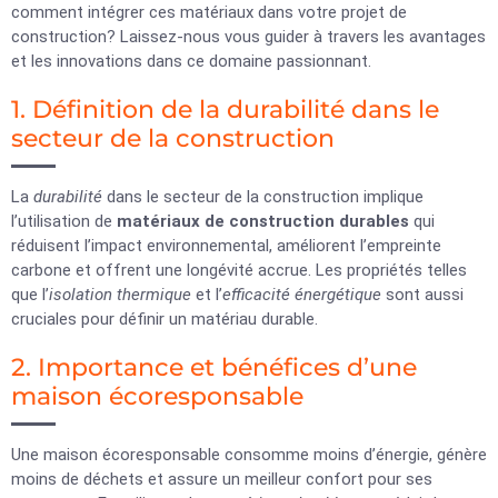
comment intégrer ces matériaux dans votre projet de
construction? Laissez-nous vous guider à travers les avantages
et les innovations dans ce domaine passionnant.
1. Définition de la durabilité dans le
secteur de la construction
La
durabilité
dans le secteur de la construction implique
l’utilisation de
matériaux de construction durables
qui
réduisent l’impact environnemental, améliorent l’empreinte
carbone et offrent une longévité accrue. Les propriétés telles
que l’
isolation thermique
et l’
efficacité énergétique
sont aussi
cruciales pour définir un matériau durable.
2. Importance et bénéfices d’une
maison écoresponsable
Une maison écoresponsable consomme moins d’énergie, génère
moins de déchets et assure un meilleur confort pour ses