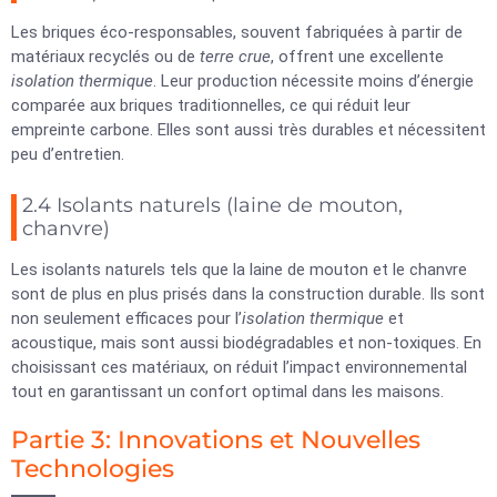
Les briques éco-responsables, souvent fabriquées à partir de
matériaux recyclés ou de
terre crue
, offrent une excellente
isolation thermique
. Leur production nécessite moins d’énergie
comparée aux briques traditionnelles, ce qui réduit leur
empreinte carbone. Elles sont aussi très durables et nécessitent
peu d’entretien.
2.4 Isolants naturels (laine de mouton,
chanvre)
Les isolants naturels tels que la laine de mouton et le chanvre
sont de plus en plus prisés dans la construction durable. Ils sont
non seulement efficaces pour l’
isolation thermique
et
acoustique, mais sont aussi biodégradables et non-toxiques. En
choisissant ces matériaux, on réduit l’impact environnemental
tout en garantissant un confort optimal dans les maisons.
Partie 3: Innovations et Nouvelles
Technologies