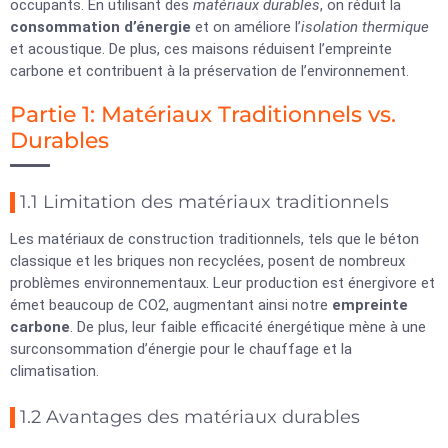
occupants. En utilisant des
matériaux durables
, on réduit la
consommation d’énergie
et on améliore l’
isolation thermique
et acoustique. De plus, ces maisons réduisent l’empreinte
carbone et contribuent à la préservation de l’environnement.
Partie 1: Matériaux Traditionnels vs.
Durables
1.1 Limitation des matériaux traditionnels
Les matériaux de construction traditionnels, tels que le béton
classique et les briques non recyclées, posent de nombreux
problèmes environnementaux. Leur production est énergivore et
émet beaucoup de CO2, augmentant ainsi notre
empreinte
carbone
. De plus, leur faible efficacité énergétique mène à une
surconsommation d’énergie pour le chauffage et la
climatisation.
1.2 Avantages des matériaux durables