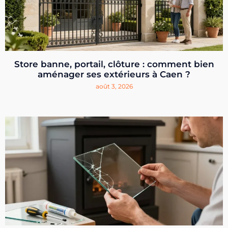
Store banne, portail, clôture : comment bien
aménager ses extérieurs à Caen ?
août 3, 2026