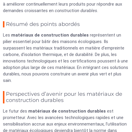
à améliorer continuellement leurs produits pour répondre aux
demandes croissantes en
construction durables
.
Résumé des points abordés
Les
matériaux de construction durables
représentent un
pilier essentiel pour bâtir des maisons écologiques. Ils
surpassent les matériaux traditionnels en matière d’empreinte
carbone, d’isolation thermique, et de durabilité. De plus, les
innovations technologiques et les certifications poussent à une
adoption plus large de ces matériaux. En intégrant ces solutions
durables, nous pouvons construire un avenir plus vert et plus
sain.
Perspectives d’avenir pour les matériaux de
construction durables
Le futur des
matériaux de construction durables
est
prometteur. Avec les avancées technologiques rapides et une
sensibilisation accrue aux enjeux environnementaux, l’utilisation
de matériaux écologiques deviendra bientôt la norme dans