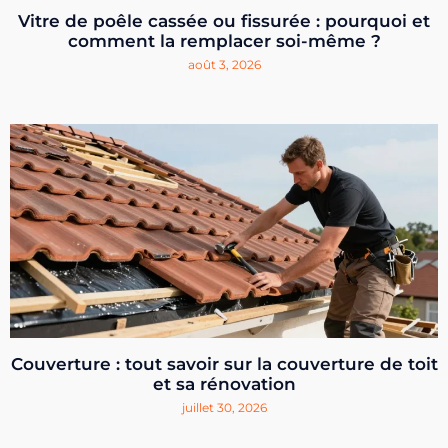
Vitre de poêle cassée ou fissurée : pourquoi et
comment la remplacer soi-même ?
août 3, 2026
Couverture : tout savoir sur la couverture de toit
et sa rénovation
juillet 30, 2026