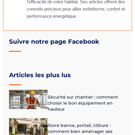
l’efficacité de votre habitat. Ses articles offrent des
conseils précieux pour allier esthétisme, confort et
performance énergétique.
Suivre notre page Facebook
Articles les plus lus
Sécurité sur chantier : comment
choisir le bon équipement en
hauteur
Store banne, portail, clôture :
comment bien aménager ses