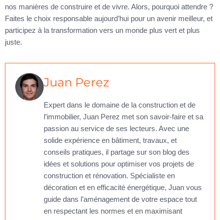
nos manières de construire et de vivre. Alors, pourquoi attendre ?
Faites le choix responsable aujourd’hui pour un avenir meilleur, et
participez à la transformation vers un monde plus vert et plus
juste.
Juan Perez
Expert dans le domaine de la construction et de
l’immobilier, Juan Perez met son savoir-faire et sa
passion au service de ses lecteurs. Avec une
solide expérience en bâtiment, travaux, et
conseils pratiques, il partage sur son blog des
idées et solutions pour optimiser vos projets de
construction et rénovation. Spécialiste en
décoration et en efficacité énergétique, Juan vous
guide dans l’aménagement de votre espace tout
en respectant les normes et en maximisant