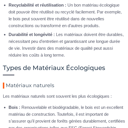
Recyclabilité et réutilisation :
Un bon matériau écologique
doit pouvoir être réutilisé ou recyclé facilement. Par exemple,
le bois peut souvent être réutilisé dans de nouvelles
constructions ou transformé en d’autres produits.
Durabilité et longévité :
Les matériaux doivent être durables,
nécessitant peu d’entretien et garantissant une longue durée
de vie. Investir dans des matériaux de qualité peut aussi
réduire les coûts à long terme.
Types de Matériaux Écologiques
Matériaux naturels
Les matériaux naturels sont souvent les plus écologiques :
Bois :
Renouvelable et biodégradable, le bois est un excellent
matériau de construction. Toutefois, il est important de
s’assurer qu’il provient de forêts gérées durablement, certifiées
par des organisations telles que FSC (Forest Stewardship