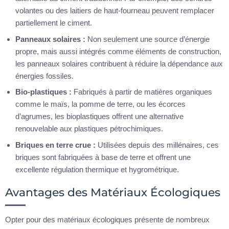
volantes ou des laitiers de haut-fourneau peuvent remplacer
partiellement le ciment.
Panneaux solaires :
Non seulement une source d’énergie
propre, mais aussi intégrés comme éléments de construction,
les panneaux solaires contribuent à réduire la dépendance aux
énergies fossiles.
Bio-plastiques :
Fabriqués à partir de matières organiques
comme le maïs, la pomme de terre, ou les écorces
d’agrumes, les bioplastiques offrent une alternative
renouvelable aux plastiques pétrochimiques.
Briques en terre crue :
Utilisées depuis des millénaires, ces
briques sont fabriquées à base de terre et offrent une
excellente régulation thermique et hygrométrique.
Avantages des Matériaux Écologiques
Opter pour des matériaux écologiques présente de nombreux