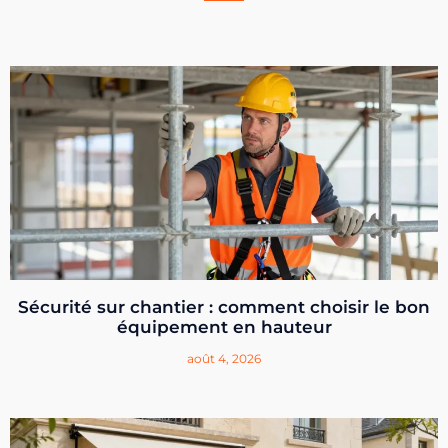
Sécurité sur chantier : comment choisir le bon
équipement en hauteur
août 4, 2026