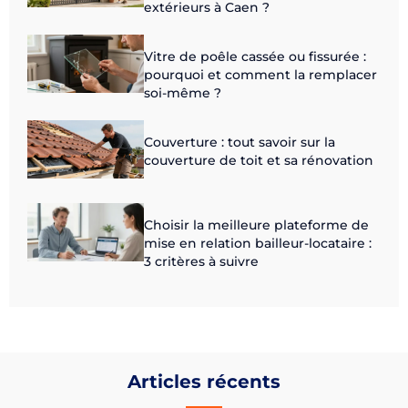
extérieurs à Caen ?
Vitre de poêle cassée ou fissurée :
pourquoi et comment la remplacer
soi-même ?
Couverture : tout savoir sur la
couverture de toit et sa rénovation
Choisir la meilleure plateforme de
mise en relation bailleur-locataire :
3 critères à suivre
Articles récents