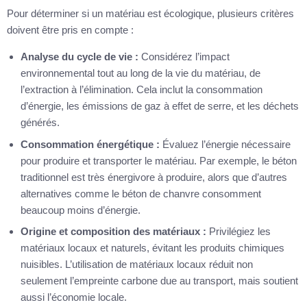
Pour déterminer si un matériau est écologique, plusieurs critères
doivent être pris en compte :
Analyse du cycle de vie :
Considérez l’impact
environnemental tout au long de la vie du matériau, de
l’extraction à l’élimination. Cela inclut la consommation
d’énergie, les émissions de gaz à effet de serre, et les déchets
générés.
Consommation énergétique :
Évaluez l’énergie nécessaire
pour produire et transporter le matériau. Par exemple, le béton
traditionnel est très énergivore à produire, alors que d’autres
alternatives comme le béton de chanvre consomment
beaucoup moins d’énergie.
Origine et composition des matériaux :
Privilégiez les
matériaux locaux et naturels, évitant les produits chimiques
nuisibles. L’utilisation de matériaux locaux réduit non
seulement l’empreinte carbone due au transport, mais soutient
aussi l’économie locale.