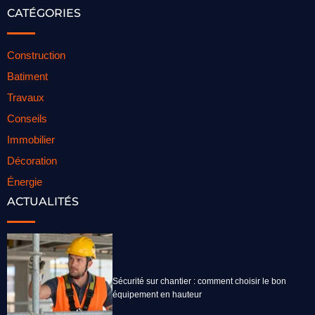
CATÉGORIES
Construction
Batiment
Travaux
Conseils
Immobilier
Décoration
Énergie
ACTUALITÉS
Sécurité sur chantier : comment choisir le bon
équipement en hauteur