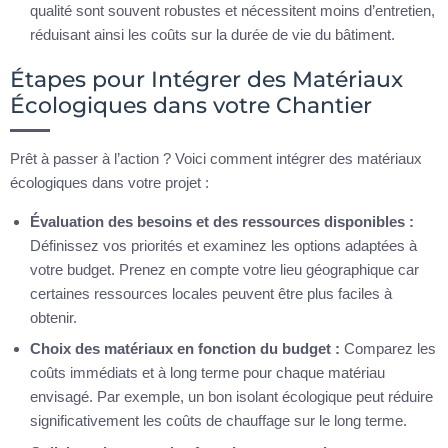
qualité sont souvent robustes et nécessitent moins d’entretien,
réduisant ainsi les coûts sur la durée de vie du bâtiment.
Étapes pour Intégrer des Matériaux
Écologiques dans votre Chantier
Prêt à passer à l’action ? Voici comment intégrer des matériaux
écologiques dans votre projet :
Évaluation des besoins et des ressources disponibles :
Définissez vos priorités et examinez les options adaptées à
votre budget. Prenez en compte votre lieu géographique car
certaines ressources locales peuvent être plus faciles à
obtenir.
Choix des matériaux en fonction du budget :
Comparez les
coûts immédiats et à long terme pour chaque matériau
envisagé. Par exemple, un bon isolant écologique peut réduire
significativement les coûts de chauffage sur le long terme.