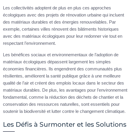
Les collectivités adoptent de plus en plus ces approches
écologiques avec des projets de rénovation urbaine qui incluent
des matériaux durables et des énergies renouvelables. Par
exemple, certaines villes rénovent des bâtiments historiques
avec des matériaux écologiques pour leur redonner vie tout en
respectant l’environnement.
Les bénéfices sociaux et environnementaux de l’adoption de
matériaux écologiques dépassent largement les simples
économies financières. Ils engendrent des communautés plus
résilientes, améliorent la santé publique grâce à une meilleure
qualité de l’air et créent des emplois locaux dans le secteur des
matériaux durables. De plus, les avantages pour l’environnement
fondamental, comme la réduction des déchets de chantier et la
conservation des ressources naturelles, sont essentiels pour
soutenir la biodiversité et lutter contre le changement climatique.
Les Défis à Surmonter et les Solutions