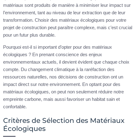
matériaux sont produits de manière à minimiser leur impact sur
l’environnement, tant au niveau de leur extraction que de leur
transformation. Choisir des matériaux écologiques pour votre
projet de construction peut paraître complexe, mais c’est crucial
pour un futur plus durable.
Pourquoi est-il si important d’opter pour des matériaux
écologiques ? En prenant conscience des enjeux
environnementaux actuels, il devient évident que chaque choix
compte. Du changement climatique à la raréfaction des
ressources naturelles, nos décisions de construction ont un
impact direct sur notre environnement. En optant pour des
matériaux écologiques, on peut non seulement réduire notre
empreinte carbone, mais aussi favoriser un habitat sain et
confortable.
Critères de Sélection des Matériaux
Écologiques