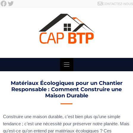
Facebook
Twitter
Skip
CONTACTEZ-NOUS
to
content
Matériaux Écologiques pour un Chantier
Responsable : Comment Construire une
Maison Durable
Construire une maison durable, c’est bien plus qu’une simple
tendance ; c’est une nécessité pour préserver notre planète. Mais
qu’est-ce qu’on entend par matériaux écologiques ? Ces