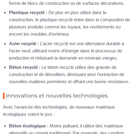
forme de blocs de construction ou de surfaces décoratives.
Plastique recyclé :
De plus en plus utilisé dans la
construction, le plastique recyclé entre dans la composition de
plusieurs produits comme les tuyaux, les revêtements ou
encore les meubles d’extérieur.
Acier recyclé :
L’acier recyclé est une alternative durable à
l’acier neuf, utilisant moins d’énergie dans le processus de
production et réduisant la demande en minerais vierges.
Béton recyclé :
Le béton recyclé utilise des gravats de
construction et de démolition, diminuant ainsi l’extraction de
nouvelles matières premières et offrant une bonne résistance.
Innovations et nouvelles technologies
Avec l’avancée des technologies, de nouveaux matériaux
écologiques voient le jour :
Béton écologique :
Moins polluant, il utilise des matériaux
alternatifs au ciment traditionnel. Par exemple, des cendres