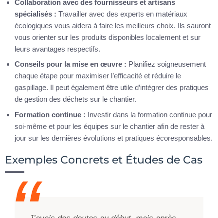
Collaboration avec des fournisseurs et artisans
spécialisés :
Travailler avec des experts en matériaux
écologiques vous aidera à faire les meilleurs choix. Ils sauront
vous orienter sur les produits disponibles localement et sur
leurs avantages respectifs.
Conseils pour la mise en œuvre :
Planifiez soigneusement
chaque étape pour maximiser l’efficacité et réduire le
gaspillage. Il peut également être utile d’intégrer des pratiques
de gestion des déchets sur le chantier.
Formation continue :
Investir dans la formation continue pour
soi-même et pour les équipes sur le chantier afin de rester à
jour sur les dernières évolutions et pratiques écoresponsables.
Exemples Concrets et Études de Cas
J’avais des doutes au début, mais après