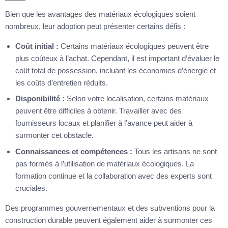
Bien que les avantages des matériaux écologiques soient
nombreux, leur adoption peut présenter certains défis :
Coût initial :
Certains matériaux écologiques peuvent être
plus coûteux à l’achat. Cependant, il est important d’évaluer le
coût total de possession, incluant les économies d’énergie et
les coûts d’entretien réduits.
Disponibilité :
Selon votre localisation, certains matériaux
peuvent être difficiles à obtenir. Travailler avec des
fournisseurs locaux et planifier à l’avance peut aider à
surmonter cet obstacle.
Connaissances et compétences :
Tous les artisans ne sont
pas formés à l’utilisation de matériaux écologiques. La
formation continue et la collaboration avec des experts sont
cruciales.
Des programmes gouvernementaux et des subventions pour la
construction durable peuvent également aider à surmonter ces