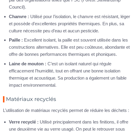
Council).
Chanvre :
Utilisé pour l’isolation, le chanvre est résistant, léger
et possède d’excellentes propriétés thermiques. En plus, sa
culture nécessite peu d’eau et aucun pesticide.
Paille :
Excellent isolant, la paille est souvent utilisée dans les
constructions alternatives. Elle est peu coûteuse, abondante et
offre de bonnes performances thermiques et phoniques.
Laine de mouton :
C’est un isolant naturel qui régule
efficacement l’humidité, tout en offrant une bonne isolation
thermique et acoustique. Sa production a également un faible
impact environnemental.
Matériaux recyclés
L’utilisation de matériaux recyclés permet de réduire les déchets :
Verre recyclé :
Utilisé principalement dans les finitions, il offre
une deuxième vie au verre usagé. On peut le retrouver sous