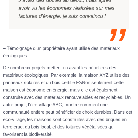
avoir vu les économies réalisées sur mes
factures d’énergie, je suis convaincu !
– Témoignage d’un propriétaire ayant utilisé des matériaux
écologiques
De nombreux projets mettent en avant les bénéfices des
matériaux écologiques. Par exemple, la maison XYZ utilise des
panneaux solaires et du bois certifié FSNon seulement cette
maison est économe en énergie, mais elle est également
construite avec des matériaux renouvelables et recyclables. Un
autre projet, l’éco-village ABC, montre comment une
communauté entière peut bénéficier de choix durables. Dans cet
éco-village, les maisons sont construites avec des briques en
terre crue, du bois local, et des toitures végétalisées qui
favorisent la biodiversité.