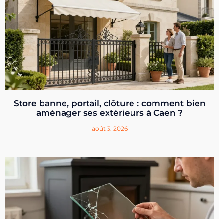
Store banne, portail, clôture : comment bien
aménager ses extérieurs à Caen ?
août 3, 2026