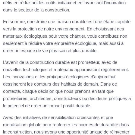
défis en réduisant les coûts initiaux et en favorisant l’innovation
dans le secteur de la construction.
En somme, construire une maison durable est une étape capitale
vers la protection de notre environnement. En choisissant des
matériaux écologiques pour votre chantier, vous contribuez non
seulement à réduire votre empreinte écologique, mais aussi à
créer un espace de vie plus sain et plus durable.
L’avenir de la construction durable est prometteur, avec de
nouvelles technologies et matériaux apparaissant régulièrement.
Les innovations et les pratiques écologiques d’aujourd’hui
dessineront les contours des habitats de demain. Dans ce
contexte, chaque décision que nous prenons en tant que
propriétaires, architectes, constructeurs ou décideurs politiques a
le potentiel de créer un impact positif durable.
Avec des initiatives de sensibilisation croissantes et une
mobilisation globale pour renforcer les normes de durabilité dans
la construction, nous avons une opportunité unique de réinventer