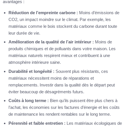
avantages :
Réduction de l’empreinte carbone :
Moins d’émissions de
CO2, un impact moindre sur le climat. Par exemple, les
matériaux comme le bois stockent du carbone durant toute
leur durée de vie.
Amélioration de la qualité de l’air intérieur :
Moins de
produits chimiques et de polluants dans votre maison. Les
matériaux naturels respirent mieux et contribuent à une
atmosphère intérieure saine.
Durabilité et longévité :
Souvent plus résistants, ces
matériaux nécessitent moins de réparations et
remplacements. Investir dans la qualité dès le départ peut
éviter beaucoup de désagréments futurs.
Coûts à long terme :
Bien qu’ils puissent être plus chers à
l’achat, les économies sur les factures d’énergie et les coûts
de maintenance les rendent rentables sur le long terme.
Pérennité et faible entretien :
Les matériaux écologiques de