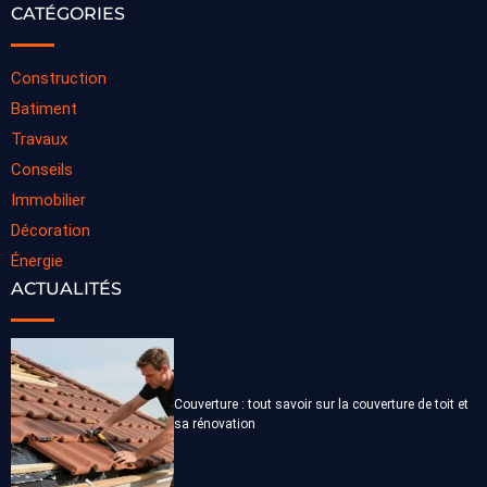
CATÉGORIES
Construction
Batiment
Travaux
Conseils
Immobilier
Décoration
Énergie
ACTUALITÉS
Couverture : tout savoir sur la couverture de toit et
sa rénovation