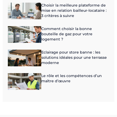
Choisir la meilleure plateforme de
mise en relation bailleur-locataire :
3 critères à suivre
Comment choisir la bonne
bouteille de gaz pour votre
logement ?
Eclairage pour store banne : les
solutions idéales pour une terrasse
moderne
Le rôle et les compétences d’un
maître d’œuvre