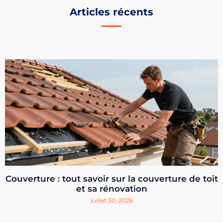
Articles récents
Couverture : tout savoir sur la couverture de toit
et sa rénovation
juillet 30, 2026