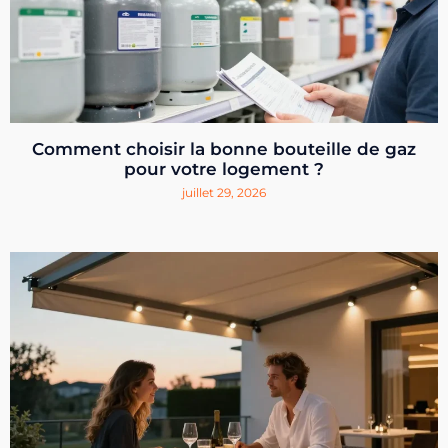
Comment choisir la bonne bouteille de gaz
pour votre logement ?
juillet 29, 2026