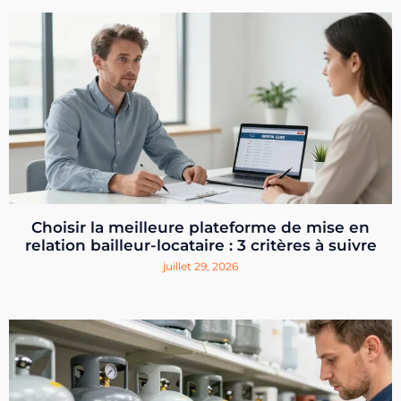
Choisir la meilleure plateforme de mise en
relation bailleur-locataire : 3 critères à suivre
juillet 29, 2026