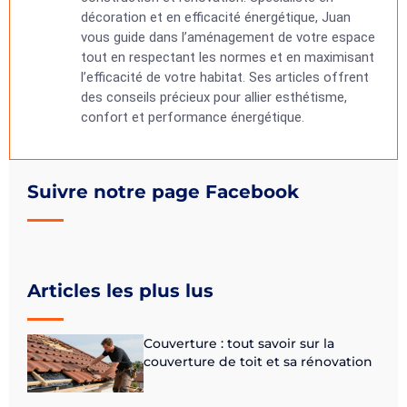
décoration et en efficacité énergétique, Juan
vous guide dans l’aménagement de votre espace
tout en respectant les normes et en maximisant
l’efficacité de votre habitat. Ses articles offrent
des conseils précieux pour allier esthétisme,
confort et performance énergétique.
Suivre notre page Facebook
Articles les plus lus
Couverture : tout savoir sur la
couverture de toit et sa rénovation