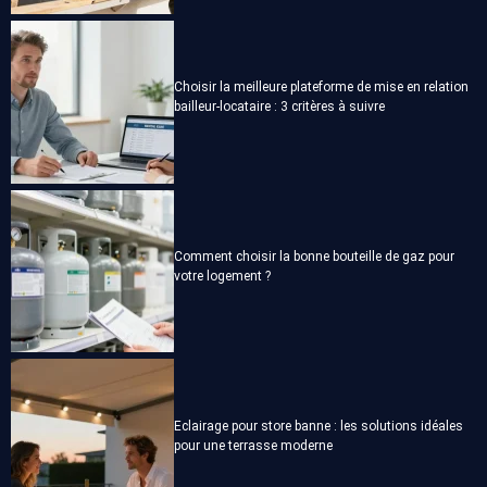
Choisir la meilleure plateforme de mise en relation
bailleur-locataire : 3 critères à suivre
Comment choisir la bonne bouteille de gaz pour
votre logement ?
Eclairage pour store banne : les solutions idéales
pour une terrasse moderne