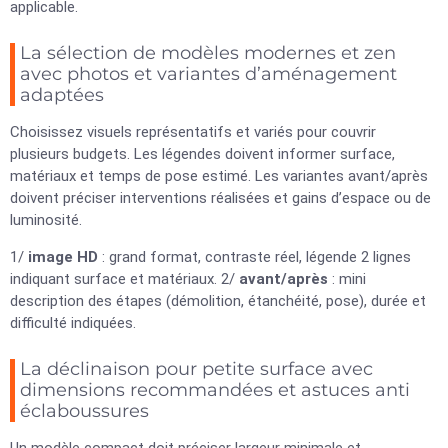
applicable.
La sélection de modèles modernes et zen
avec photos et variantes d’aménagement
adaptées
Choisissez visuels représentatifs et variés pour couvrir
plusieurs budgets. Les légendes doivent informer surface,
matériaux et temps de pose estimé. Les variantes avant/après
doivent préciser interventions réalisées et gains d’espace ou de
luminosité.
1/
image HD
: grand format, contraste réel, légende 2 lignes
indiquant surface et matériaux. 2/
avant/après
: mini
description des étapes (démolition, étanchéité, pose), durée et
difficulté indiquées.
La déclinaison pour petite surface avec
dimensions recommandées et astuces anti
éclaboussures