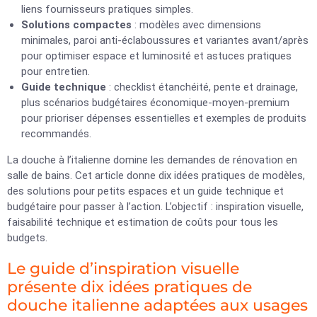
liens fournisseurs pratiques simples.
Solutions compactes
: modèles avec dimensions
minimales, paroi anti-éclaboussures et variantes avant/après
pour optimiser espace et luminosité et astuces pratiques
pour entretien.
Guide technique
: checklist étanchéité, pente et drainage,
plus scénarios budgétaires économique-moyen-premium
pour prioriser dépenses essentielles et exemples de produits
recommandés.
La douche à l’italienne domine les demandes de rénovation en
salle de bains. Cet article donne dix idées pratiques de modèles,
des solutions pour petits espaces et un guide technique et
budgétaire pour passer à l’action. L’objectif : inspiration visuelle,
faisabilité technique et estimation de coûts pour tous les
budgets.
Le guide d’inspiration visuelle
présente dix idées pratiques de
douche italienne adaptées aux usages