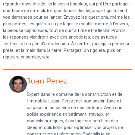
répondre dans le vide. Ici le voisin bricoleur, qui préfère partager
une tasse de café plutôt que donner des leçons, et qui attend
vos demandes pour se lancer. Envoyez les questions, même les
plus petites, les galères du potager, le meuble monté à l’envers,
la pelouse capricieuse, tout ce qui fait rire et réfléchir. Promis,
les réponses viendront avec des anecdotes, des astuces
testées, et un peu d’autodérision. À bientôt, j’ai déjà la perceuse
prête, et la main dans la terre. Partagez, on rigolera, puis on
réparera ensemble, vite.
Juan Perez
Expert dans le domaine de la construction et de
l’immobilier, Juan Perez met son savoir-faire et
sa passion au service de ses lecteurs. Avec une
solide expérience en bâtiment, travaux, et
conseils pratiques, il partage sur son blog des
idées et solutions pour optimiser vos projets de
construction et rénovation. Spécialiste en