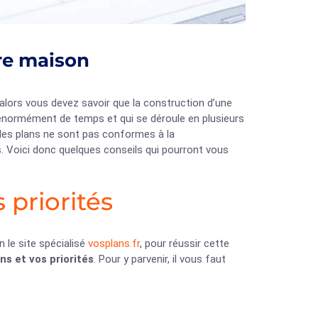
tre maison
, alors vous devez savoir que la construction d’une
 énormément de temps et qui se déroule en plusieurs
i les plans ne sont pas conformes à la
. Voici donc quelques conseils qui pourront vous
 priorités
n le site spécialisé
vosplans.fr
, pour réussir cette
s et vos priorités
. Pour y parvenir, il vous faut