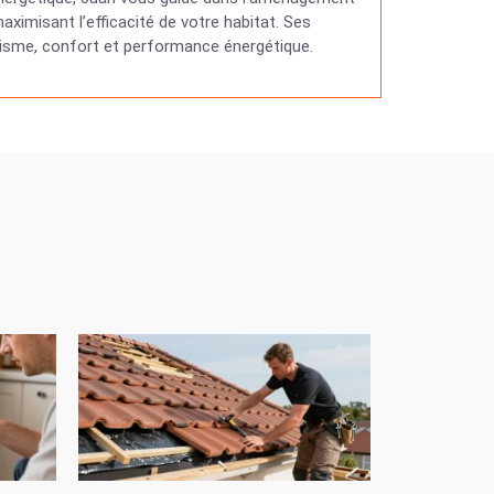
ximisant l’efficacité de votre habitat. Ses
étisme, confort et performance énergétique.