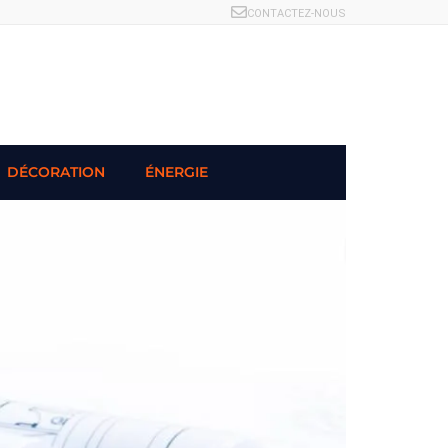
CONTACTEZ-NOUS
DÉCORATION
ÉNERGIE