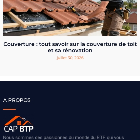
Couverture : tout savoir sur la couverture de toit
et sa rénovation
juillet 30, 2026
A PROPOS
Nous sommes des passionnés du monde du BTP qui vous