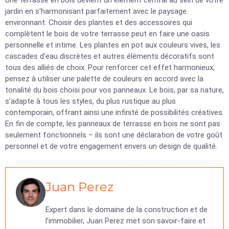
Une terrasse en bois devient un élément central au sein de votre
jardin en s’harmonisant parfaitement avec le paysage
environnant. Choisir des plantes et des accessoires qui
complètent le bois de votre terrasse peut en faire une oasis
personnelle et intime. Les plantes en pot aux couleurs vives, les
cascades d’eau discrètes et autres éléments décoratifs sont
tous des alliés de choix. Pour renforcer cet effet harmonieux,
pensez à utiliser une palette de couleurs en accord avec la
tonalité du bois choisi pour vos panneaux. Le bois, par sa nature,
s’adapte à tous les styles, du plus rustique au plus
contemporain, offrant ainsi une infinité de possibilités créatives.
En fin de compte, les panneaux de terrasse en bois ne sont pas
seulement fonctionnels – ils sont une déclaration de votre goût
personnel et de votre engagement envers un design de qualité.
Juan Perez
Expert dans le domaine de la construction et de
l’immobilier, Juan Perez met son savoir-faire et