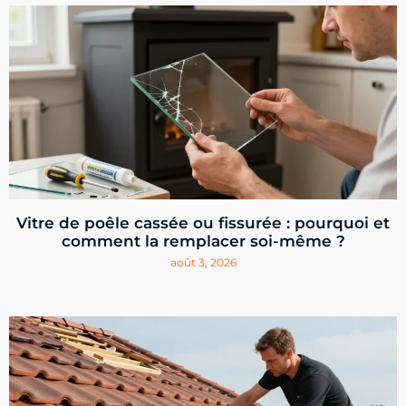
Vitre de poêle cassée ou fissurée : pourquoi et
comment la remplacer soi-même ?
août 3, 2026