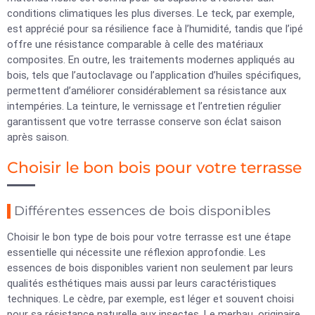
conditions climatiques les plus diverses. Le teck, par exemple,
est apprécié pour sa résilience face à l’humidité, tandis que l’ipé
offre une résistance comparable à celle des matériaux
composites. En outre, les traitements modernes appliqués au
bois, tels que l’autoclavage ou l’application d’huiles spécifiques,
permettent d’améliorer considérablement sa résistance aux
intempéries. La teinture, le vernissage et l’entretien régulier
garantissent que votre terrasse conserve son éclat saison
après saison.
Choisir le bon bois pour votre terrasse
Différentes essences de bois disponibles
Choisir le bon type de bois pour votre terrasse est une étape
essentielle qui nécessite une réflexion approfondie. Les
essences de bois disponibles varient non seulement par leurs
qualités esthétiques mais aussi par leurs caractéristiques
techniques. Le cèdre, par exemple, est léger et souvent choisi
pour sa résistance naturelle aux insectes. Le merbau, originaire