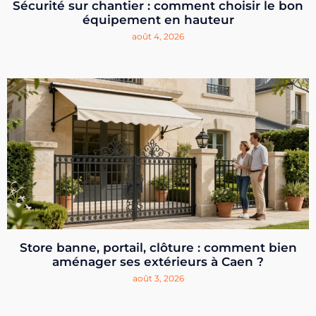
Sécurité sur chantier : comment choisir le bon
équipement en hauteur
août 4, 2026
Store banne, portail, clôture : comment bien
aménager ses extérieurs à Caen ?
août 3, 2026