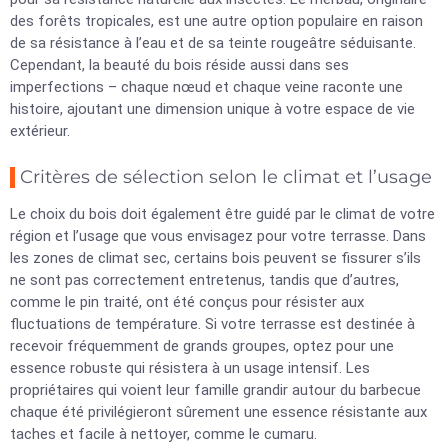
des forêts tropicales, est une autre option populaire en raison
de sa résistance à l’eau et de sa teinte rougeâtre séduisante.
Cependant, la beauté du bois réside aussi dans ses
imperfections – chaque nœud et chaque veine raconte une
histoire, ajoutant une dimension unique à votre espace de vie
extérieur.
Critères de sélection selon le climat et l’usage
Le choix du bois doit également être guidé par le climat de votre
région et l’usage que vous envisagez pour votre terrasse. Dans
les zones de climat sec, certains bois peuvent se fissurer s’ils
ne sont pas correctement entretenus, tandis que d’autres,
comme le pin traité, ont été conçus pour résister aux
fluctuations de température. Si votre terrasse est destinée à
recevoir fréquemment de grands groupes, optez pour une
essence robuste qui résistera à un usage intensif. Les
propriétaires qui voient leur famille grandir autour du barbecue
chaque été privilégieront sûrement une essence résistante aux
taches et facile à nettoyer, comme le cumaru.