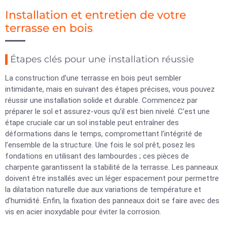
Installation et entretien de votre
terrasse en bois
Étapes clés pour une installation réussie
La construction d’une terrasse en bois peut sembler
intimidante, mais en suivant des étapes précises, vous pouvez
réussir une installation solide et durable. Commencez par
préparer le sol et assurez-vous qu’il est bien nivelé. C’est une
étape cruciale car un sol instable peut entraîner des
déformations dans le temps, compromettant l’intégrité de
l’ensemble de la structure. Une fois le sol prêt, posez les
fondations en utilisant des lambourdes ; ces pièces de
charpente garantissent la stabilité de la terrasse. Les panneaux
doivent être installés avec un léger espacement pour permettre
la dilatation naturelle due aux variations de température et
d’humidité. Enfin, la fixation des panneaux doit se faire avec des
vis en acier inoxydable pour éviter la corrosion.