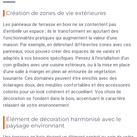
Création de zones de vie extérieures
Les panneaux de terrasse en bois ne se contentent pas
d’embellir un espace ; ils le transforment en ajoutant des
fonctionnalités pratiques qui augmentent la valeur d’une
maison. Par exemple, en délimitant différentes zones avec ces
panneaux, vous pouvez créer des espaces de vie variés et
adaptés à vos besoins spécifiques. Pensez à l’installation d’un
coin grillades avec une cuisine extérieure, ou à la mise en place
d’une salle à manger en plein air entourée de végétation
luxuriante. Ces domaines peuvent être enrichis avec des
éclairages doux, des meubles confortables et des accessoires
colorés pour un look cohérent et accueillant. Vos choix de
décoration se fondent dans le bois, accentuant le caractère
relaxant de votre environnement.
Élément de décoration harmonisé avec le
paysage environnant