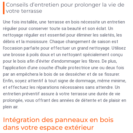
Conseils d’entretien pour prolonger la vie de
votre terrasse
Une fois installée, une terrasse en bois nécessite un entretien
régulier pour conserver toute sa beauté et son éclat. Un
nettoyage régulier est essentiel pour éliminer les saletés, les
débris et la moisissure. Chaque changement de saison est
l’occasion parfaite pour effectuer un grand nettoyage. Utilisez
une brosse à poils doux et un nettoyant spécialement conçu
pour le bois afin d’éviter d’endommager les fibres. De plus,
l’application d’une couche d’huile protectrice une ou deux fois
par an empêchera le bois de se dessécher et de se fissurer.
Enfin, soyez attentif à tout signe de dommage, même minime,
et effectuez les réparations nécessaires sans attendre. Un
entretien préventif assure à votre terrasse une durée de vie
prolongée, vous offrant des années de détente et de plaisir en
plein air.
Intégration des panneaux en bois
dans votre espace extérieur