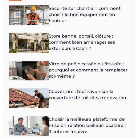
Sécurité sur chantier : comment
choisir le bon équipement en
hauteur
Store banne, portail, clôture :
comment bien aménager ses
extérieurs à Caen ?
Vitre de poêle cassée ou fissurée :
pourquoi et comment la remplacer
soi-même ?
Couverture : tout savoir sur la
couverture de toit et sa rénovation
Choisir la meilleure plateforme de
mise en relation bailleur-locataire :
3 critères à suivre