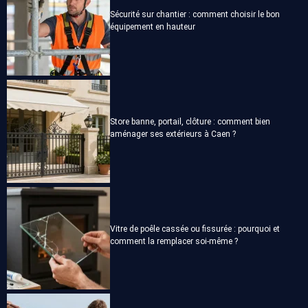
Sécurité sur chantier : comment choisir le bon
équipement en hauteur
Store banne, portail, clôture : comment bien
aménager ses extérieurs à Caen ?
Vitre de poêle cassée ou fissurée : pourquoi et
comment la remplacer soi-même ?