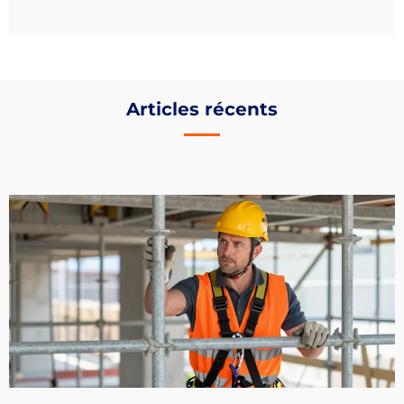
Articles récents