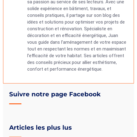
sa passion au service de ses lecteurs. Avec une
solide expérience en bâtiment, travaux, et
conseils pratiques, il partage sur son blog des
idées et solutions pour optimiser vos projets de
construction et rénovation. Spécialiste en
décoration et en efficacité énergétique, Juan
vous guide dans l’aménagement de votre espace
tout en respectant les normes et en maximisant
l’efficacité de votre habitat. Ses articles offrent
des conseils précieux pour allier esthétisme,
confort et performance énergétique.
Suivre notre page Facebook
Articles les plus lus