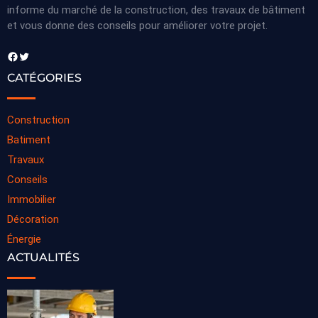
informe du marché de la construction, des travaux de bâtiment
et vous donne des conseils pour améliorer votre projet.
Facebook
Twitter
CATÉGORIES
Construction
Batiment
Travaux
Conseils
Immobilier
Décoration
Énergie
ACTUALITÉS