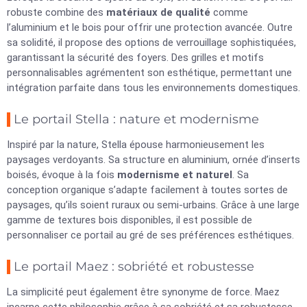
robuste combine des
matériaux de qualité
comme
l’aluminium et le bois pour offrir une protection avancée. Outre
sa solidité, il propose des options de verrouillage sophistiquées,
garantissant la sécurité des foyers. Des grilles et motifs
personnalisables agrémentent son esthétique, permettant une
intégration parfaite dans tous les environnements domestiques.
Le portail Stella : nature et modernisme
Inspiré par la nature, Stella épouse harmonieusement les
paysages verdoyants. Sa structure en aluminium, ornée d’inserts
boisés, évoque à la fois
modernisme et naturel
. Sa
conception organique s’adapte facilement à toutes sortes de
paysages, qu’ils soient ruraux ou semi-urbains. Grâce à une large
gamme de textures bois disponibles, il est possible de
personnaliser ce portail au gré de ses préférences esthétiques.
Le portail Maez : sobriété et robustesse
La simplicité peut également être synonyme de force. Maez