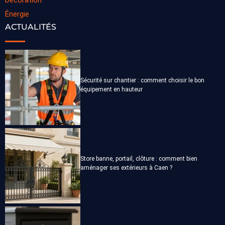
Décoration
Énergie
ACTUALITÉS
Sécurité sur chantier : comment choisir le bon
équipement en hauteur
Store banne, portail, clôture : comment bien
aménager ses extérieurs à Caen ?