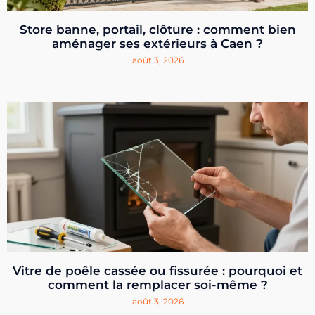
Store banne, portail, clôture : comment bien
aménager ses extérieurs à Caen ?
août 3, 2026
Vitre de poêle cassée ou fissurée : pourquoi et
comment la remplacer soi-même ?
août 3, 2026