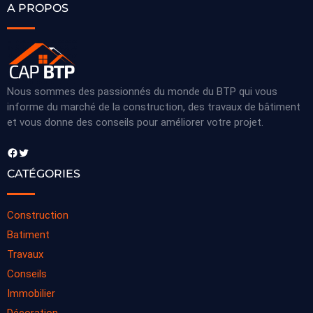
A PROPOS
Nous sommes des passionnés du monde du BTP qui vous
informe du marché de la construction, des travaux de bâtiment
et vous donne des conseils pour améliorer votre projet.
Facebook
Twitter
CATÉGORIES
Construction
Batiment
Travaux
Conseils
Immobilier