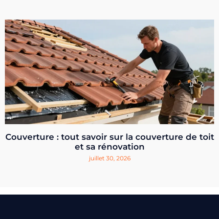
Couverture : tout savoir sur la couverture de toit
et sa rénovation
juillet 30, 2026