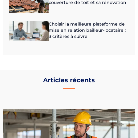
couverture de toit et sa rénovation
Choisir la meilleure plateforme de
mise en relation bailleur-locataire :
3 critères à suivre
Articles récents