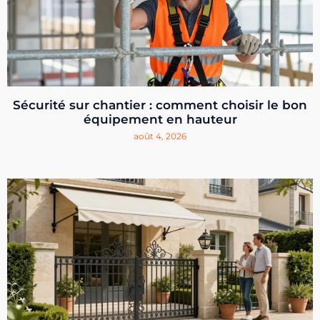
Sécurité sur chantier : comment choisir le bon
équipement en hauteur
août 4, 2026