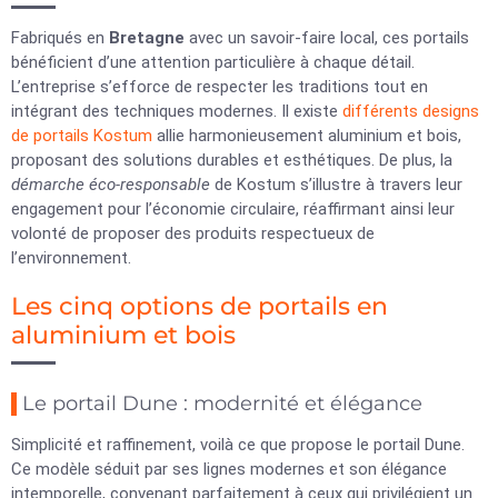
Fabriqués en
Bretagne
avec un savoir-faire local, ces portails
bénéficient d’une attention particulière à chaque détail.
L’entreprise s’efforce de respecter les traditions tout en
intégrant des techniques modernes. Il existe
différents designs
de portails Kostum
allie harmonieusement aluminium et bois,
proposant des solutions durables et esthétiques. De plus, la
démarche éco-responsable
de Kostum s’illustre à travers leur
engagement pour l’économie circulaire, réaffirmant ainsi leur
volonté de proposer des produits respectueux de
l’environnement.
Les cinq options de portails en
aluminium et bois
Le portail Dune : modernité et élégance
Simplicité et raffinement, voilà ce que propose le portail Dune.
Ce modèle séduit par ses lignes modernes et son élégance
intemporelle, convenant parfaitement à ceux qui privilégient un