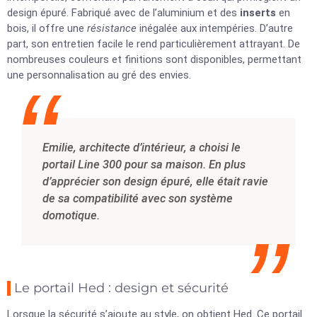
design épuré. Fabriqué avec de l’aluminium et des
inserts
en
bois, il offre une
résistance
inégalée aux intempéries. D’autre
part, son entretien facile le rend particulièrement attrayant. De
nombreuses couleurs et finitions sont disponibles, permettant
une personnalisation au gré des envies.
Emilie, architecte d’intérieur, a choisi le
portail Line 300 pour sa maison. En plus
d’apprécier son design épuré, elle était ravie
de sa compatibilité avec son système
domotique.
Le portail Hed : design et sécurité
Lorsque la sécurité s’ajoute au style, on obtient Hed. Ce portail