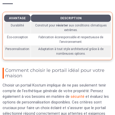
AVANTAGE
DESCRIPTION
Durabilité
Construit pour
résister
aux conditions climatiques
extrêmes.
Éco-conception
Fabrication écoresponsable et respectueuse de
l’environnement.
Personnalisation
Adaptation à tout style architectural grâce à de
nombreuses options.
Comment choisir le portail idéal pour votre
maison
Choisir un portail Kostum implique de ne pas seulement tenir
compte de l’esthétique générale de votre propriété. Pensez
également à vos besoins en matière de
sécurité
et évaluez les
options de personnalisation disponibles. Ces critères sont
cruciaux pour faire un choix éclairé et s’assurer que le portail
sélectionné répond correctement aux attentes et exigences