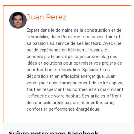
Juan Perez
Expert dans le domaine de la construction et de
l’immobilier, Juan Perez met son savoir-faire et
sa passion au service de ses lecteurs. Avec une
solide expérience en bâtiment, travaux, et
conseils pratiques, il partage sur son blog des
idées et solutions pour optimiser vos projets de
construction et rénovation. Spécialiste en
décoration et en efficacité énergétique, Juan
vous guide dans l’aménagement de votre espace
tout en respectant les normes et en maximisant
l’efficacité de votre habitat. Ses articles offrent
des conseils précieux pour allier esthétisme,
confort et performance énergétique.
Suivre notre page Facebook