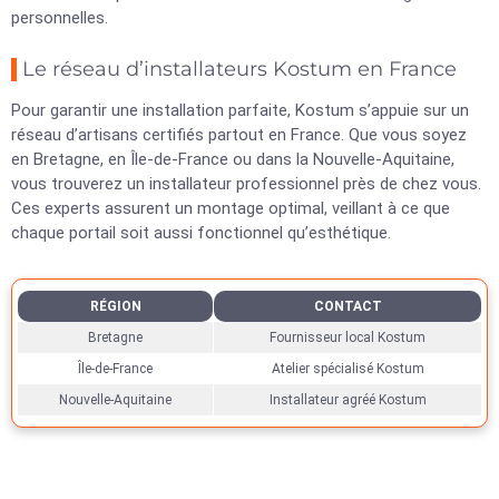
personnelles.
Le réseau d’installateurs Kostum en France
Pour garantir une installation parfaite, Kostum s’appuie sur un
réseau d’artisans certifiés partout en France. Que vous soyez
en Bretagne, en Île-de-France ou dans la Nouvelle-Aquitaine,
vous trouverez un installateur professionnel près de chez vous.
Ces experts assurent un montage optimal, veillant à ce que
chaque portail soit aussi fonctionnel qu’esthétique.
RÉGION
CONTACT
Bretagne
Fournisseur local Kostum
Île-de-France
Atelier spécialisé Kostum
Nouvelle-Aquitaine
Installateur agréé Kostum