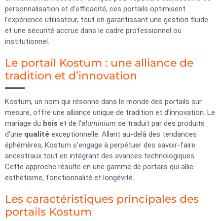
personnalisation et d’efficacité, ces portails optimisent
l’expérience utilisateur, tout en garantissant une gestion fluide
et une sécurité accrue dans le cadre professionnel ou
institutionnel.
Le portail Kostum : une alliance de
tradition et d’innovation
Kostum, un nom qui résonne dans le monde des portails sur
mesure, offre une alliance unique de tradition et d’innovation. Le
mariage du
bois
et de l’
aluminium
se traduit par des produits
d’une
qualité
exceptionnelle. Allant au-delà des tendances
éphémères, Kostum s’engage à perpétuer des savoir-faire
ancestraux tout en intégrant des avances technologiques.
Cette approche résulte en une gamme de portails qui allie
esthétisme, fonctionnalité et longévité.
Les caractéristiques principales des
portails Kostum