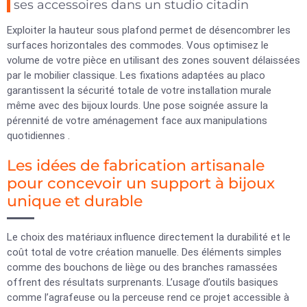
ses accessoires dans un studio citadin
Exploiter la hauteur sous plafond permet de désencombrer les
surfaces horizontales des commodes. Vous optimisez le
volume de votre pièce en utilisant des zones souvent délaissées
par le mobilier classique. Les fixations adaptées au placo
garantissent la sécurité totale de votre installation murale
même avec des bijoux lourds. Une pose soignée assure la
pérennité de votre aménagement face aux manipulations
quotidiennes .
Les idées de fabrication artisanale
pour concevoir un support à bijoux
unique et durable
Le choix des matériaux influence directement la durabilité et le
coût total de votre création manuelle. Des éléments simples
comme des bouchons de liège ou des branches ramassées
offrent des résultats surprenants. L’usage d’outils basiques
comme l’agrafeuse ou la perceuse rend ce projet accessible à