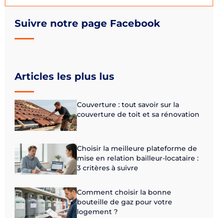
Suivre notre page Facebook
Articles les plus lus
Couverture : tout savoir sur la
couverture de toit et sa rénovation
Choisir la meilleure plateforme de
mise en relation bailleur-locataire :
3 critères à suivre
Comment choisir la bonne
bouteille de gaz pour votre
logement ?