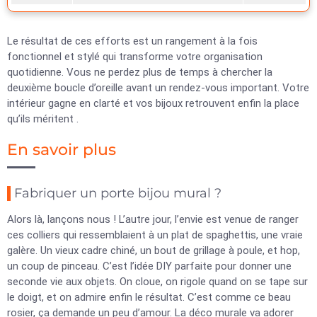
Le résultat de ces efforts est un rangement à la fois
fonctionnel et stylé qui transforme votre organisation
quotidienne. Vous ne perdez plus de temps à chercher la
deuxième boucle d’oreille avant un rendez-vous important. Votre
intérieur gagne en clarté et vos bijoux retrouvent enfin la place
qu’ils méritent .
En savoir plus
Fabriquer un porte bijou mural ?
Alors là, lançons nous ! L’autre jour, l’envie est venue de ranger
ces colliers qui ressemblaient à un plat de spaghettis, une vraie
galère. Un vieux cadre chiné, un bout de grillage à poule, et hop,
un coup de pinceau. C’est l’idée DIY parfaite pour donner une
seconde vie aux objets. On cloue, on rigole quand on se tape sur
le doigt, et on admire enfin le résultat. C’est comme ce beau
rosier, ça demande un peu d’amour. La déco murale va adorer