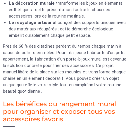
La décoration murale
transforme les bijoux en éléments
esthétiques : cette présentation facilite le choix des
accessoires lors de la routine matinale.
Le recyclage artisanal
conçoit des supports uniques avec
des matériaux récupérés : cette démarche écologique
embellit durablement chaque petit espace.
Près de 60 % des citadines perdent du temps chaque matin à
cause de colliers emmêlés. Pour Léa, jeune habitante d’un petit
appartement, la fabrication d’un porte-bijoux mural est devenue
la solution concrète pour trier ses accessoires. Ce projet
manuel libère de la place sur les meubles et transforme chaque
chaîne en un élément décoratif. Vous pouvez créer un objet
unique qui reflète votre style tout en simplifiant votre routine
beauté quotidienne .
Les bénéfices du rangement mural
pour organiser et exposer tous vos
accessoires favoris