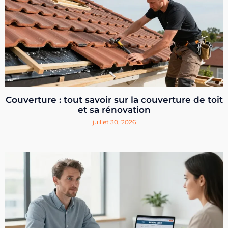
Couverture : tout savoir sur la couverture de toit
et sa rénovation
juillet 30, 2026