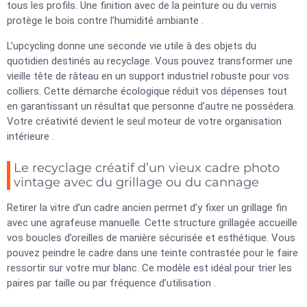
tous les profils. Une finition avec de la peinture ou du vernis
protège le bois contre l’humidité ambiante .
L’upcycling donne une seconde vie utile à des objets du
quotidien destinés au recyclage. Vous pouvez transformer une
vieille tête de râteau en un support industriel robuste pour vos
colliers. Cette démarche écologique réduit vos dépenses tout
en garantissant un résultat que personne d’autre ne possédera.
Votre créativité devient le seul moteur de votre organisation
intérieure .
Le recyclage créatif d’un vieux cadre photo
vintage avec du grillage ou du cannage
Retirer la vitre d’un cadre ancien permet d’y fixer un grillage fin
avec une agrafeuse manuelle. Cette structure grillagée accueille
vos boucles d’oreilles de manière sécurisée et esthétique. Vous
pouvez peindre le cadre dans une teinte contrastée pour le faire
ressortir sur votre mur blanc. Ce modèle est idéal pour trier les
paires par taille ou par fréquence d’utilisation .