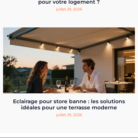
pour votre logement ?
juillet 29, 2026
Eclairage pour store banne : les solutions
idéales pour une terrasse moderne
juillet 29, 2026