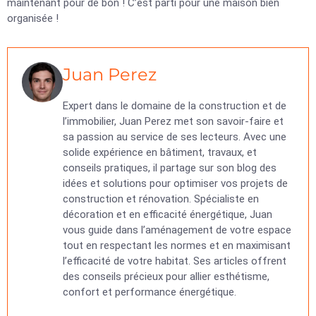
maintenant pour de bon ! C’est parti pour une maison bien
organisée !
Juan Perez
Expert dans le domaine de la construction et de
l’immobilier, Juan Perez met son savoir-faire et
sa passion au service de ses lecteurs. Avec une
solide expérience en bâtiment, travaux, et
conseils pratiques, il partage sur son blog des
idées et solutions pour optimiser vos projets de
construction et rénovation. Spécialiste en
décoration et en efficacité énergétique, Juan
vous guide dans l’aménagement de votre espace
tout en respectant les normes et en maximisant
l’efficacité de votre habitat. Ses articles offrent
des conseils précieux pour allier esthétisme,
confort et performance énergétique.