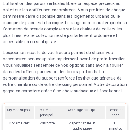
L’utilisation des parois verticales libère un espace précieux au
sol et sur les coiffeuses encombrées. Vous profitez de chaque
centimètre carré disponible dans les logements urbains où le
manque de place est chronique. Le rangement mural empêche la
formation de nœuds complexes sur les chaînes de colliers les
plus fines. Votre collection reste parfaitement ordonnée et
accessible en un seul geste .
L’exposition visuelle de vos trésors permet de choisir vos
accessoires beaucoup plus rapidement avant de partir travailler.
Vous visualisez l’ensemble de vos options sans avoir à fouiller
dans des boîtes opaques ou des tiroirs profonds. La
personnalisation du support renforce l’esthétique générale de
votre chambre ou de votre dressing personnel. Votre décoration
gagne en caractère grâce à ce choix audacieux et fonctionnel .
Style de support
Matériau
Avantage principal
Temps de
principal
pose
Bohème chic
Bois flotté
Aspect naturel et
15
authentique
minutes