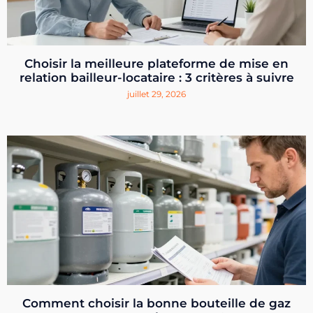
Choisir la meilleure plateforme de mise en
relation bailleur-locataire : 3 critères à suivre
juillet 29, 2026
Comment choisir la bonne bouteille de gaz