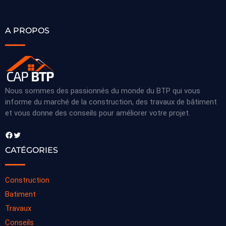
A PROPOS
Nous sommes des passionnés du monde du BTP qui vous
informe du marché de la construction, des travaux de bâtiment
et vous donne des conseils pour améliorer votre projet.
Facebook
Twitter
CATÉGORIES
Construction
Batiment
Travaux
Conseils