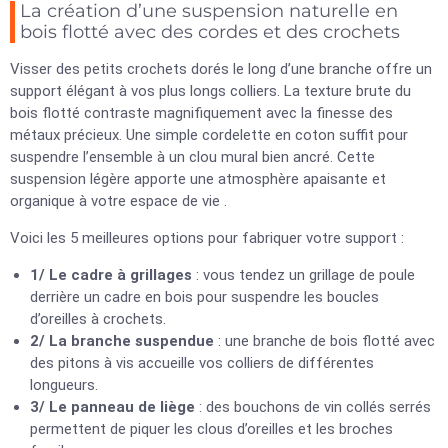
La création d’une suspension naturelle en
bois flotté avec des cordes et des crochets
Visser des petits crochets dorés le long d’une branche offre un
support élégant à vos plus longs colliers. La texture brute du
bois flotté contraste magnifiquement avec la finesse des
métaux précieux. Une simple cordelette en coton suffit pour
suspendre l’ensemble à un clou mural bien ancré. Cette
suspension légère apporte une atmosphère apaisante et
organique à votre espace de vie .
Voici les 5 meilleures options pour fabriquer votre support :
1/ Le cadre à grillages
: vous tendez un grillage de poule
derrière un cadre en bois pour suspendre les boucles
d’oreilles à crochets.
2/ La branche suspendue
: une branche de bois flotté avec
des pitons à vis accueille vos colliers de différentes
longueurs.
3/ Le panneau de liège
: des bouchons de vin collés serrés
permettent de piquer les clous d’oreilles et les broches