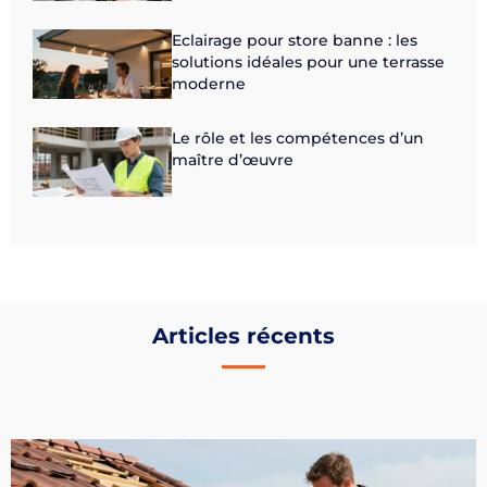
Eclairage pour store banne : les
solutions idéales pour une terrasse
moderne
Le rôle et les compétences d’un
maître d’œuvre
Articles récents