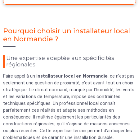
Pourquoi choisir un installateur local
en Normandie ?
Une expertise adaptée aux spécificités
régionales
Faire appel à un
installateur local en Normandie
, ce n’est pas
seulement une question de proximité, c’est avant tout un choix
stratégique. Le climat normand, marqué par l’humidité, les vents
et les variations de température, impose des contraintes
techniques spécifiques. Un professionnel local connaît
parfaitement ces réalités et adapte ses méthodes en
conséquence. Il maîtrise également les particularités des
constructions régionales, qu’il s’agisse de maisons anciennes
ou plus récentes. Cette expertise terrain permet d’anticiper les
problématiques et de garantir une installation durable,