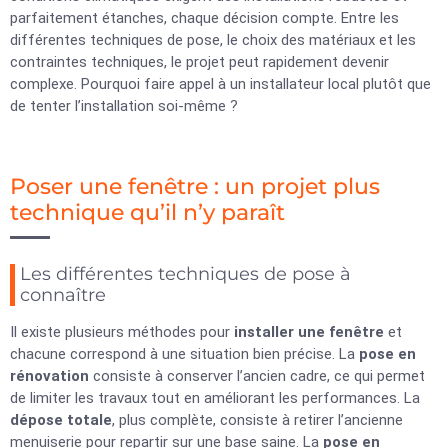
parfaitement étanches, chaque décision compte. Entre les
différentes techniques de pose, le choix des matériaux et les
contraintes techniques, le projet peut rapidement devenir
complexe. Pourquoi faire appel à un installateur local plutôt que
de tenter l’installation soi-même ?
Poser une fenêtre : un projet plus
technique qu’il n’y paraît
Les différentes techniques de pose à
connaître
Il existe plusieurs méthodes pour
installer une fenêtre
et
chacune correspond à une situation bien précise. La
pose en
rénovation
consiste à conserver l’ancien cadre, ce qui permet
de limiter les travaux tout en améliorant les performances. La
dépose totale
, plus complète, consiste à retirer l’ancienne
menuiserie pour repartir sur une base saine. La
pose en