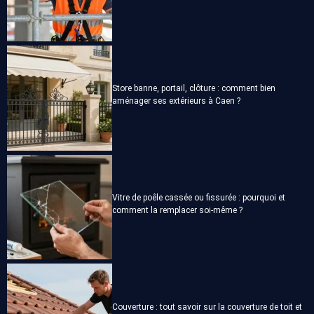
Store banne, portail, clôture : comment bien
aménager ses extérieurs à Caen ?
Vitre de poêle cassée ou fissurée : pourquoi et
comment la remplacer soi-même ?
Couverture : tout savoir sur la couverture de toit et