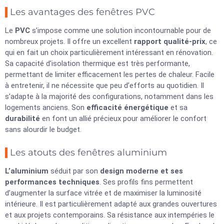
Les avantages des fenêtres PVC
Le
PVC
s’impose comme une solution incontournable pour de
nombreux projets. Il offre un excellent
rapport qualité-prix
, ce
qui en fait un choix particulièrement intéressant en rénovation.
Sa capacité d’isolation thermique est très performante,
permettant de limiter efficacement les pertes de chaleur. Facile
à entretenir, il ne nécessite que peu d’efforts au quotidien. Il
s’adapte à la majorité des configurations, notamment dans les
logements anciens. Son
efficacité énergétique
et sa
durabilité
en font un allié précieux pour améliorer le confort
sans alourdir le budget.
Les atouts des fenêtres aluminium
L’aluminium
séduit par son
design moderne et ses
performances techniques
. Ses profils fins permettent
d’augmenter la surface vitrée et de maximiser la luminosité
intérieure. Il est particulièrement adapté aux grandes ouvertures
et aux projets contemporains. Sa résistance aux intempéries le