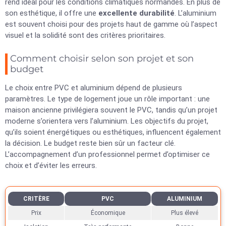
rend idéal pour les conditions climatiques normandes. En plus de
son esthétique, il offre une
excellente durabilité
. L’aluminium
est souvent choisi pour des projets haut de gamme où l’aspect
visuel et la solidité sont des critères prioritaires.
Comment choisir selon son projet et son
budget
Le choix entre PVC et aluminium dépend de plusieurs
paramètres. Le type de logement joue un rôle important : une
maison ancienne privilégiera souvent le PVC, tandis qu’un projet
moderne s’orientera vers l’aluminium. Les objectifs du projet,
qu’ils soient énergétiques ou esthétiques, influencent également
la décision. Le budget reste bien sûr un facteur clé.
L’accompagnement d’un professionnel permet d’optimiser ce
choix et d’éviter les erreurs.
CRITÈRE
PVC
ALUMINIUM
Prix
Économique
Plus élevé