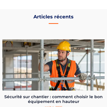
Articles récents
Sécurité sur chantier : comment choisir le bon
équipement en hauteur