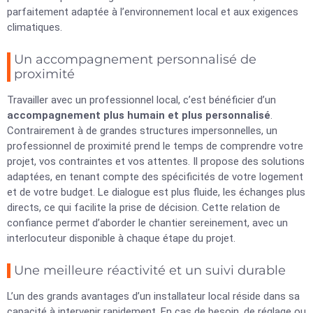
parfaitement adaptée à l’environnement local et aux exigences
climatiques.
Un accompagnement personnalisé de
proximité
Travailler avec un professionnel local, c’est bénéficier d’un
accompagnement plus humain et plus personnalisé
.
Contrairement à de grandes structures impersonnelles, un
professionnel de proximité prend le temps de comprendre votre
projet, vos contraintes et vos attentes. Il propose des solutions
adaptées, en tenant compte des spécificités de votre logement
et de votre budget. Le dialogue est plus fluide, les échanges plus
directs, ce qui facilite la prise de décision. Cette relation de
confiance permet d’aborder le chantier sereinement, avec un
interlocuteur disponible à chaque étape du projet.
Une meilleure réactivité et un suivi durable
L’un des grands avantages d’un installateur local réside dans sa
capacité à intervenir rapidement. En cas de besoin, de réglage ou