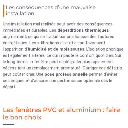
Les conséquences d’une mauvaise
installation
Une installation mal réalisée peut avoir des conséquences
immédiates et durables. Les
déperditions thermiques
augmentent, ce qui se traduit par une hausse des factures
énergétiques. Les infiltrations d’air et d’eau favorisent
l’apparition d’
humidité et de moisissures
. L’isolation phonique
est également altérée, ce qui impacte le confort quotidien. Sur
le long terme, la fenêtre peut se dégrader plus rapidement,
nécessitant un remplacement prématuré. Corriger ces défauts
peut coûter cher. Une
pose professionnelle
permet d’éviter
ces risques et d’assurer une performance optimale dès le
départ.
Les fenêtres PVC et aluminium : faire
le bon choix