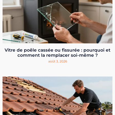
Vitre de poêle cassée ou fissurée : pourquoi et
comment la remplacer soi-même ?
août 3, 2026