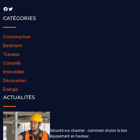
Facebook
Twitter
CATÉGORIES
Construction
Batiment
Travaux
Conseils
Immobilier
Décoration
Énergie
ACTUALITÉS
Sécurité sur chantier : comment choisir le bon
équipement en hauteur