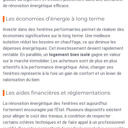
de rénovation énergétique efficace.
Les économies d’énergie à long terme
Investir dans des fenêtres performantes permet de réaliser des
économies significatives sur le long terme. Une meilleure
isolation réduit les besoins en chauffage, ce qui diminue les
dépenses énergétiques. Cet investissement devient rapidement
rentable. En parallèle, un
logement bien isolé
gagne en valeur
sur le marché immobilier. Les acheteurs sont de plus en plus
attentifs à la performance énergétique. Ainsi, changer ses
fenêtres représente à la fois un gain de confort et un levier de
valorisation du bien.
Les aides financières et réglementations
La rénovation énergétique des fenêtres est aujourd’hui
fortement encouragée par l’État. Plusieurs dispositifs existent
pour alléger le coût des travaux, à condition de respecter
certains critères techniques et de faire appel à un professionnel