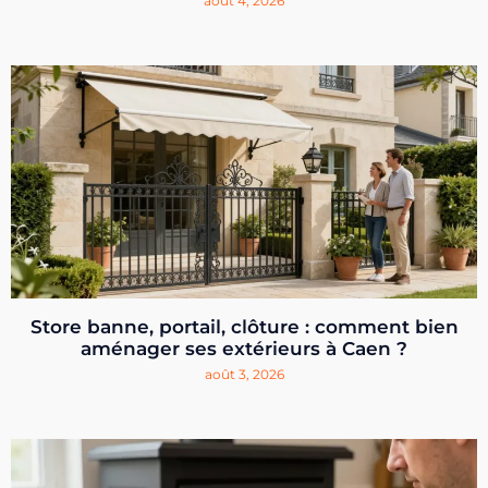
août 4, 2026
Store banne, portail, clôture : comment bien
aménager ses extérieurs à Caen ?
août 3, 2026