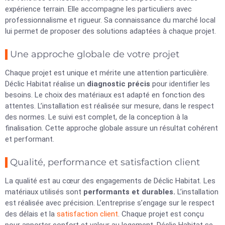
expérience terrain. Elle accompagne les particuliers avec
professionnalisme et rigueur. Sa connaissance du marché local
lui permet de proposer des solutions adaptées à chaque projet.
Une approche globale de votre projet
Chaque projet est unique et mérite une attention particulière.
Déclic Habitat réalise un
diagnostic précis
pour identifier les
besoins. Le choix des matériaux est adapté en fonction des
attentes. L’installation est réalisée sur mesure, dans le respect
des normes. Le suivi est complet, de la conception à la
finalisation. Cette approche globale assure un résultat cohérent
et performant.
Qualité, performance et satisfaction client
La qualité est au cœur des engagements de Déclic Habitat. Les
matériaux utilisés sont
performants et durables.
L’installation
est réalisée avec précision. L’entreprise s’engage sur le respect
des délais et la
satisfaction client
. Chaque projet est conçu