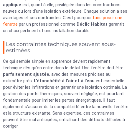
applique
est, quant à elle, privilégiée dans les constructions
neuves ou lors d’une isolation extérieure. Chaque solution a ses
avantages et ses contraintes. C’est pourquoi
faire poser une
fenetre
par un professionnel comme
Déclic Habitat
garantit
un choix pertinent et une installation durable.
Les contraintes techniques souvent sous-
estimées
Ce qui semble simple en apparence devient rapidement
technique dès qu’on entre dans le détail. Une fenêtre doit être
parfaitement ajustée
, avec des mesures précises au
millimètre près.
L’étanchéité à l’air et à l’eau
est essentielle
pour éviter les infiltrations et garantir une isolation optimale. La
gestion des ponts thermiques, souvent négligée, est pourtant
fondamentale pour limiter les pertes énergétiques. Il faut
également s’assurer de la compatibilité entre la nouvelle fenêtre
et la structure existante. Sans expertise, ces contraintes
peuvent être mal anticipées, entraînant des défauts difficiles à
corriger.