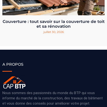
Couverture : tout savoir sur la couverture de toit
et sa rénovation
juillet 30, 2026
A PROPOS
Nous sommes des passionnés du monde du BTP qui vous
informe du marché de la construction, des travaux de bâtiment
et vous donne des conseils pour améliorer votre projet.