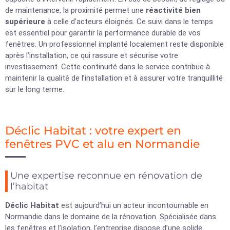
de maintenance, la proximité permet une
réactivité bien
supérieure
à celle d’acteurs éloignés. Ce suivi dans le temps
est essentiel pour garantir la performance durable de vos
fenêtres. Un professionnel implanté localement reste disponible
après l’installation, ce qui rassure et sécurise votre
investissement. Cette continuité dans le service contribue à
maintenir la qualité de l’installation et à assurer votre tranquillité
sur le long terme.
Déclic Habitat : votre expert en
fenêtres PVC et alu en Normandie
Une expertise reconnue en rénovation de
l’habitat
Déclic Habitat
est aujourd’hui un acteur incontournable en
Normandie dans le domaine de la rénovation. Spécialisée dans
les fenêtres et l’isolation, l’entreprise dispose d’une solide