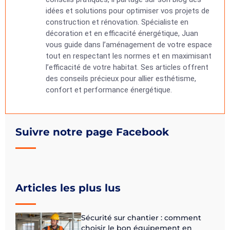
idées et solutions pour optimiser vos projets de
construction et rénovation. Spécialiste en
décoration et en efficacité énergétique, Juan
vous guide dans l’aménagement de votre espace
tout en respectant les normes et en maximisant
l’efficacité de votre habitat. Ses articles offrent
des conseils précieux pour allier esthétisme,
confort et performance énergétique.
Suivre notre page Facebook
Articles les plus lus
Sécurité sur chantier : comment
choisir le bon équipement en