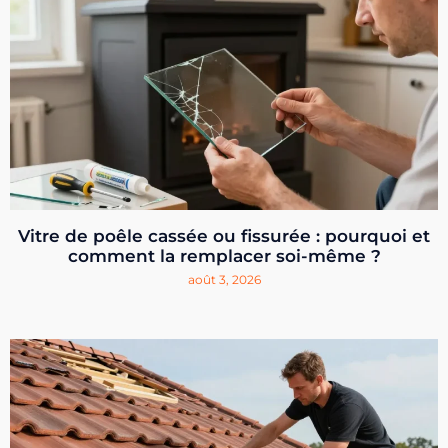
Vitre de poêle cassée ou fissurée : pourquoi et
comment la remplacer soi-même ?
août 3, 2026