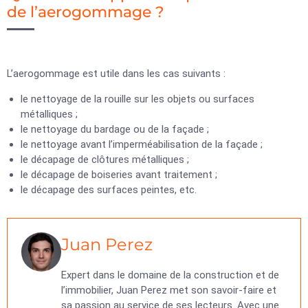
de l’aerogommage ?
L’aerogommage est utile dans les cas suivants :
le nettoyage de la rouille sur les objets ou surfaces
métalliques ;
le nettoyage du bardage ou de la façade ;
le nettoyage avant l’imperméabilisation de la façade ;
le décapage de clôtures métalliques ;
le décapage de boiseries avant traitement ;
le décapage des surfaces peintes, etc.
Juan Perez
Expert dans le domaine de la construction et de
l’immobilier, Juan Perez met son savoir-faire et
sa passion au service de ses lecteurs. Avec une