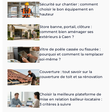
Sécurité sur chantier : comment
choisir le bon équipement en
hauteur
Store banne, portail, clôture :
comment bien aménager ses
extérieurs à Caen ?
Vitre de poêle cassée ou fissurée :
pourquoi et comment la remplacer
soi-même ?
Couverture : tout savoir sur la
couverture de toit et sa rénovation
Choisir la meilleure plateforme de
mise en relation bailleur-locataire :
3 critères à suivre