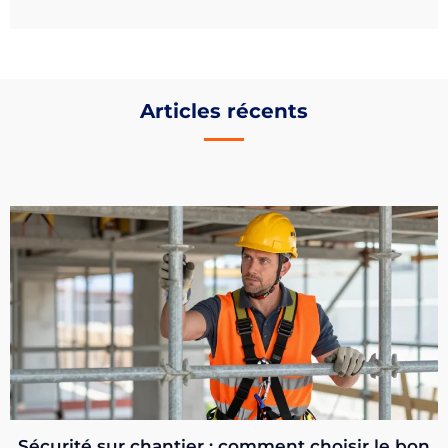
Articles récents
Sécurité sur chantier : comment choisir le bon