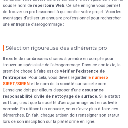
sous le nom de
répertoire Web
. Ce site en ligne vous permet
de trouver un professionnel à qui confier votre projet. Voici les
avantages d’utiliser un annuaire professionnel pour rechercher
une entreprise d’aerogommage :
Sélection rigoureuse des adhérents pro
Il existe de nombreuses choses à prendre en compte pour
trouver un spécialiste de l’aérogommage. Dans ce contexte, la
première chose à faire est de
vérifier l’existence de
l’entreprise
. Pour cela, vous devez regarder
le
numéro
SIRET/SIREN
et le nom de la société sur societe.com.
L’enseigne doit par ailleurs disposer d’une
assurance
responsabilité civile de nettoyage de surface
. Si le statut
est bon, c’est que la société d’aerogommage est en activité
normale. En utilisant un annuaire, vous n’avez plus à faire ces
démarches. En fait, chaque artisan doit renseigner son statut
lors de son inscription sur la plateforme en ligne.