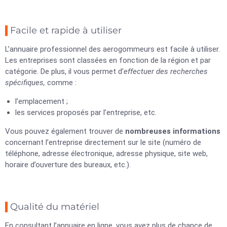
Facile et rapide à utiliser
L’annuaire professionnel des aerogommeurs est facile à utiliser.
Les entreprises sont classées en fonction de la région et par
catégorie. De plus, il vous permet d’
effectuer des recherches
spécifiques,
comme :
l’emplacement ;
les services proposés par l’entreprise, etc.
Vous pouvez également trouver de
nombreuses informations
concernant l’entreprise directement sur le site (numéro de
téléphone, adresse électronique, adresse physique, site web,
horaire d’ouverture des bureaux, etc.).
Qualité du matériel
En consultant l’annuaire en ligne, vous avez plus de chance de