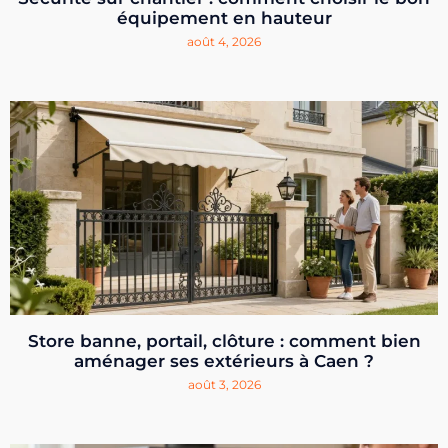
équipement en hauteur
août 4, 2026
Store banne, portail, clôture : comment bien
aménager ses extérieurs à Caen ?
août 3, 2026