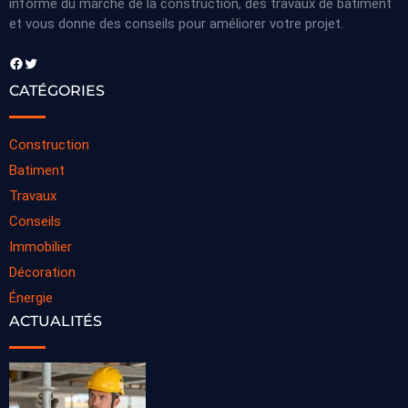
informe du marché de la construction, des travaux de bâtiment
et vous donne des conseils pour améliorer votre projet.
Facebook
Twitter
CATÉGORIES
Construction
Batiment
Travaux
Conseils
Immobilier
Décoration
Énergie
ACTUALITÉS