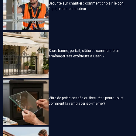
Sécurité sur chantier : comment choisir le bon
équipement en hauteur
Store banne, portail, clôture : comment bien
aménager ses extérieurs à Caen ?
Vitre de poêle cassée ou fissurée : pourquoi et
comment la remplacer soi-même ?