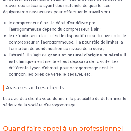
trouver des artisans ayant des matériels de qualité. Les
équipements nécessaires pour effectuer le travail sont :
le compresseur à air : le débit d’air délivré par
l’aerogommeuse dépend du compresseur à air ;
le refroidisseur d’air : c’est le dispositif qui se trouve entre le
compresseur et l’aerogommeuse. Il a pour rôle de limiter la
formation de condensation au niveau de la cuve ;
l’abrasif : il s’agit de
granulat naturel d’origine minérale
. Il
est chimiquement inerte et est dépourvu de toxicité. Les
différents types d’abrasif pour aerogommage sont le
corindon, les billes de verre, le sedaver, etc.
Avis des autres clients
Les avis des clients vous donnent la possibilité de déterminer le
sérieux de la société d’aerogommage.
Quand faire appel à un professionnel