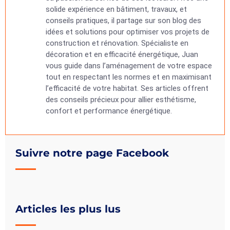
solide expérience en bâtiment, travaux, et
conseils pratiques, il partage sur son blog des
idées et solutions pour optimiser vos projets de
construction et rénovation. Spécialiste en
décoration et en efficacité énergétique, Juan
vous guide dans l’aménagement de votre espace
tout en respectant les normes et en maximisant
l’efficacité de votre habitat. Ses articles offrent
des conseils précieux pour allier esthétisme,
confort et performance énergétique.
Suivre notre page Facebook
Articles les plus lus