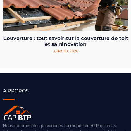
Couverture : tout savoir sur la couverture de toit
et sa rénovation
juillet 30, 2026
A PROPOS
Nous sommes des passionnés du monde du BTP qui vous