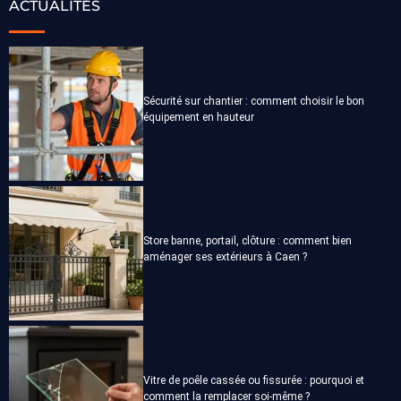
ACTUALITÉS
Sécurité sur chantier : comment choisir le bon
équipement en hauteur
Store banne, portail, clôture : comment bien
aménager ses extérieurs à Caen ?
Vitre de poêle cassée ou fissurée : pourquoi et
comment la remplacer soi-même ?