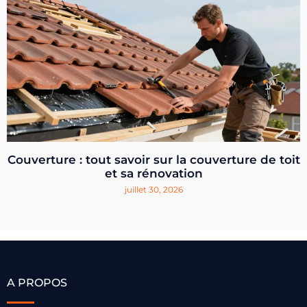
Couverture : tout savoir sur la couverture de toit
et sa rénovation
juillet 30, 2026
A PROPOS