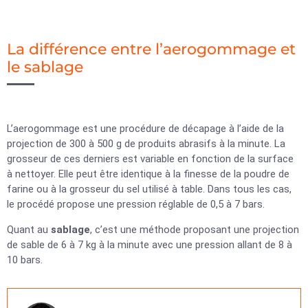
La différence entre l’aerogommage et
le sablage
L’aerogommage est une procédure de décapage à l’aide de la
projection de 300 à 500 g de produits abrasifs à la minute. La
grosseur de ces derniers est variable en fonction de la surface
à nettoyer. Elle peut être identique à la finesse de la poudre de
farine ou à la grosseur du sel utilisé à table. Dans tous les cas,
le procédé propose une pression réglable de 0,5 à 7 bars.
Quant au
sablage
, c’est une méthode proposant une projection
de sable de 6 à 7 kg à la minute avec une pression allant de 8 à
10 bars.