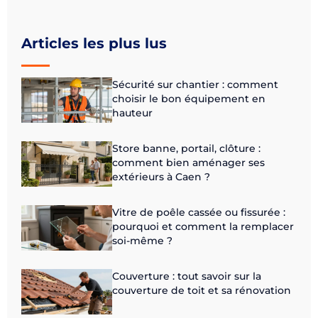
Articles les plus lus
Sécurité sur chantier : comment
choisir le bon équipement en
hauteur
Store banne, portail, clôture :
comment bien aménager ses
extérieurs à Caen ?
Vitre de poêle cassée ou fissurée :
pourquoi et comment la remplacer
soi-même ?
Couverture : tout savoir sur la
couverture de toit et sa rénovation