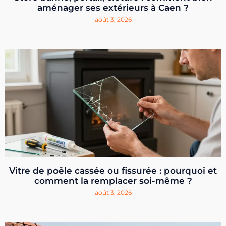
aménager ses extérieurs à Caen ?
août 3, 2026
Vitre de poêle cassée ou fissurée : pourquoi et
comment la remplacer soi-même ?
août 3, 2026