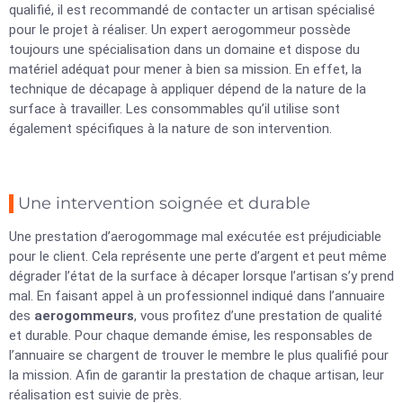
qualifié, il est recommandé de contacter un artisan spécialisé
pour le projet à réaliser. Un expert aerogommeur possède
toujours une spécialisation dans un domaine et dispose du
matériel adéquat pour mener à bien sa mission. En effet, la
technique de décapage à appliquer dépend de la nature de la
surface à travailler. Les consommables qu’il utilise sont
également spécifiques à la nature de son intervention.
Une intervention soignée et durable
Une prestation d’aerogommage mal exécutée est préjudiciable
pour le client. Cela représente une perte d’argent et peut même
dégrader l’état de la surface à décaper lorsque l’artisan s’y prend
mal. En faisant appel à un professionnel indiqué dans l’annuaire
des
aerogommeurs
, vous profitez d’une prestation de qualité
et durable. Pour chaque demande émise, les responsables de
l’annuaire se chargent de trouver le membre le plus qualifié pour
la mission. Afin de garantir la prestation de chaque artisan, leur
réalisation est suivie de près.