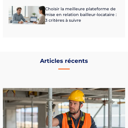
Choisir la meilleure plateforme de
mise en relation bailleur-locataire :
3 critères à suivre
Articles récents