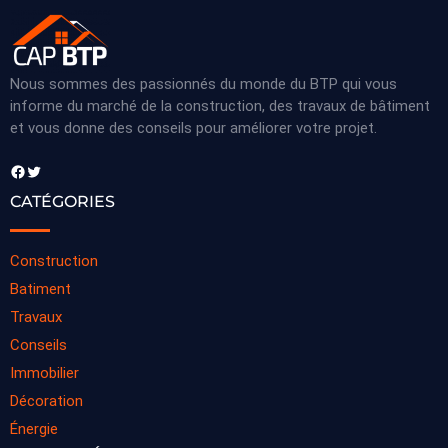
Nous sommes des passionnés du monde du BTP qui vous
informe du marché de la construction, des travaux de bâtiment
et vous donne des conseils pour améliorer votre projet.
Facebook
Twitter
CATÉGORIES
Construction
Batiment
Travaux
Conseils
Immobilier
Décoration
Énergie