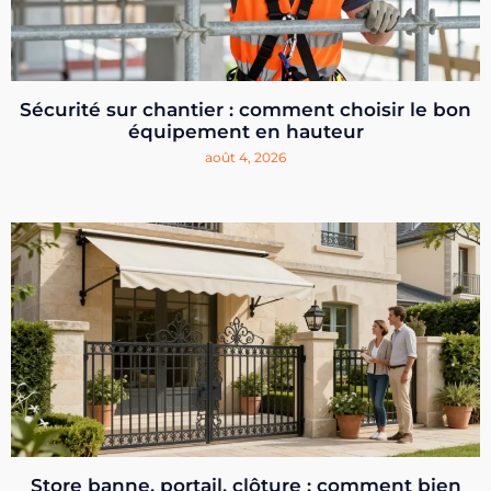
Sécurité sur chantier : comment choisir le bon
équipement en hauteur
août 4, 2026
Store banne, portail, clôture : comment bien