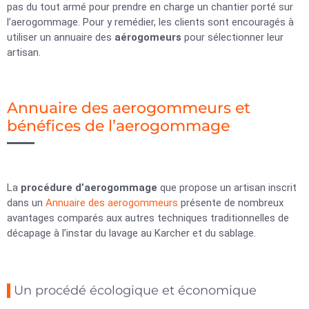
pas du tout armé pour prendre en charge un chantier porté sur
l’aerogommage. Pour y remédier, les clients sont encouragés à
utiliser un annuaire des
aérogomeurs
pour sélectionner leur
artisan.
Annuaire des aerogommeurs et
bénéfices de l’aerogommage
La
procédure d’aerogommage
que propose un artisan inscrit
dans un
Annuaire des aerogommeurs
présente de nombreux
avantages comparés aux autres techniques traditionnelles de
décapage à l’instar du lavage au Karcher et du sablage.
Un procédé écologique et économique