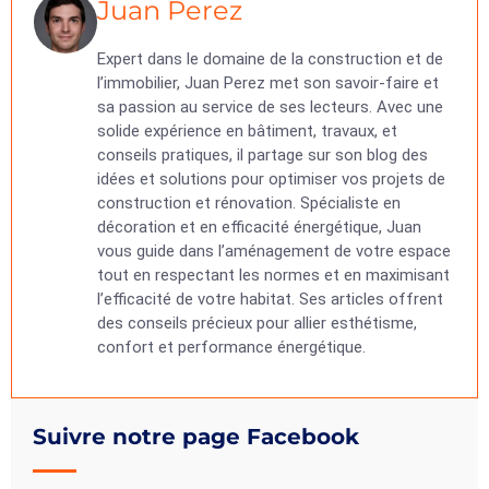
Juan Perez
Expert dans le domaine de la construction et de
l’immobilier, Juan Perez met son savoir-faire et
sa passion au service de ses lecteurs. Avec une
solide expérience en bâtiment, travaux, et
conseils pratiques, il partage sur son blog des
idées et solutions pour optimiser vos projets de
construction et rénovation. Spécialiste en
décoration et en efficacité énergétique, Juan
vous guide dans l’aménagement de votre espace
tout en respectant les normes et en maximisant
l’efficacité de votre habitat. Ses articles offrent
des conseils précieux pour allier esthétisme,
confort et performance énergétique.
Suivre notre page Facebook