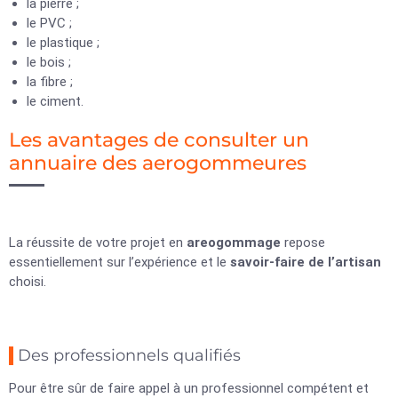
la pierre ;
le PVC ;
le plastique ;
le bois ;
la fibre ;
le ciment.
Les avantages de consulter un
annuaire des aerogommeures
La réussite de votre projet en
areogommage
repose
essentiellement sur l’expérience et le
savoir-faire de l’artisan
choisi.
Des professionnels qualifiés
Pour être sûr de faire appel à un professionnel compétent et