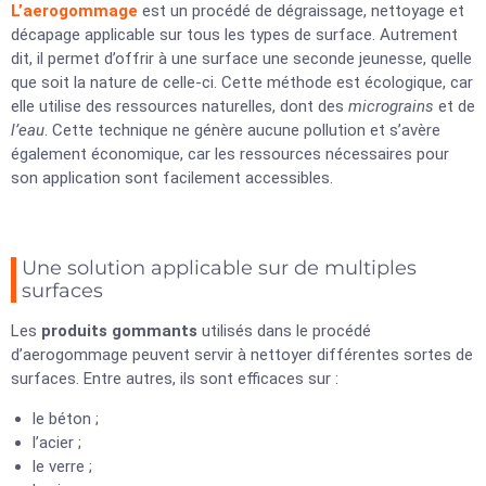
L’aerogommage
est un procédé de dégraissage, nettoyage et
décapage applicable sur tous les types de surface. Autrement
dit, il permet d’offrir à une surface une seconde jeunesse, quelle
que soit la nature de celle-ci. Cette méthode est écologique, car
elle utilise des ressources naturelles, dont des
micrograins
et de
l’eau
. Cette technique ne génère aucune pollution et s’avère
également économique, car les ressources nécessaires pour
son application sont facilement accessibles.
Une solution applicable sur de multiples
surfaces
Les
produits gommants
utilisés dans le procédé
d’aerogommage peuvent servir à nettoyer différentes sortes de
surfaces. Entre autres, ils sont efficaces sur :
le béton ;
l’acier ;
le verre ;