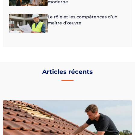
moderne
Le rôle et les compétences d’un
maître d’œuvre
Articles récents