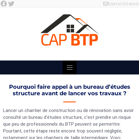
Facebook
Twitter
Skip
CONTACTEZ-NOUS
to
content
Pourquoi faire appel à un bureau d’études
structure avant de lancer vos travaux ?
Lancer un chantier de construction ou de rénovation sans avoir
consulté un bureau d’études structure, c’est prendre un risque
que peu de professionnels du BTP peuvent se permettre.
Pourtant, cette étape reste encore trop souvent négligée,
notamment sur les chantiers de taille intermédiaire. Voici