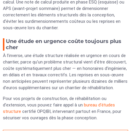
calcul. Une note de calcul produite en phase ESQ (esquisse) ou
APS (avant-projet sommaire) permet de dimensionner
correctement les éléments structurels dès la conception,
d’éviter les surdimensionnements coûteux ou les reprises en
sous-œuvre lors du chantier.
Une étude en urgence coûte toujours plus
cher
À l’inverse, une étude structure réalisée en urgence en cours de
chantier, parce qu’un problème structural vient d’être découvert,
coûte systématiquement plus cher — en honoraires d’ingénierie,
en délais et en travaux correctifs. Les reprises en sous-œuvre
non anticipées peuvent représenter plusieurs dizaines de milliers
d’euros supplémentaires sur un chantier de réhabilitation.
Pour vos projets de construction, de réhabilitation ou
d’extension, vous pouvez faire appel à un
bureau d’études
structure
certifié OPQIBI, intervenant partout en France, pour
sécuriser vos ouvrages dès la phase conception.