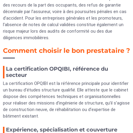
des recours de la part des occupants, des refus de garantie
décennale par l’assureur, voire à des poursuites pénales en cas
d’accident. Pour les entreprises générales et les promoteurs,
l’absence de notes de calcul validées constitue également un
risque majeur lors des audits de conformité ou des due
diligences immobilières.
Comment choisir le bon prestataire ?
La certification OPQIBI, référence du
secteur
La certification OPQIBI est la référence principale pour identifier
un bureau d’études structure qualifié. Elle atteste que le cabinet
dispose des compétences techniques et organisationnelles
pour réaliser des missions d’ingénierie de structure, qu’il s’agisse
de construction neuve, de réhabilitation ou d’expertise de
bâtiment existant.
Expérience, spécialisation et couverture