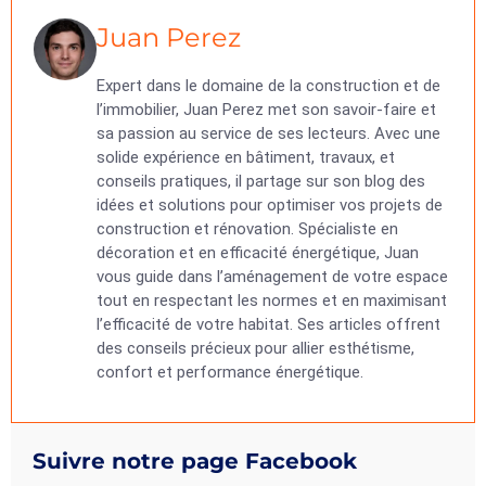
Juan Perez
Expert dans le domaine de la construction et de
l’immobilier, Juan Perez met son savoir-faire et
sa passion au service de ses lecteurs. Avec une
solide expérience en bâtiment, travaux, et
conseils pratiques, il partage sur son blog des
idées et solutions pour optimiser vos projets de
construction et rénovation. Spécialiste en
décoration et en efficacité énergétique, Juan
vous guide dans l’aménagement de votre espace
tout en respectant les normes et en maximisant
l’efficacité de votre habitat. Ses articles offrent
des conseils précieux pour allier esthétisme,
confort et performance énergétique.
Suivre notre page Facebook