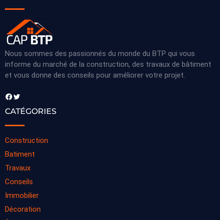
Nous sommes des passionnés du monde du BTP qui vous
informe du marché de la construction, des travaux de bâtiment
et vous donne des conseils pour améliorer votre projet.
Facebook
Twitter
CATÉGORIES
Construction
Batiment
Travaux
Conseils
Immobilier
Décoration