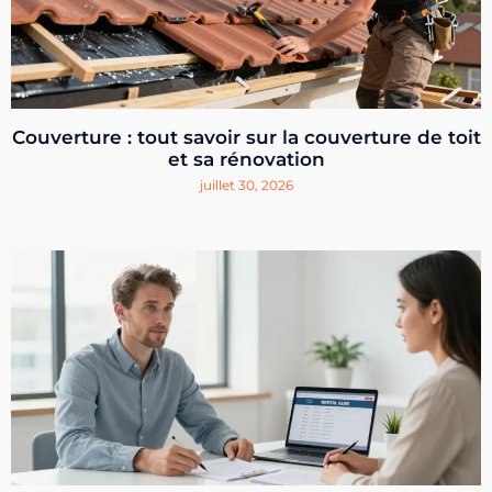
Couverture : tout savoir sur la couverture de toit
et sa rénovation
juillet 30, 2026