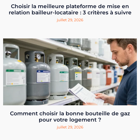
Choisir la meilleure plateforme de mise en
relation bailleur-locataire : 3 critères à suivre
juillet 29, 2026
Comment choisir la bonne bouteille de gaz
pour votre logement ?
juillet 29, 2026