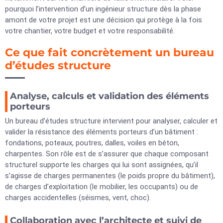
pourquoi l’intervention d’un ingénieur structure dès la phase
amont de votre projet est une décision qui protège à la fois
votre chantier, votre budget et votre responsabilité.
Ce que fait concrètement un bureau
d’études structure
Analyse, calculs et validation des éléments
porteurs
Un bureau d’études structure intervient pour analyser, calculer et
valider la résistance des éléments porteurs d’un bâtiment :
fondations, poteaux, poutres, dalles, voiles en béton,
charpentes. Son rôle est de s’assurer que chaque composant
structurel supporte les charges qui lui sont assignées, qu’il
s’agisse de charges permanentes (le poids propre du bâtiment),
de charges d’exploitation (le mobilier, les occupants) ou de
charges accidentelles (séismes, vent, choc).
Collaboration avec l’architecte et suivi de