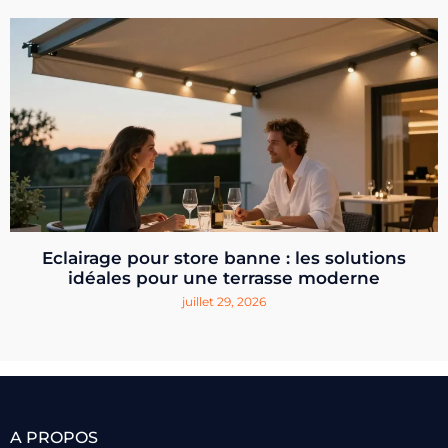
Eclairage pour store banne : les solutions
idéales pour une terrasse moderne
juillet 29, 2026
A PROPOS