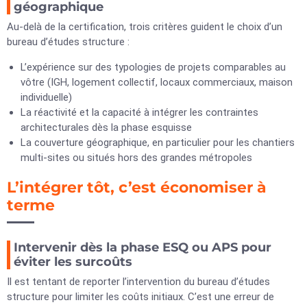
géographique
Au-delà de la certification, trois critères guident le choix d’un
bureau d’études structure :
L’expérience sur des typologies de projets comparables au
vôtre (IGH, logement collectif, locaux commerciaux, maison
individuelle)
La réactivité et la capacité à intégrer les contraintes
architecturales dès la phase esquisse
La couverture géographique, en particulier pour les chantiers
multi-sites ou situés hors des grandes métropoles
L’intégrer tôt, c’est économiser à
terme
Intervenir dès la phase ESQ ou APS pour
éviter les surcoûts
Il est tentant de reporter l’intervention du bureau d’études
structure pour limiter les coûts initiaux. C’est une erreur de