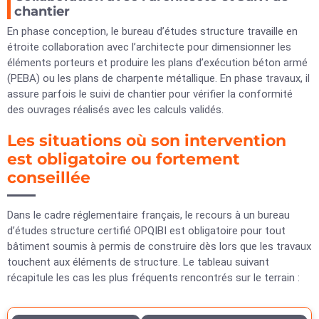
chantier
En phase conception, le bureau d’études structure travaille en
étroite collaboration avec l’architecte pour dimensionner les
éléments porteurs et produire les plans d’exécution béton armé
(PEBA) ou les plans de charpente métallique. En phase travaux, il
assure parfois le suivi de chantier pour vérifier la conformité
des ouvrages réalisés avec les calculs validés.
Les situations où son intervention
est obligatoire ou fortement
conseillée
Dans le cadre réglementaire français, le recours à un bureau
d’études structure certifié OPQIBI est obligatoire pour tout
bâtiment soumis à permis de construire dès lors que les travaux
touchent aux éléments de structure. Le tableau suivant
récapitule les cas les plus fréquents rencontrés sur le terrain :