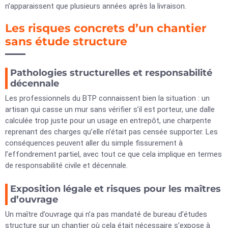
n’apparaissent que plusieurs années après la livraison.
Les risques concrets d’un chantier
sans étude structure
Pathologies structurelles et responsabilité
décennale
Les professionnels du BTP connaissent bien la situation : un
artisan qui casse un mur sans vérifier s’il est porteur, une dalle
calculée trop juste pour un usage en entrepôt, une charpente
reprenant des charges qu’elle n’était pas censée supporter. Les
conséquences peuvent aller du simple fissurement à
l’effondrement partiel, avec tout ce que cela implique en termes
de responsabilité civile et décennale.
Exposition légale et risques pour les maîtres
d’ouvrage
Un maître d’ouvrage qui n’a pas mandaté de bureau d’études
structure sur un chantier où cela était nécessaire s’expose à