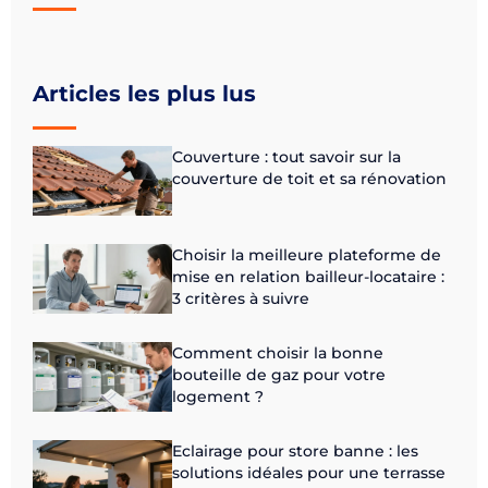
Articles les plus lus
Couverture : tout savoir sur la
couverture de toit et sa rénovation
Choisir la meilleure plateforme de
mise en relation bailleur-locataire :
3 critères à suivre
Comment choisir la bonne
bouteille de gaz pour votre
logement ?
Eclairage pour store banne : les
solutions idéales pour une terrasse