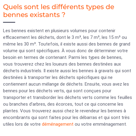
Quels sont les différents types de
bennes existants ?
Les bennes existent en plusieurs volumes pour contenir
efficacement les déchets, dont le 3 m³, les 7 m³, les 15 m³ ou
même les 30 m³. Toutefois, il existe aussi des bennes de grand
volume qui sont spécifiques. À vous donc de déterminer votre
besoin en termes de contenant. Parmi les types de bennes,
vous trouverez chez les loueurs des bennes destinées aux
déchets industriels. Il existe aussi les bennes à gravats qui sont
destinées à transporter les déchets spécifiques qui ne
contiennent aucun mélange de déchets. Ensuite, vous avez les
bennes pour les déchets verts, qui sont conçues pour
transporter et transborder les déchets verts comme les feuilles
ou branches d’arbres, des écorces, tout ce qui concerne les
plantes. Vous trouverez aussi chez le revendeur les bennes à
encombrants qui sont faites pour les débarras et qui sont très
utiles lors de votre
déménagement
ou votre emménagement.