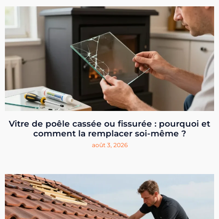
Vitre de poêle cassée ou fissurée : pourquoi et
comment la remplacer soi-même ?
août 3, 2026