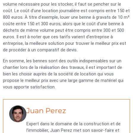
volume nécessaire pour les stocker, il faut se pencher sur le
coût. Le coût d’une location journalière est compris entre 150 et
800 euros. À titre d’exemple, louer une benne à gravats de 10 m³
coûte entre 150 et 300 euros, alors que le coût d’une benne à
déchets de même volume peut être compris entre 300 et 500
euros. Il est à noter que ces tarifs varient d’entreprise à
entreprise, la meilleure solution pour trouver le meilleur prix est
de procéder à un comparatif de devis.
En somme, les bennes sont des outils indispensables sur un
chantier lors de la réalisation des travaux, il est important de
bien les choisir auprès de la société de location qui vous
propose le meilleur prix avec une large gamme de matériel qui
vous apporte satisfaction.
Juan Perez
Expert dans le domaine de la construction et de
l’immobilier, Juan Perez met son savoir-faire et