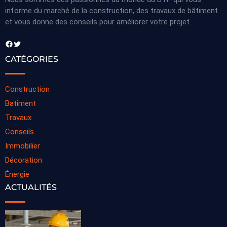
informe du marché de la construction, des travaux de bâtiment
et vous donne des conseils pour améliorer votre projet.
Facebook
Twitter
CATÉGORIES
Construction
Batiment
Travaux
Conseils
Immobilier
Décoration
Énergie
ACTUALITÉS