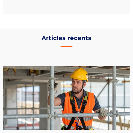
Articles récents