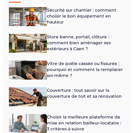
Sécurité sur chantier : comment
choisir le bon équipement en
hauteur
Store banne, portail, clôture :
comment bien aménager ses
extérieurs à Caen ?
Vitre de poêle cassée ou fissurée :
pourquoi et comment la remplacer
soi-même ?
Couverture : tout savoir sur la
couverture de toit et sa rénovation
Choisir la meilleure plateforme de
mise en relation bailleur-locataire :
3 critères à suivre