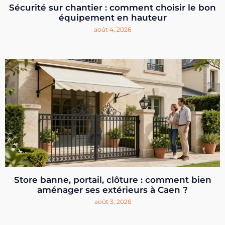
Sécurité sur chantier : comment choisir le bon
équipement en hauteur
août 4, 2026
Store banne, portail, clôture : comment bien
aménager ses extérieurs à Caen ?
août 3, 2026