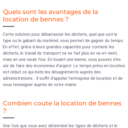
Quels sont les avantages de la
location de bennes ?
Cette solution pour débarrasser les déchets, quel que soit le
type ou le gabarit du matériel, vous permet de gagner du temps.
En effet, grâce à leurs grandes capacités pour contenir les
déchets, le travail de transport ne se fait plus en va-et-vient,
mais en une seule fois. En louant une benne, vous pouvez être
sûr de faire des économies d’argent. Le temps prévu en location
est réduit ce qui évite les désagréments auprès des
administrations… Il suffit d’appeler l’entreprise de location et de
vous renseigner auprès de votre mairie.
Combien coute la location de bennes
?
Une fois que vous avez déterminé les types de déchets et le