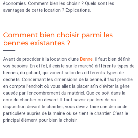
économies. Comment bien les choisir ? Quels sont les
avantages de cette location ? Explications.
Comment bien choisir parmi les
bennes existantes ?
Avant de procéder à la location d’une
Benne
, il faut bien définir
vos besoins. En effet, il existe sur le marché différents types de
bennes, du gabarit, qui varient selon les différents types de
déchets. Concernant les dimensions de la benne, il faut prendre
en compte l’endroit où vous allez la placer afin d’éviter la gêne
causée par l’encombrement du matériel. Que ce soit dans la
cour du chantier ou devant. Il faut savoir que lors de sa
disposition devant le chantier, vous devez faire une demande
particulière auprès de la mairie où se tient le chantier. C’est le
principal élément pour bien la choisir.