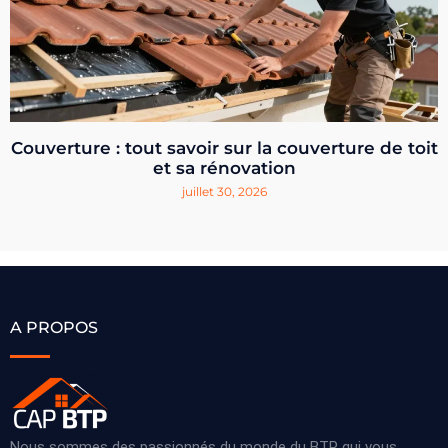
Couverture : tout savoir sur la couverture de toit
et sa rénovation
juillet 30, 2026
A PROPOS
Nous sommes des passionnés du monde du BTP qui vous