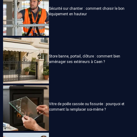
Sécurité sur chantier : comment choisir le bon
équipement en hauteur
Store banne, portail, clôture : comment bien
aménager ses extérieurs à Caen ?
Vitre de poêle cassée ou fissurée : pourquoi et
comment la remplacer soi-même ?