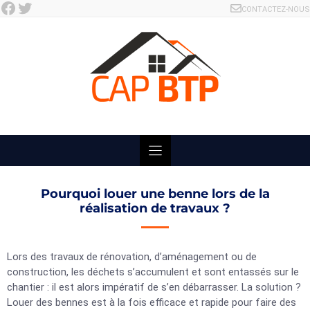
Facebook
Twitter
Skip
CONTACTEZ-NOUS
to
content
Pourquoi louer une benne lors de la
réalisation de travaux ?
Lors des travaux de rénovation, d’aménagement ou de
construction, les déchets s’accumulent et sont entassés sur le
chantier : il est alors impératif de s’en débarrasser. La solution ?
Louer des bennes est à la fois efficace et rapide pour faire des