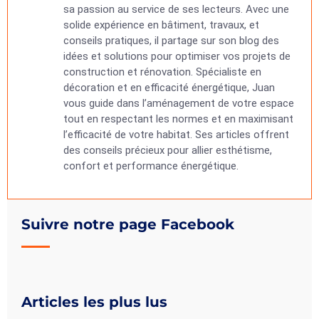
sa passion au service de ses lecteurs. Avec une
solide expérience en bâtiment, travaux, et
conseils pratiques, il partage sur son blog des
idées et solutions pour optimiser vos projets de
construction et rénovation. Spécialiste en
décoration et en efficacité énergétique, Juan
vous guide dans l’aménagement de votre espace
tout en respectant les normes et en maximisant
l’efficacité de votre habitat. Ses articles offrent
des conseils précieux pour allier esthétisme,
confort et performance énergétique.
Suivre notre page Facebook
Articles les plus lus