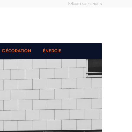
CONTACTEZ-NOUS
DÉCORATION
ÉNERGIE