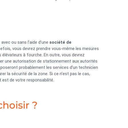
, avec ou sans l’aide d’une
société de
utefois, vous devrez prendre vous-même les mesures
s élévateurs à fourche. En outre, vous devrez
er une autorisation de stationnement aux autorités
poseront probablement les services d’un technicien
r la sécurité de la zone. Si ce n’est pas le cas,
 est de votre responsabilité.
hoisir ?