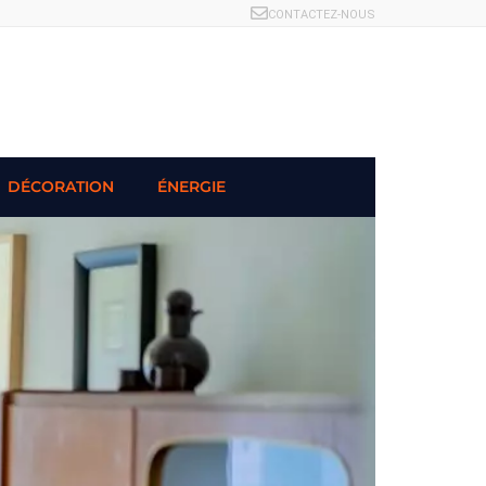
CONTACTEZ-NOUS
DÉCORATION
ÉNERGIE