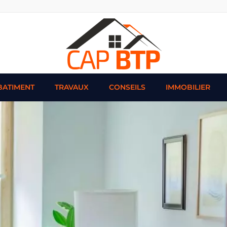
BATIMENT
TRAVAUX
CONSEILS
IMMOBILIER