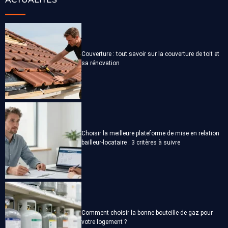
Couverture : tout savoir sur la couverture de toit et
sa rénovation
Choisir la meilleure plateforme de mise en relation
bailleur-locataire : 3 critères à suivre
Comment choisir la bonne bouteille de gaz pour
votre logement ?