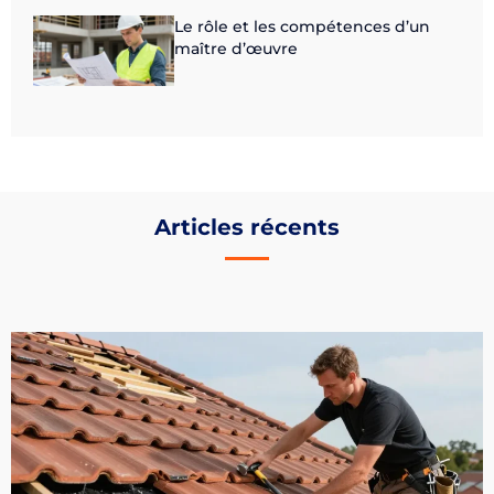
Le rôle et les compétences d’un
maître d’œuvre
Articles récents