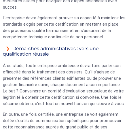
meilleures alliées pour naviguer ces étapes solennelles avec
succès.
L’entreprise devra également prouver sa capacité à maintenir les
standards exigés par cette certification en mettant en place
des processus qualité harmonisés et en s’assurant de la
compétence technique continuelle de son personnel.
Démarches administratives : vers une
qualification réussie
À ce stade, toute entreprise ambitieuse devra faire parler son
efficacité dans le traitement des dossiers. Qu’il s’agisse de
présenter des références clients édifiantes ou de prouver une
gestion financière saine, chaque document a son importance.
Le but ? Convaincre un comité d’évaluation scrupuleux de votre
légitimité à obtenir cette certification si convoitée. Une fois le
sésame obtenu, c’est tout un nouvel horizon qui s’ouvre à vous.
En outre, une fois certifiée, une entreprise se voit également
dotée d’outils de communication spécifiques pour promouvoir
cette reconnaissance auprès du grand public et de ses