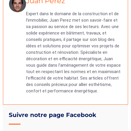
Juan Perez
Expert dans le domaine de la construction et de
l’immobilier, Juan Perez met son savoir-faire et
sa passion au service de ses lecteurs. Avec une
solide expérience en bâtiment, travaux, et
conseils pratiques, il partage sur son blog des
idées et solutions pour optimiser vos projets de
construction et rénovation. Spécialiste en
décoration et en efficacité énergétique, Juan
vous guide dans l’aménagement de votre espace
tout en respectant les normes et en maximisant
l’efficacité de votre habitat. Ses articles offrent
des conseils précieux pour allier esthétisme,
confort et performance énergétique.
Suivre notre page Facebook