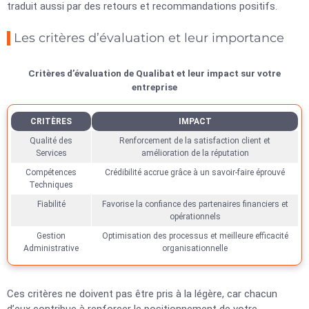
traduit aussi par des retours et recommandations positifs.
Les critères d’évaluation et leur importance
Critères d’évaluation de Qualibat et leur impact sur votre
entreprise
CRITÈRES
IMPACT
Qualité des
Renforcement de la satisfaction client et
Services
amélioration de la réputation
Compétences
Crédibilité accrue grâce à un savoir-faire éprouvé
Techniques
Fiabilité
Favorise la confiance des partenaires financiers et
opérationnels
Gestion
Optimisation des processus et meilleure efficacité
Administrative
organisationnelle
Ces critères ne doivent pas être pris à la légère, car chacun