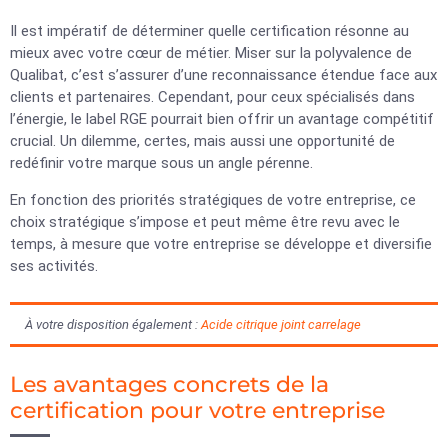
Il est impératif de déterminer quelle certification résonne au
mieux avec votre cœur de métier. Miser sur la polyvalence de
Qualibat, c’est s’assurer d’une reconnaissance étendue face aux
clients et partenaires. Cependant, pour ceux spécialisés dans
l’énergie, le label RGE pourrait bien offrir un avantage compétitif
crucial. Un dilemme, certes, mais aussi une opportunité de
redéfinir votre marque sous un angle pérenne.
En fonction des priorités stratégiques de votre entreprise, ce
choix stratégique s’impose et peut même être revu avec le
temps, à mesure que votre entreprise se développe et diversifie
ses activités.
À votre disposition également :
Acide citrique joint carrelage
Les avantages concrets de la
certification pour votre entreprise