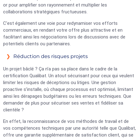
or pour amplifier son rayonnement et multiplier les
collaborations stratégiques fructueuses.
C’est également une voie pour redynamiser vos efforts
commerciaux, en rendant votre offre plus attractive et en
facilitant ainsi les négociations lors de discussions avec de
potentiels clients ou partenaires.
Réduction des risques projets
Un projet bâclé ? Ça n’a pas sa place dans le cadre de la
certification Qualibat. Un atout sécurisant pour ceux qui veulent
limiter les risques de déceptions ou litiges. Une gestion
proactive s’installe, où chaque processus est optimisé, limitant
ainsi les dérapages budgétaires ou les erreurs techniques. Que
demander de plus pour sécuriser ses ventes et fidéliser sa
clientèle ?
En effet, la reconnaissance de vos méthodes de travail et de
vos compétences techniques par une autorité telle que Qualibat,
offre une garantie supplémentaire de satisfaction client, qui se