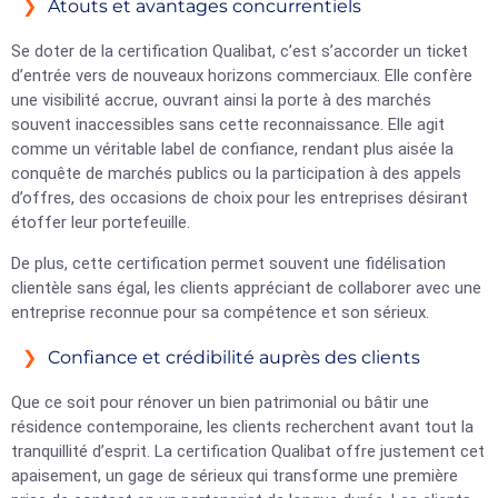
Atouts et avantages concurrentiels
Se doter de la certification Qualibat, c’est s’accorder un ticket
d’entrée vers de nouveaux horizons commerciaux. Elle confère
une visibilité accrue, ouvrant ainsi la porte à des marchés
souvent inaccessibles sans cette reconnaissance. Elle agit
comme un véritable label de confiance, rendant plus aisée la
conquête de marchés publics ou la participation à des appels
d’offres, des occasions de choix pour les entreprises désirant
étoffer leur portefeuille.
De plus, cette certification permet souvent une fidélisation
clientèle sans égal, les clients appréciant de collaborer avec une
entreprise reconnue pour sa compétence et son sérieux.
Confiance et crédibilité auprès des clients
Que ce soit pour rénover un bien patrimonial ou bâtir une
résidence contemporaine, les clients recherchent avant tout la
tranquillité d’esprit. La certification Qualibat offre justement cet
apaisement, un gage de sérieux qui transforme une première