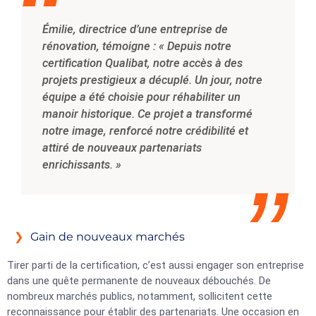
Émilie, directrice d’une entreprise de
rénovation, témoigne : « Depuis notre
certification Qualibat, notre accès à des
projets prestigieux a décuplé. Un jour, notre
équipe a été choisie pour réhabiliter un
manoir historique. Ce projet a transformé
notre image, renforcé notre crédibilité et
attiré de nouveaux partenariats
enrichissants. »
Gain de nouveaux marchés
Tirer parti de la certification, c’est aussi engager son entreprise
dans une quête permanente de nouveaux débouchés. De
nombreux marchés publics, notamment, sollicitent cette
reconnaissance pour établir des partenariats. Une occasion en