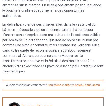
d’eux contribue à renforcer le positionnement de votre
entreprise sur le marché. Un bilan globalement positif influence
le bouche à oreille et peut mener à des opportunités
inattendues.
En définitive, voler de ses propres ailes dans le vaste ciel du
bâtiment nécessite plus qu’un simple talent. Il s’agit aussi
d’ancrer son entreprise dans une culture de l’excellence validée
par des tiers. La certification Qualibat se présente ici non pas
comme une simple formalité, mais comme une véritable alliée
dans votre quête de reconnaissance et d’aboutissement
commercial. Alors, pourquoi ne pas envisager cette
transformation positive et irrésistible dès maintenant ? Le
chemin vers l’excellence est pavé de succès pour ceux qui osent
franchir le pas.
À votre disposition également :
Comment sceller un poteau sans béton