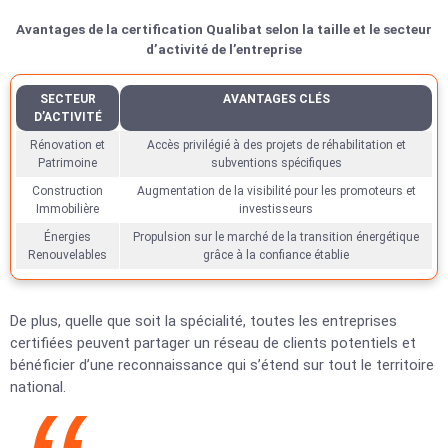
Avantages de la certification Qualibat selon la taille et le secteur
d’activité de l’entreprise
SECTEUR
AVANTAGES CLÉS
D’ACTIVITÉ
Rénovation et
Accès privilégié à des projets de réhabilitation et
Patrimoine
subventions spécifiques
Construction
Augmentation de la visibilité pour les promoteurs et
Immobilière
investisseurs
Énergies
Propulsion sur le marché de la transition énergétique
Renouvelables
grâce à la confiance établie
De plus, quelle que soit la spécialité, toutes les entreprises
certifiées peuvent partager un réseau de clients potentiels et
bénéficier d’une reconnaissance qui s’étend sur tout le territoire
national.