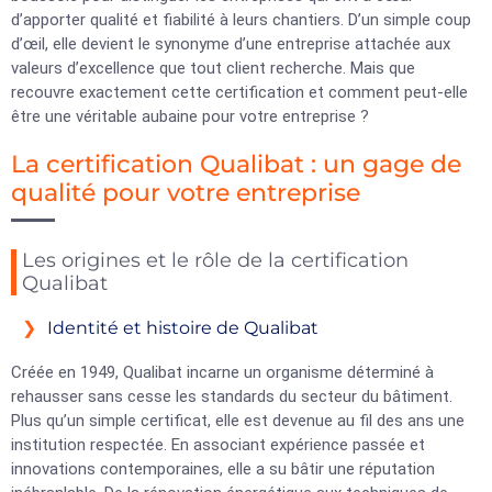
d’apporter qualité et fiabilité à leurs chantiers. D’un simple coup
d’œil, elle devient le synonyme d’une entreprise attachée aux
valeurs d’excellence que tout client recherche. Mais que
recouvre exactement cette certification et comment peut-elle
être une véritable aubaine pour votre entreprise ?
La certification Qualibat : un gage de
qualité pour votre entreprise
Les origines et le rôle de la certification
Qualibat
Identité et histoire de Qualibat
Créée en 1949, Qualibat incarne un organisme déterminé à
rehausser sans cesse les standards du secteur du bâtiment.
Plus qu’un simple certificat, elle est devenue au fil des ans une
institution respectée. En associant expérience passée et
innovations contemporaines, elle a su bâtir une réputation