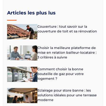
Articles les plus lus
Couverture : tout savoir sur la
couverture de toit et sa rénovation
Choisir la meilleure plateforme de
mise en relation bailleur-locataire :
3 critères à suivre
Comment choisir la bonne
bouteille de gaz pour votre
logement ?
Eclairage pour store banne : les
solutions idéales pour une terrasse
moderne