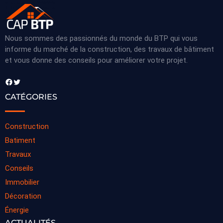
Nous sommes des passionnés du monde du BTP qui vous
informe du marché de la construction, des travaux de bâtiment
et vous donne des conseils pour améliorer votre projet.
Facebook
Twitter
CATÉGORIES
Construction
Batiment
Travaux
Conseils
Immobilier
Décoration
Énergie
ACTUALITÉS