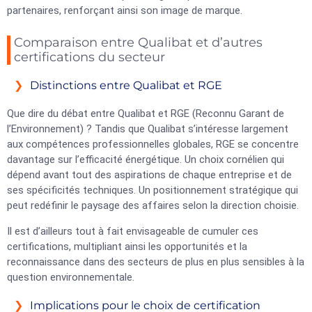
partenaires, renforçant ainsi son image de marque.
Comparaison entre Qualibat et d’autres
certifications du secteur
Distinctions entre Qualibat et RGE
Que dire du débat entre Qualibat et RGE (Reconnu Garant de
l’Environnement) ? Tandis que Qualibat s’intéresse largement
aux compétences professionnelles globales, RGE se concentre
davantage sur l’efficacité énergétique. Un choix cornélien qui
dépend avant tout des aspirations de chaque entreprise et de
ses spécificités techniques. Un positionnement stratégique qui
peut redéfinir le paysage des affaires selon la direction choisie.
Il est d’ailleurs tout à fait envisageable de cumuler ces
certifications, multipliant ainsi les opportunités et la
reconnaissance dans des secteurs de plus en plus sensibles à la
question environnementale.
Implications pour le choix de certification