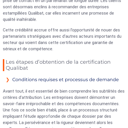
prise de contact en un partenariat de longue durée. Les clients
sont désormais enclins à recommander des entreprises
estampillées Qualibat, car elles incarnent une promesse de
qualité inaltérable.
Cette crédibilité accrue offre aussi l’opportunité de nouer des
partenariats stratégiques avec d’autres acteurs importants du
secteur qui voient dans cette certification une garantie de
sérieux et de compétence.
Les étapes d’obtention de la certification
Qualibat
Conditions requises et processus de demande
Avant tout, il est essentiel de bien comprendre les subtilités des
critères d’attribution. Les entreprises doivent démontrer un
savoir-faire irréprochable et des compétences documentées.
Une fois ce socle bien établi, place à un processus structuré
impliquant l’étude approfondie de chaque dossier par des
experts. La persévérance et la rigueur deviennent alors les