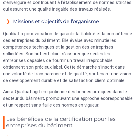
d’envergure et contribuant à l’établissement de normes strictes
qui assurent une qualité inégalée des travaux réalisés.
Missions et objectifs de l’organisme
Qualibat a pour vocation de garantir la fiabilité et la compétence
des entreprises du bâtiment. Elle évalue avec minutie les
compétences techniques et la gestion des entreprises
sollicitées. Son but est clair : s’assurer que seules les
entreprises capables de fournir un travail irréprochable
obtiennent son précieux label. Cette démarche s’inscrit dans
une volonté de transparence et de qualité, soutenant une vision
de développement durable et de satisfaction client optimale.
Ainsi, Qualibat agit en gardienne des bonnes pratiques dans le
secteur du bâtiment, promouvant une approche écoresponsable
et un respect sans faille des normes en vigueur.
Les bénéfices de la certification pour les
entreprises du bâtiment