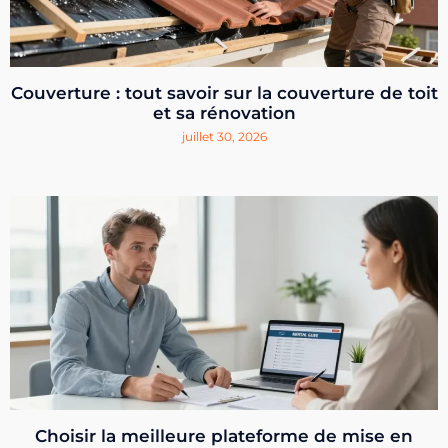
Couverture : tout savoir sur la couverture de toit
et sa rénovation
juillet 30, 2026
Choisir la meilleure plateforme de mise en