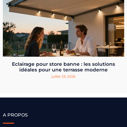
Eclairage pour store banne : les solutions
idéales pour une terrasse moderne
juillet 29, 2026
A PROPOS