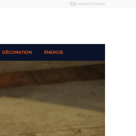
CONTACTEZ-NOUS
DÉCORATION
ÉNERGIE