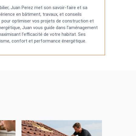
ilier, Juan Perez met son savoir-faire et sa
érience en bâtiment, travaux, et conseils
ns pour optimiser vos projets de construction et
 énergétique, Juan vous guide dans l’aménagement
ximisant l’efficacité de votre habitat. Ses
étisme, confort et performance énergétique.