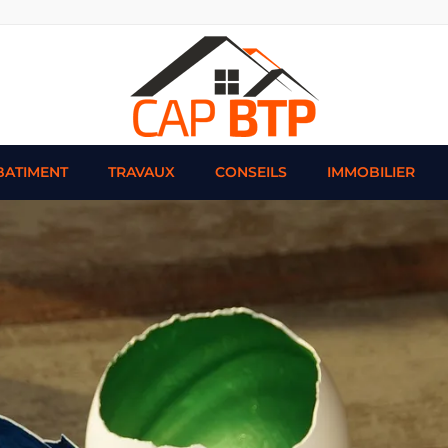
BATIMENT
TRAVAUX
CONSEILS
IMMOBILIER