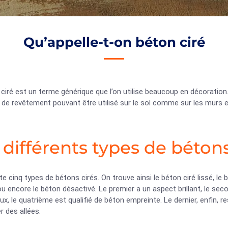
Qu’appelle-t-on béton ciré
ciré est un terme générique que l’on utilise beaucoup en décoration.
 de revêtement pouvant être utilisé sur le sol comme sur les murs 
 différents types de bétons
 cinq types de bétons cirés. On trouve ainsi le béton ciré lissé, le b
u encore le béton désactivé. Le premier a un aspect brillant, le second
ux, le quatrième est qualifié de béton empreinte. Le dernier, enfin,
r des allées.