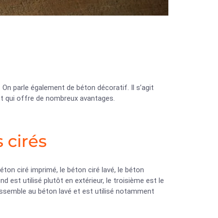
 On parle également de béton décoratif. Il s’agit
et qui offre de nombreux avantages.
 cirés
éton ciré imprimé, le béton ciré lavé, le béton
 est utilisé plutôt en extérieur, le troisième est le
 ressemble au béton lavé et est utilisé notamment