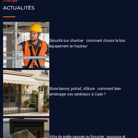
Énergie
ACTUALITÉS
Sécurité sur chantier : comment choisir le bon
équipement en hauteur
Store banne, portail, clôture : comment bien
aménager ses extérieurs à Caen ?
Vitre de poêle cassée ou fissurée : pourquoi et