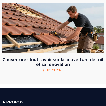
Couverture : tout savoir sur la couverture de toit
et sa rénovation
juillet 30, 2026
A PROPOS