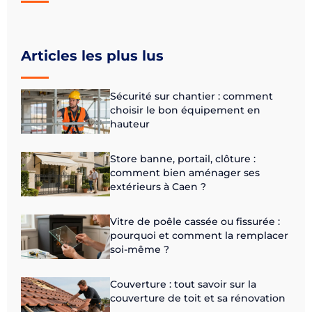
Articles les plus lus
Sécurité sur chantier : comment
choisir le bon équipement en
hauteur
Store banne, portail, clôture :
comment bien aménager ses
extérieurs à Caen ?
Vitre de poêle cassée ou fissurée :
pourquoi et comment la remplacer
soi-même ?
Couverture : tout savoir sur la
couverture de toit et sa rénovation