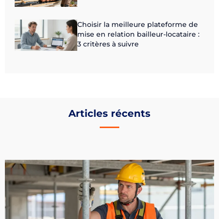
Choisir la meilleure plateforme de
mise en relation bailleur-locataire :
3 critères à suivre
Articles récents