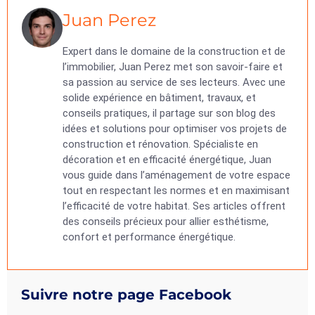
Juan Perez
Expert dans le domaine de la construction et de
l’immobilier, Juan Perez met son savoir-faire et
sa passion au service de ses lecteurs. Avec une
solide expérience en bâtiment, travaux, et
conseils pratiques, il partage sur son blog des
idées et solutions pour optimiser vos projets de
construction et rénovation. Spécialiste en
décoration et en efficacité énergétique, Juan
vous guide dans l’aménagement de votre espace
tout en respectant les normes et en maximisant
l’efficacité de votre habitat. Ses articles offrent
des conseils précieux pour allier esthétisme,
confort et performance énergétique.
Suivre notre page Facebook