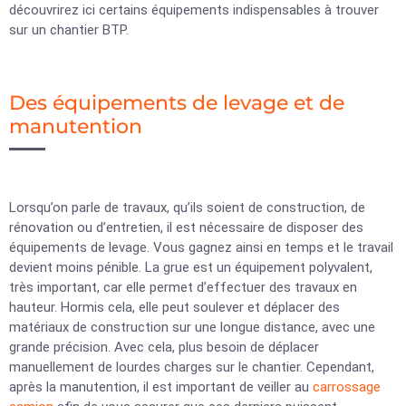
découvrirez ici certains équipements indispensables à trouver
sur un chantier BTP.
Des équipements de levage et de
manutention
Lorsqu’on parle de travaux, qu’ils soient de construction, de
rénovation ou d’entretien, il est nécessaire de disposer des
équipements de levage. Vous gagnez ainsi en temps et le travail
devient moins pénible. La grue est un équipement polyvalent,
très important, car elle permet d’effectuer des travaux en
hauteur. Hormis cela, elle peut soulever et déplacer des
matériaux de construction sur une longue distance, avec une
grande précision. Avec cela, plus besoin de déplacer
manuellement de lourdes charges sur le chantier. Cependant,
après la manutention, il est important de veiller au
carrossage