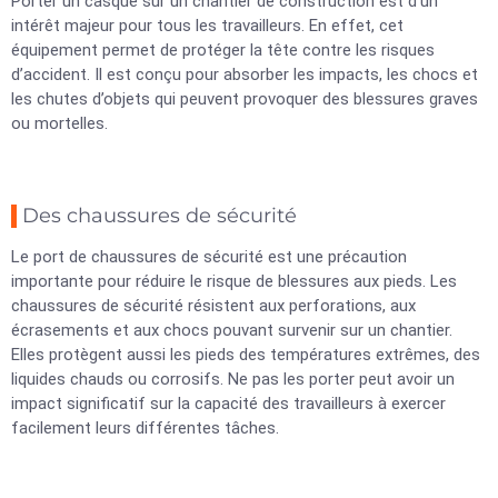
Porter un casque sur un chantier de construction est d’un
intérêt majeur pour tous les travailleurs. En effet, cet
équipement permet de protéger la tête contre les risques
d’accident. Il est conçu pour absorber les impacts, les chocs et
les chutes d’objets qui peuvent provoquer des blessures graves
ou mortelles.
Des chaussures de sécurité
Le port de chaussures de sécurité est une précaution
importante pour réduire le risque de blessures aux pieds. Les
chaussures de sécurité résistent aux perforations, aux
écrasements et aux chocs pouvant survenir sur un chantier.
Elles protègent aussi les pieds des températures extrêmes, des
liquides chauds ou corrosifs. Ne pas les porter peut avoir un
impact significatif sur la capacité des travailleurs à exercer
facilement leurs différentes tâches.