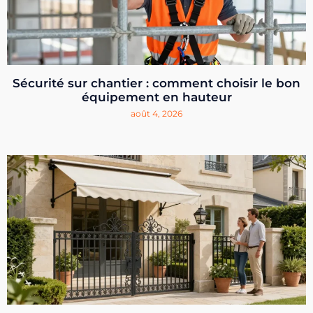
Sécurité sur chantier : comment choisir le bon
équipement en hauteur
août 4, 2026