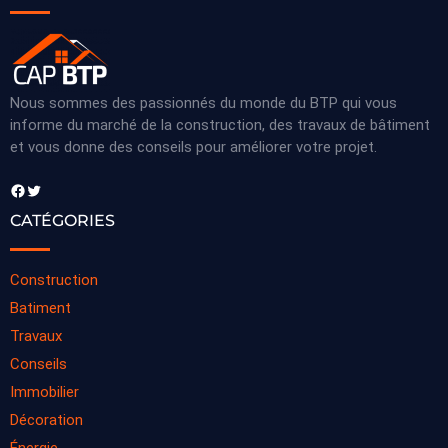
Nous sommes des passionnés du monde du BTP qui vous
informe du marché de la construction, des travaux de bâtiment
et vous donne des conseils pour améliorer votre projet.
Facebook
Twitter
CATÉGORIES
Construction
Batiment
Travaux
Conseils
Immobilier
Décoration