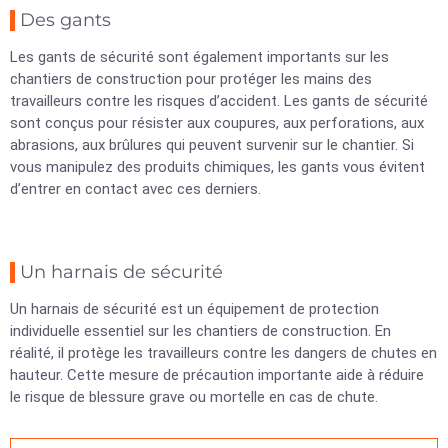
Des gants
Les gants de sécurité sont également importants sur les
chantiers de construction pour protéger les mains des
travailleurs contre les risques d’accident. Les gants de sécurité
sont conçus pour résister aux coupures, aux perforations, aux
abrasions, aux brûlures qui peuvent survenir sur le chantier. Si
vous manipulez des produits chimiques, les gants vous évitent
d’entrer en contact avec ces derniers.
Un harnais de sécurité
Un harnais de sécurité est un équipement de protection
individuelle essentiel sur les chantiers de construction. En
réalité, il protège les travailleurs contre les dangers de chutes en
hauteur. Cette mesure de précaution importante aide à réduire
le risque de blessure grave ou mortelle en cas de chute.