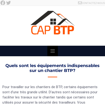
Facebook
Twitter
Skip
CONTACTEZ-NOUS
to
content
Quels sont les équipements indispensables
sur un chantier BTP?
Pour travailler sur les chantiers de BTP, certains équipements
sont d’une très grande utilité. D’autres sont nécessaires pour
faciliter les travaux sur le chantier tandis que certains sont
utilisés pour assurer la sécurité des travailleurs. Vous