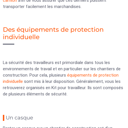
camion
afin de vous assurer que ces derniers puissent
transporter facilement les marchandises.
Des équipements de protection
individuelle
La sécurité des travailleurs est primordiale dans tous les
environnements de travail et en particulier sur les chantiers de
construction. Pour cela, plusieurs
équipements de protection
individuelle
sont mis à leur disposition. Généralement, vous les
retrouverez organisés en Kit pour travailleur. Ils sont composés
de plusieurs éléments de sécurité.
Un casque