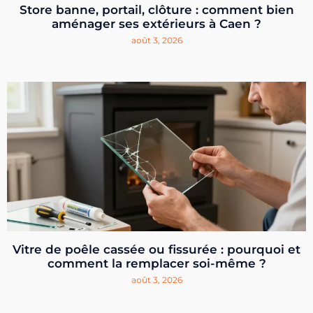
Store banne, portail, clôture : comment bien
aménager ses extérieurs à Caen ?
août 3, 2026
Vitre de poêle cassée ou fissurée : pourquoi et
comment la remplacer soi-même ?
août 3, 2026