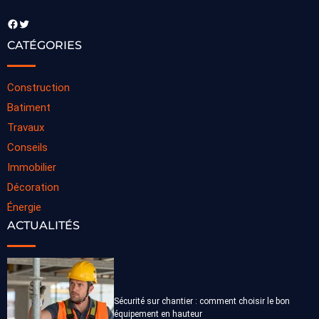
Facebook
Twitter
CATÉGORIES
Construction
Batiment
Travaux
Conseils
Immobilier
Décoration
Énergie
ACTUALITÉS
Sécurité sur chantier : comment choisir le bon
équipement en hauteur