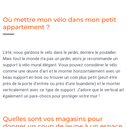
Où mettre mon vélo dans mon petit
appartement ?
L’été, nous gardons le vélo dans le jardin, derrière le poulailler.
Mais tout le monde n’a pas un jardin, alors je recommande un
support à vélo mural élégant. Vous pouvez considérer le vélo
comme une œuvre d’art et le monter horizontalement avec un
beau support en bois ou trouver un coin plus petit (peut-être
près de la porte d’entrée ou près d’une buanderie) et le monter
verticalement avec ce type de support. J’adore que le vertical ait
également un pare-chocs pour protéger votre mur !
Quelles sont vos magasins pour
donner un coup de jeune à un espace