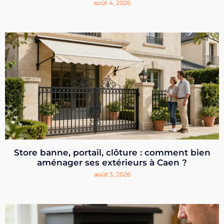
août 4, 2026
Store banne, portail, clôture : comment bien
aménager ses extérieurs à Caen ?
août 3, 2026