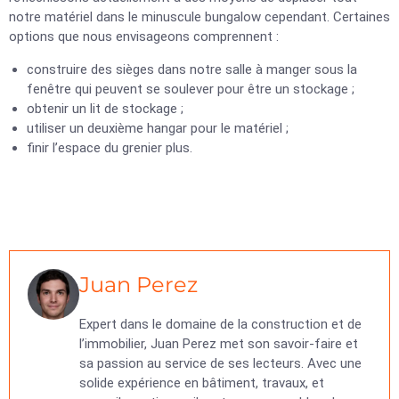
notre matériel dans le minuscule bungalow cependant. Certaines
options que nous envisageons comprennent :
construire des sièges dans notre salle à manger sous la
fenêtre qui peuvent se soulever pour être un stockage ;
obtenir un lit de stockage ;
utiliser un deuxième hangar pour le matériel ;
finir l’espace du grenier plus.
Juan Perez
Expert dans le domaine de la construction et de
l’immobilier, Juan Perez met son savoir-faire et
sa passion au service de ses lecteurs. Avec une
solide expérience en bâtiment, travaux, et