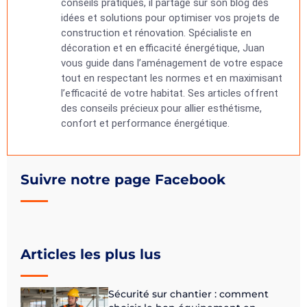
conseils pratiques, il partage sur son blog des
idées et solutions pour optimiser vos projets de
construction et rénovation. Spécialiste en
décoration et en efficacité énergétique, Juan
vous guide dans l’aménagement de votre espace
tout en respectant les normes et en maximisant
l’efficacité de votre habitat. Ses articles offrent
des conseils précieux pour allier esthétisme,
confort et performance énergétique.
Suivre notre page Facebook
Articles les plus lus
Sécurité sur chantier : comment