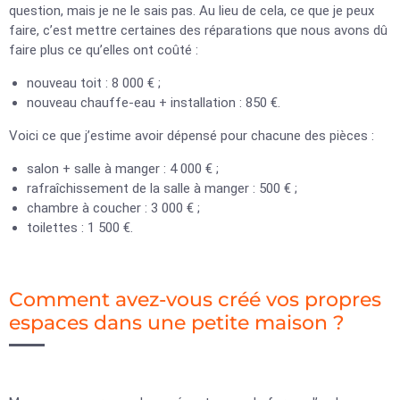
question, mais je ne le sais pas. Au lieu de cela, ce que je peux
faire, c’est mettre certaines des réparations que nous avons dû
faire plus ce qu’elles ont coûté :
nouveau toit : 8 000 € ;
nouveau chauffe-eau + installation : 850 €.
Voici ce que j’estime avoir dépensé pour chacune des pièces :
salon + salle à manger : 4 000 € ;
rafraîchissement de la salle à manger : 500 € ;
chambre à coucher : 3 000 € ;
toilettes : 1 500 €.
Comment avez-vous créé vos propres
espaces dans une petite maison ?