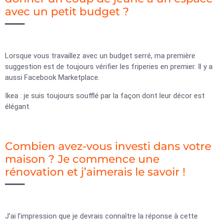
avec un petit budget ?
Lorsque vous travaillez avec un budget serré, ma première
suggestion est de toujours vérifier les friperies en premier. Il y a
aussi Facebook Marketplace.
Ikea : je suis toujours soufflé par la façon dont leur décor est
élégant.
Combien avez-vous investi dans votre
maison ? Je commence une
rénovation et j’aimerais le savoir !
J’ai l’impression que je devrais connaître la réponse à cette