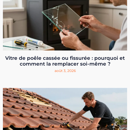
Vitre de poêle cassée ou fissurée : pourquoi et
comment la remplacer soi-même ?
août 3, 2026