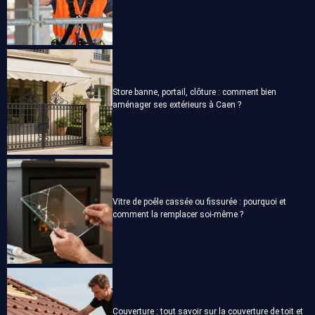
Store banne, portail, clôture : comment bien
aménager ses extérieurs à Caen ?
Vitre de poêle cassée ou fissurée : pourquoi et
comment la remplacer soi-même ?
Couverture : tout savoir sur la couverture de toit et