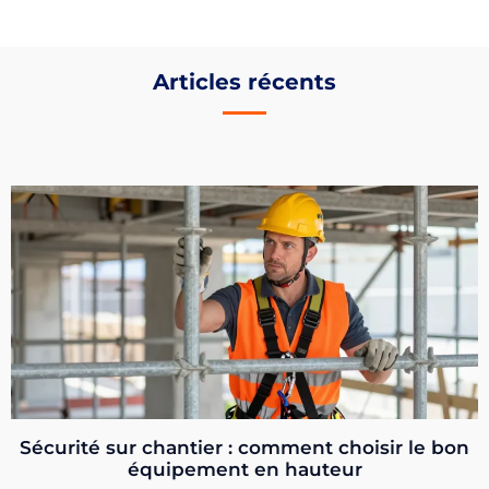
Articles récents
Sécurité sur chantier : comment choisir le bon
équipement en hauteur