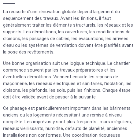
La réussite d’une rénovation globale dépend largement du
séquencement des travaux. Avant les finitions, il faut
généralement traiter les éléments structurels, les réseaux et les
supports. Les démolitions, les ouvertures, les modifications de
cloisons, les passages de câbles, les évacuations, les arrivées
d’eau ou les systèmes de ventilation doivent être planifiés avant
la pose des revêtements.
Une bonne organisation suit une logique technique. Le chantier
commence souvent par les travaux préparatoires et les
éventuelles démolitions. Viennent ensuite les reprises de
maçonnerie, les réseaux électriques et sanitaires, l’isolation, les
cloisons, les plafonds, les sols, puis les finitions. Chaque étape
doit être validée avant de passer à la suivante.
Ce phasage est particulièrement important dans les bâtiments
anciens ou les logements nécessitant une remise à niveau
complète. Les imprévus y sont plus fréquents : murs irréguliers,
réseaux vieillissants, humidité, défauts de planéité, anciennes
installations non conformes. Une coordination rigoureuse