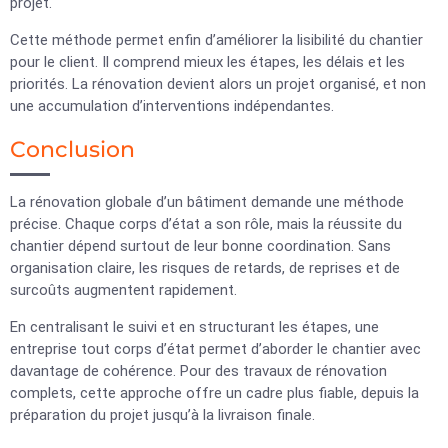
projet.
Cette méthode permet enfin d’améliorer la lisibilité du chantier
pour le client. Il comprend mieux les étapes, les délais et les
priorités. La rénovation devient alors un projet organisé, et non
une accumulation d’interventions indépendantes.
Conclusion
La rénovation globale d’un bâtiment demande une méthode
précise. Chaque corps d’état a son rôle, mais la réussite du
chantier dépend surtout de leur bonne coordination. Sans
organisation claire, les risques de retards, de reprises et de
surcoûts augmentent rapidement.
En centralisant le suivi et en structurant les étapes, une
entreprise tout corps d’état permet d’aborder le chantier avec
davantage de cohérence. Pour des travaux de rénovation
complets, cette approche offre un cadre plus fiable, depuis la
préparation du projet jusqu’à la livraison finale.