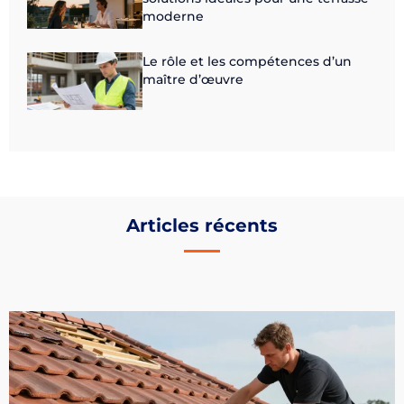
moderne
Le rôle et les compétences d’un
maître d’œuvre
Articles récents