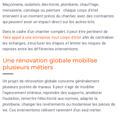
Maçonnerie, isolation, électricité, plomberie, chauffage,
menuiserie, carrelage ou peinture : chaque corps d’état
intervient à un moment précis du chantier, avec des contraintes
qui peuvent avoir un impact direct sur les autres lots.
Dans le cadre d’un chantier complet, il peut être pertinent de
faire appel à une entreprise tout corps d’état
afin de centraliser
les échanges, structurer les étapes et limiter les risques de
reprises entre les différentes interventions.
Une rénovation globale mobilise
plusieurs métiers
Un projet de rénovation globale concerne généralement
plusieurs postes de travaux. Il peut s’agir de modifier
l’agencement intérieur, reprendre des supports, améliorer
l’isolation, remettre l’électricité aux normes, adapter la
plomberie, changer les revêtements ou moderniser les pièces de
vie. Ces interventions relèvent rarement d’un seul métier.