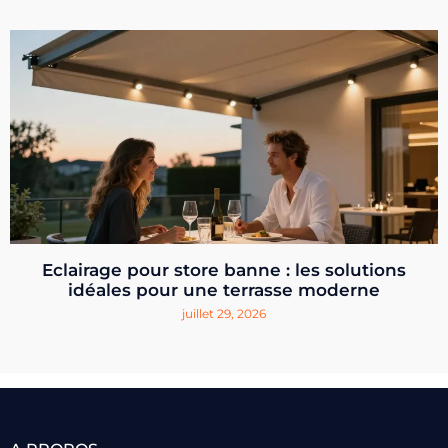
Eclairage pour store banne : les solutions
idéales pour une terrasse moderne
juillet 29, 2026