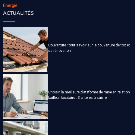
Énergie
ACTUALITÉS
Couverture : tout savoir sur la couverture de toit et
sa rénovation
Choisir la meilleure plateforme de mise en relation
bailleur-locataire : 3 critères à suivre