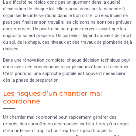
La difficulté ne réside donc pas uniquement dans la qualité
d’exécution de chaque lot. Elle repose aussi sur la capacité à
organiser les interventions dans le bon ordre. Un électricien ne
peut pas finaliser son travail si les cloisons ne sont pas prévues
correctement. Un peintre ne peut pas intervenir avant que les
supports soient préparés. Un carreleur dépend souvent de l’état
du sol, de la chape, des niveaux et des travaux de plomberie déjà
réalisés.
Dans une rénovation complète, chaque décision technique peut
donc avoir des conséquences sur plusieurs étapes du chantier.
C’est pourquoi une approche globale est souvent nécessaire
dès la phase de préparation.
Les risques d’un chantier mal
coordonné
Un chantier mal coordonné peut rapidement générer des
retards, des surcoûts ou des reprises inutiles. Lorsqu’un corps
d’état intervient trop tôt ou trop tard, il peut bloquer la