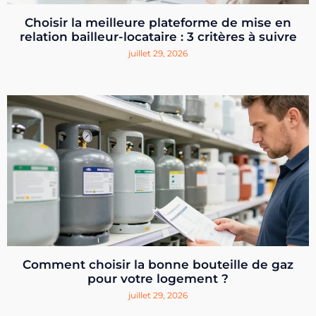
Choisir la meilleure plateforme de mise en
relation bailleur-locataire : 3 critères à suivre
juillet 29, 2026
Comment choisir la bonne bouteille de gaz
pour votre logement ?
juillet 29, 2026