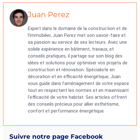
Juan Perez
Expert dans le domaine de la construction et de
l’immobilier, Juan Perez met son savoir-faire et
sa passion au service de ses lecteurs. Avec une
solide expérience en bâtiment, travaux, et
conseils pratiques, il partage sur son blog des
idées et solutions pour optimiser vos projets de
construction et rénovation. Spécialiste en
décoration et en efficacité énergétique, Juan
vous guide dans l’aménagement de votre espace
tout en respectant les normes et en maximisant
l’efficacité de votre habitat. Ses articles offrent
des conseils précieux pour allier esthétisme,
confort et performance énergétique.
Suivre notre page Facebook