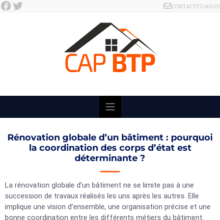
Facebook
Twitter
Skip
CONTACTEZ-NOUS
to
content
Rénovation globale d’un bâtiment : pourquoi
la coordination des corps d’état est
déterminante ?
La rénovation globale d’un bâtiment ne se limite pas à une
succession de travaux réalisés les uns après les autres. Elle
implique une vision d’ensemble, une organisation précise et une
bonne coordination entre les différents métiers du bâtiment.