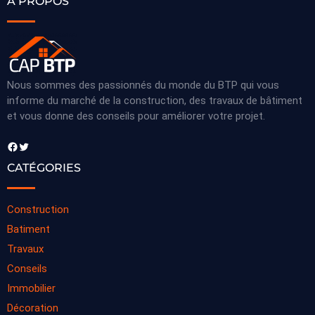
A PROPOS
Nous sommes des passionnés du monde du BTP qui vous
informe du marché de la construction, des travaux de bâtiment
et vous donne des conseils pour améliorer votre projet.
Facebook
Twitter
CATÉGORIES
Construction
Batiment
Travaux
Conseils
Immobilier
Décoration