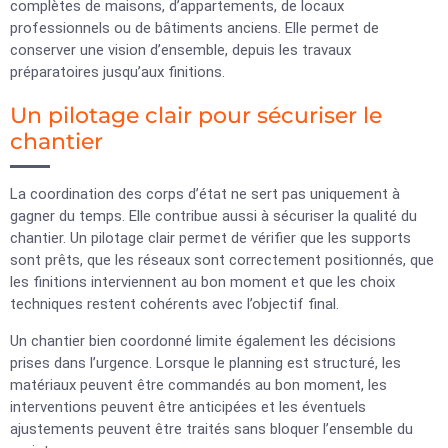
complètes de maisons, d’appartements, de locaux
professionnels ou de bâtiments anciens. Elle permet de
conserver une vision d’ensemble, depuis les travaux
préparatoires jusqu’aux finitions.
Un pilotage clair pour sécuriser le
chantier
La coordination des corps d’état ne sert pas uniquement à
gagner du temps. Elle contribue aussi à sécuriser la qualité du
chantier. Un pilotage clair permet de vérifier que les supports
sont prêts, que les réseaux sont correctement positionnés, que
les finitions interviennent au bon moment et que les choix
techniques restent cohérents avec l’objectif final.
Un chantier bien coordonné limite également les décisions
prises dans l’urgence. Lorsque le planning est structuré, les
matériaux peuvent être commandés au bon moment, les
interventions peuvent être anticipées et les éventuels
ajustements peuvent être traités sans bloquer l’ensemble du