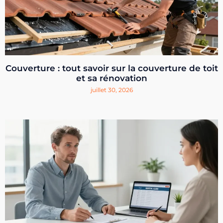
Couverture : tout savoir sur la couverture de toit
et sa rénovation
juillet 30, 2026