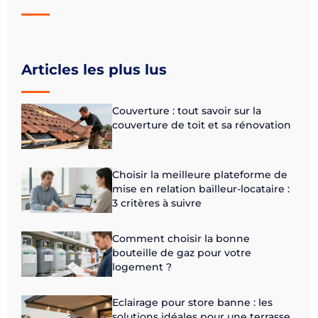
Articles les plus lus
Couverture : tout savoir sur la
couverture de toit et sa rénovation
Choisir la meilleure plateforme de
mise en relation bailleur-locataire :
3 critères à suivre
Comment choisir la bonne
bouteille de gaz pour votre
logement ?
Eclairage pour store banne : les
solutions idéales pour une terrasse