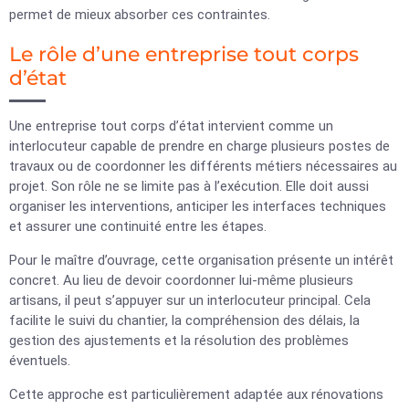
permet de mieux absorber ces contraintes.
Le rôle d’une entreprise tout corps
d’état
Une entreprise tout corps d’état intervient comme un
interlocuteur capable de prendre en charge plusieurs postes de
travaux ou de coordonner les différents métiers nécessaires au
projet. Son rôle ne se limite pas à l’exécution. Elle doit aussi
organiser les interventions, anticiper les interfaces techniques
et assurer une continuité entre les étapes.
Pour le maître d’ouvrage, cette organisation présente un intérêt
concret. Au lieu de devoir coordonner lui-même plusieurs
artisans, il peut s’appuyer sur un interlocuteur principal. Cela
facilite le suivi du chantier, la compréhension des délais, la
gestion des ajustements et la résolution des problèmes
éventuels.
Cette approche est particulièrement adaptée aux rénovations