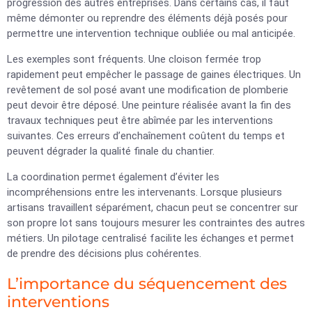
progression des autres entreprises. Dans certains cas, il faut
même démonter ou reprendre des éléments déjà posés pour
permettre une intervention technique oubliée ou mal anticipée.
Les exemples sont fréquents. Une cloison fermée trop
rapidement peut empêcher le passage de gaines électriques. Un
revêtement de sol posé avant une modification de plomberie
peut devoir être déposé. Une peinture réalisée avant la fin des
travaux techniques peut être abîmée par les interventions
suivantes. Ces erreurs d’enchaînement coûtent du temps et
peuvent dégrader la qualité finale du chantier.
La coordination permet également d’éviter les
incompréhensions entre les intervenants. Lorsque plusieurs
artisans travaillent séparément, chacun peut se concentrer sur
son propre lot sans toujours mesurer les contraintes des autres
métiers. Un pilotage centralisé facilite les échanges et permet
de prendre des décisions plus cohérentes.
L’importance du séquencement des
interventions