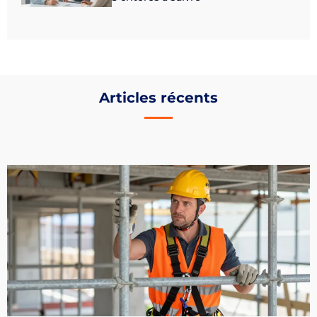
Articles récents