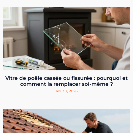
Vitre de poêle cassée ou fissurée : pourquoi et
comment la remplacer soi-même ?
août 3, 2026