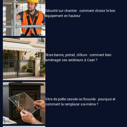
Sécurité sur chantier : comment choisir le bon
équipement en hauteur
Store banne, portail, clôture : comment bien
aménager ses extérieurs à Caen ?
Vitre de poêle cassée ou fissurée : pourquoi et
comment la remplacer soi-même ?