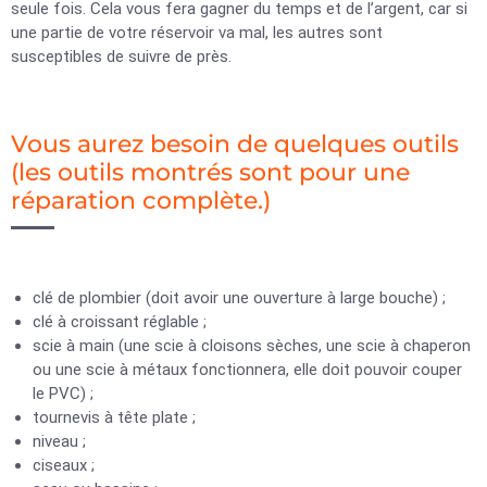
seule fois. Cela vous fera gagner du temps et de l’argent, car si
une partie de votre réservoir va mal, les autres sont
susceptibles de suivre de près.
Vous aurez besoin de quelques outils
(les outils montrés sont pour une
réparation complète.)
clé de plombier (doit avoir une ouverture à large bouche) ;
clé à croissant réglable ;
scie à main (une scie à cloisons sèches, une scie à chaperon
ou une scie à métaux fonctionnera, elle doit pouvoir couper
le PVC) ;
tournevis à tête plate ;
niveau ;
ciseaux ;