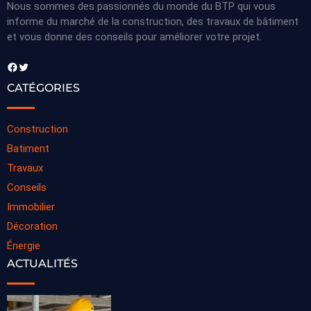
Nous sommes des passionnés du monde du BTP qui vous
informe du marché de la construction, des travaux de bâtiment
et vous donne des conseils pour améliorer votre projet.
Facebook
Twitter
CATÉGORIES
Construction
Batiment
Travaux
Conseils
Immobilier
Décoration
Énergie
ACTUALITÉS