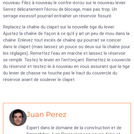
nouveau. Filez à nouveau le contre-écrou sur le nouveau levier.
Serrez délicatement l’écrou de blocage, mais pas trop. Un
serrage excessif pourrait entraîner un réservoir fissuré.
Replacez la chaîne du clapet sur la nouvelle tige du levier.
Ajustez la chaîne de façon à ce qu’il y ait un peu de mou dans la
chaîne. Enlevez tout excès de chaîne qui pourrait se coincer
dans le clapet (mais laissez un pouce ou deux sur la chaîne pour
les réglages). Remettez l’eau en marche et laissez le réservoir
se remplir. Testez le levier en l’enfonçant. Remettez le couvercle
du réservoir et testez-le à nouveau en vous assurant que la tige
du levier de chasse ne touche pas le haut du couvercle du
réservoir avant de soulever le clapet.
Juan Perez
Expert dans le domaine de la construction et de