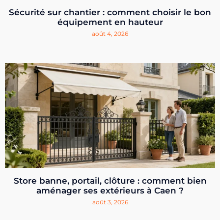
Sécurité sur chantier : comment choisir le bon
équipement en hauteur
août 4, 2026
Store banne, portail, clôture : comment bien
aménager ses extérieurs à Caen ?
août 3, 2026