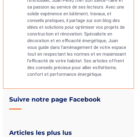
l’immobilier, Juan Perez met son savoir-faire et
sa passion au service de ses lecteurs. Avec une
solide expérience en bâtiment, travaux, et
conseils pratiques, il partage sur son blog des
idées et solutions pour optimiser vos projets de
construction et rénovation. Spécialiste en
décoration et en efficacité énergétique, Juan
vous guide dans l’aménagement de votre espace
tout en respectant les normes et en maximisant
l’efficacité de votre habitat. Ses articles offrent
des conseils précieux pour allier esthétisme,
confort et performance énergétique.
Suivre notre page Facebook
Articles les plus lus