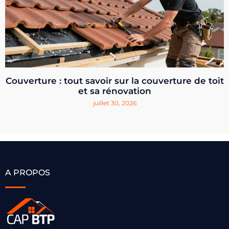
Couverture : tout savoir sur la couverture de toit
et sa rénovation
juillet 30, 2026
A PROPOS