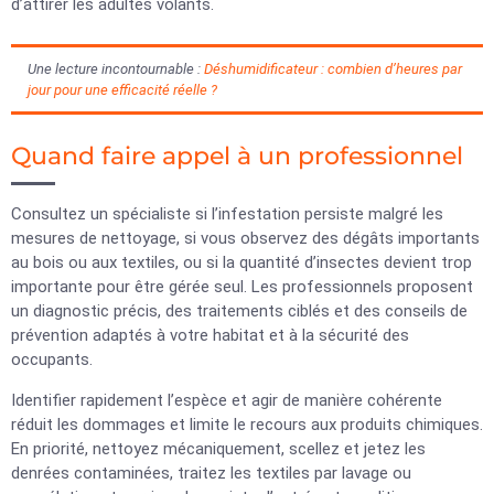
d’attirer les adultes volants.
Une lecture incontournable :
Déshumidificateur : combien d’heures par
jour pour une efficacité réelle ?
Quand faire appel à un professionnel
Consultez un spécialiste si l’infestation persiste malgré les
mesures de nettoyage, si vous observez des dégâts importants
au bois ou aux textiles, ou si la quantité d’insectes devient trop
importante pour être gérée seul. Les professionnels proposent
un diagnostic précis, des traitements ciblés et des conseils de
prévention adaptés à votre habitat et à la sécurité des
occupants.
Identifier rapidement l’espèce et agir de manière cohérente
réduit les dommages et limite le recours aux produits chimiques.
En priorité, nettoyez mécaniquement, scellez et jetez les
denrées contaminées, traitez les textiles par lavage ou