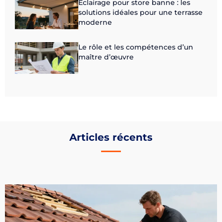
Eclairage pour store banne : les
solutions idéales pour une terrasse
moderne
Le rôle et les compétences d’un
maître d’œuvre
Articles récents