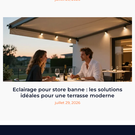
Eclairage pour store banne : les solutions
idéales pour une terrasse moderne
juillet 29, 2026