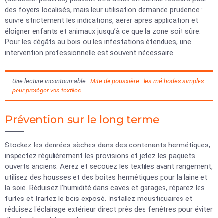
des foyers localisés, mais leur utilisation demande prudence :
suivre strictement les indications, aérer après application et
éloigner enfants et animaux jusqu’à ce que la zone soit sûre.
Pour les dégâts au bois ou les infestations étendues, une
intervention professionnelle est souvent nécessaire.
Une lecture incontournable :
Mite de poussière : les méthodes simples
pour protéger vos textiles
Prévention sur le long terme
Stockez les denrées sèches dans des contenants hermétiques,
inspectez régulièrement les provisions et jetez les paquets
ouverts anciens. Aérez et secouez les textiles avant rangement,
utilisez des housses et des boîtes hermétiques pour la laine et
la soie. Réduisez l’humidité dans caves et garages, réparez les
fuites et traitez le bois exposé. Installez moustiquaires et
réduisez l’éclairage extérieur direct près des fenêtres pour éviter