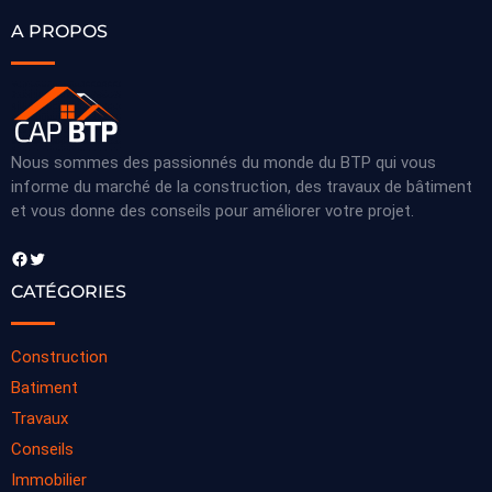
A PROPOS
Nous sommes des passionnés du monde du BTP qui vous
informe du marché de la construction, des travaux de bâtiment
et vous donne des conseils pour améliorer votre projet.
Facebook
Twitter
CATÉGORIES
Construction
Batiment
Travaux
Conseils
Immobilier