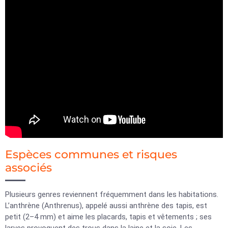
Espèces communes et risques
associés
Plusieurs genres reviennent fréquemment dans les habitations.
L’anthrène (Anthrenus), appelé aussi anthrène des tapis, est
petit (2–4 mm) et aime les placards, tapis et vêtements ; ses