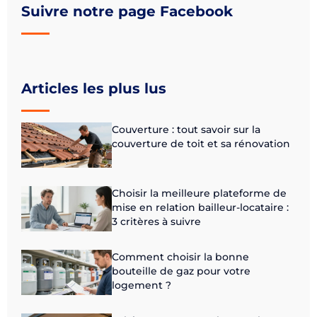
Suivre notre page Facebook
Articles les plus lus
Couverture : tout savoir sur la
couverture de toit et sa rénovation
Choisir la meilleure plateforme de
mise en relation bailleur-locataire :
3 critères à suivre
Comment choisir la bonne
bouteille de gaz pour votre
logement ?