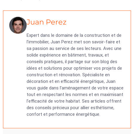
Juan Perez
Expert dans le domaine de la construction et de
l’immobilier, Juan Perez met son savoir-faire et
sa passion au service de ses lecteurs. Avec une
solide expérience en bâtiment, travaux, et
conseils pratiques, il partage sur son blog des
idées et solutions pour optimiser vos projets de
construction et rénovation. Spécialiste en
décoration et en efficacité énergétique, Juan
vous guide dans l’aménagement de votre espace
tout en respectant les normes et en maximisant
l’efficacité de votre habitat. Ses articles offrent
des conseils précieux pour allier esthétisme,
confort et performance énergétique.