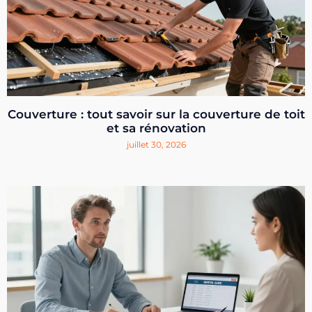
Couverture : tout savoir sur la couverture de toit
et sa rénovation
juillet 30, 2026