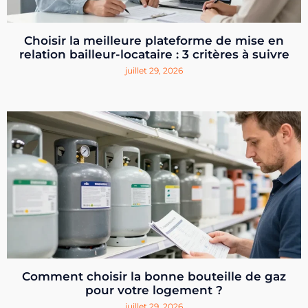
Choisir la meilleure plateforme de mise en
relation bailleur-locataire : 3 critères à suivre
juillet 29, 2026
Comment choisir la bonne bouteille de gaz
pour votre logement ?
juillet 29, 2026