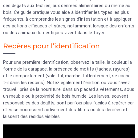
des dégâts aux textiles, aux denrées alimentaires ou même au
bois. Ce guide pratique vous aide à identifier les types les plus
fréquents, à comprendre les signes d’infestation et à appliquer
des actions efficaces et sûres, notamment lorsque des enfants
ou des animaux domestiques vivent dans le foyer.
Repères pour l’identification
Pour une première identification, observez la taille, la couleur, la
forme de la carapace, la présence de motifs (taches, rayures),
et le comportement (vole-t-il, marche-t-il lentement, se cache-
t-il dans les recoins). Notez également l’endroit où vous l’avez
trouvé : près de la nourriture, dans un placard à vêtements, sous
un meuble ou à proximité de bois humide. Les larves, souvent
responsables des dégâts, sont parfois plus faciles à repérer car
elles se nourrissent activement des fibres ou des denrées et
laissent des résidus visibles.