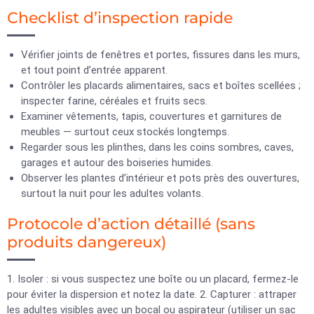
Checklist d’inspection rapide
Vérifier joints de fenêtres et portes, fissures dans les murs,
et tout point d’entrée apparent.
Contrôler les placards alimentaires, sacs et boîtes scellées ;
inspecter farine, céréales et fruits secs.
Examiner vêtements, tapis, couvertures et garnitures de
meubles — surtout ceux stockés longtemps.
Regarder sous les plinthes, dans les coins sombres, caves,
garages et autour des boiseries humides.
Observer les plantes d’intérieur et pots près des ouvertures,
surtout la nuit pour les adultes volants.
Protocole d’action détaillé (sans
produits dangereux)
1. Isoler : si vous suspectez une boîte ou un placard, fermez-le
pour éviter la dispersion et notez la date. 2. Capturer : attraper
les adultes visibles avec un bocal ou aspirateur (utiliser un sac