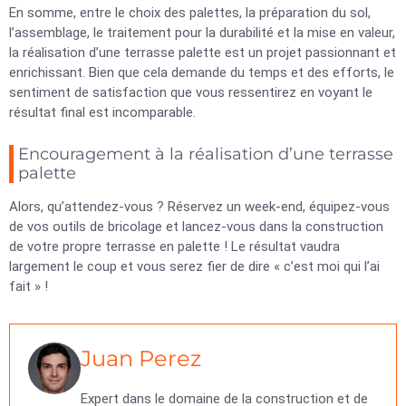
En somme, entre le choix des palettes, la préparation du sol,
l’assemblage, le traitement pour la durabilité et la mise en valeur,
la réalisation d’une terrasse palette est un projet passionnant et
enrichissant. Bien que cela demande du temps et des efforts, le
sentiment de satisfaction que vous ressentirez en voyant le
résultat final est incomparable.
Encouragement à la réalisation d’une terrasse
palette
Alors, qu’attendez-vous ? Réservez un week-end, équipez-vous
de vos outils de bricolage et lancez-vous dans la construction
de votre propre terrasse en palette ! Le résultat vaudra
largement le coup et vous serez fier de dire « c’est moi qui l’ai
fait » !
Juan Perez
Expert dans le domaine de la construction et de