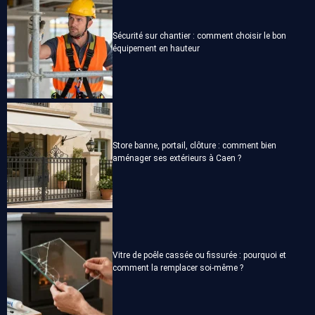
Sécurité sur chantier : comment choisir le bon
équipement en hauteur
Store banne, portail, clôture : comment bien
aménager ses extérieurs à Caen ?
Vitre de poêle cassée ou fissurée : pourquoi et
comment la remplacer soi-même ?