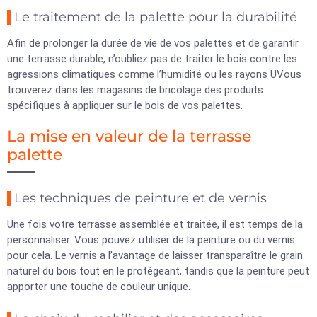
Le traitement de la palette pour la durabilité
Afin de prolonger la durée de vie de vos palettes et de garantir
une terrasse durable, n’oubliez pas de traiter le bois contre les
agressions climatiques comme l’humidité ou les rayons UVous
trouverez dans les magasins de bricolage des produits
spécifiques à appliquer sur le bois de vos palettes.
La mise en valeur de la terrasse
palette
Les techniques de peinture et de vernis
Une fois votre terrasse assemblée et traitée, il est temps de la
personnaliser. Vous pouvez utiliser de la peinture ou du vernis
pour cela. Le vernis a l’avantage de laisser transparaître le grain
naturel du bois tout en le protégeant, tandis que la peinture peut
apporter une touche de couleur unique.