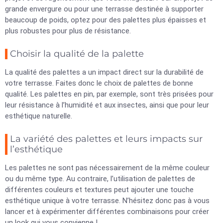
grande envergure ou pour une terrasse destinée à supporter
beaucoup de poids, optez pour des palettes plus épaisses et
plus robustes pour plus de résistance.
Choisir la qualité de la palette
La qualité des palettes a un impact direct sur la durabilité de
votre terrasse. Faites donc le choix de palettes de bonne
qualité. Les palettes en pin, par exemple, sont très prisées pour
leur résistance à l’humidité et aux insectes, ainsi que pour leur
esthétique naturelle.
La variété des palettes et leurs impacts sur
l’esthétique
Les palettes ne sont pas nécessairement de la même couleur
ou du même type. Au contraire, l’utilisation de palettes de
différentes couleurs et textures peut ajouter une touche
esthétique unique à votre terrasse. N’hésitez donc pas à vous
lancer et à expérimenter différentes combinaisons pour créer
un look qui vous convienne !