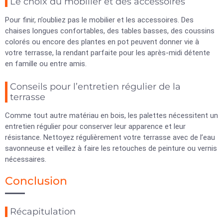
Le choix du mobilier et des accessoires
Pour finir, n’oubliez pas le mobilier et les accessoires. Des
chaises longues confortables, des tables basses, des coussins
colorés ou encore des plantes en pot peuvent donner vie à
votre terrasse, la rendant parfaite pour les après-midi détente
en famille ou entre amis.
Conseils pour l’entretien régulier de la
terrasse
Comme tout autre matériau en bois, les palettes nécessitent un
entretien régulier pour conserver leur apparence et leur
résistance. Nettoyez régulièrement votre terrasse avec de l’eau
savonneuse et veillez à faire les retouches de peinture ou vernis
nécessaires.
Conclusion
Récapitulation