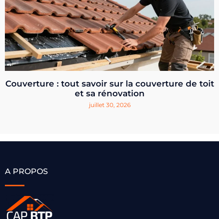
Couverture : tout savoir sur la couverture de toit
et sa rénovation
juillet 30, 2026
A PROPOS