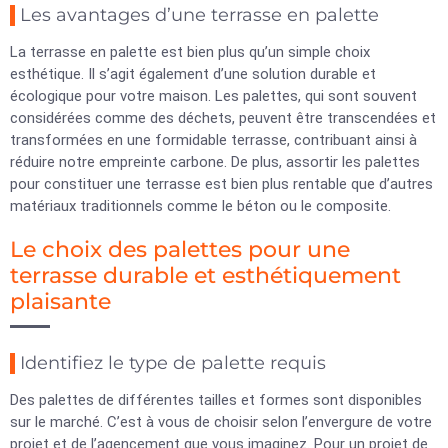
Les avantages d’une terrasse en palette
La terrasse en palette est bien plus qu’un simple choix
esthétique. Il s’agit également d’une solution durable et
écologique pour votre maison. Les palettes, qui sont souvent
considérées comme des déchets, peuvent être transcendées et
transformées en une formidable terrasse, contribuant ainsi à
réduire notre empreinte carbone. De plus, assortir les palettes
pour constituer une terrasse est bien plus rentable que d’autres
matériaux traditionnels comme le béton ou le composite.
Le choix des palettes pour une
terrasse durable et esthétiquement
plaisante
Identifiez le type de palette requis
Des palettes de différentes tailles et formes sont disponibles
sur le marché. C’est à vous de choisir selon l’envergure de votre
projet et de l’agencement que vous imaginez. Pour un projet de