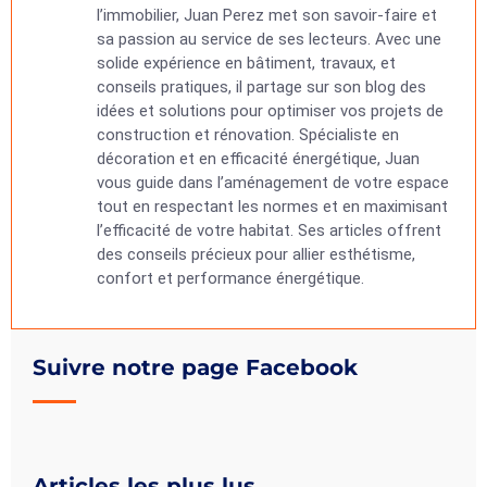
l’immobilier, Juan Perez met son savoir-faire et
sa passion au service de ses lecteurs. Avec une
solide expérience en bâtiment, travaux, et
conseils pratiques, il partage sur son blog des
idées et solutions pour optimiser vos projets de
construction et rénovation. Spécialiste en
décoration et en efficacité énergétique, Juan
vous guide dans l’aménagement de votre espace
tout en respectant les normes et en maximisant
l’efficacité de votre habitat. Ses articles offrent
des conseils précieux pour allier esthétisme,
confort et performance énergétique.
Suivre notre page Facebook
Articles les plus lus