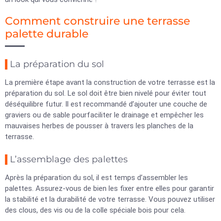
Comment construire une terrasse
palette durable
La préparation du sol
La première étape avant la construction de votre terrasse est la
préparation du sol. Le sol doit être bien nivelé pour éviter tout
déséquilibre futur. Il est recommandé d’ajouter une couche de
graviers ou de sable pourfaciliter le drainage et empêcher les
mauvaises herbes de pousser à travers les planches de la
terrasse.
L’assemblage des palettes
Après la préparation du sol, il est temps d’assembler les
palettes. Assurez-vous de bien les fixer entre elles pour garantir
la stabilité et la durabilité de votre terrasse. Vous pouvez utiliser
des clous, des vis ou de la colle spéciale bois pour cela.