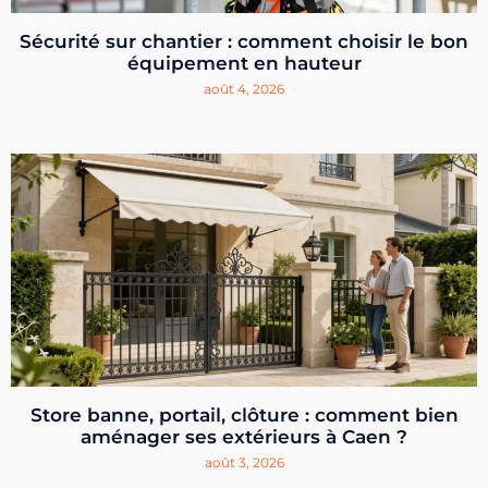
Sécurité sur chantier : comment choisir le bon
équipement en hauteur
août 4, 2026
Store banne, portail, clôture : comment bien
aménager ses extérieurs à Caen ?
août 3, 2026