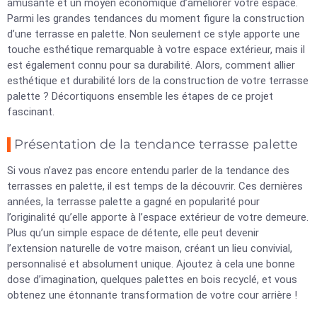
amusante et un moyen économique d’améliorer votre espace.
Parmi les grandes tendances du moment figure la construction
d’une terrasse en palette. Non seulement ce style apporte une
touche esthétique remarquable à votre espace extérieur, mais il
est également connu pour sa durabilité. Alors, comment allier
esthétique et durabilité lors de la construction de votre terrasse
palette ? Décortiquons ensemble les étapes de ce projet
fascinant.
Présentation de la tendance terrasse palette
Si vous n’avez pas encore entendu parler de la tendance des
terrasses en palette, il est temps de la découvrir. Ces dernières
années, la terrasse palette a gagné en popularité pour
l’originalité qu’elle apporte à l’espace extérieur de votre demeure.
Plus qu’un simple espace de détente, elle peut devenir
l’extension naturelle de votre maison, créant un lieu convivial,
personnalisé et absolument unique. Ajoutez à cela une bonne
dose d’imagination, quelques palettes en bois recyclé, et vous
obtenez une étonnante transformation de votre cour arrière !