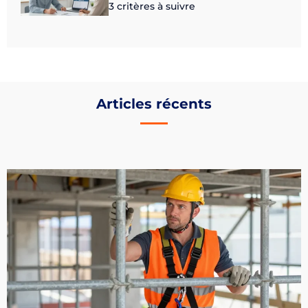
3 critères à suivre
Articles récents