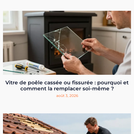
Vitre de poêle cassée ou fissurée : pourquoi et
comment la remplacer soi-même ?
août 3, 2026