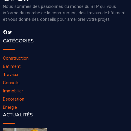
Nous sommes des passionnés du monde du BTP qui vous
informe du marché de la construction, des travaux de bâtiment
et vous donne des conseils pour améliorer votre projet.
Facebook
Twitter
CATÉGORIES
Construction
Batiment
Travaux
Conseils
Immobilier
Décoration
Énergie
ACTUALITÉS