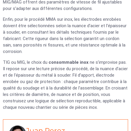
MIG/MAG offrent des paramètres de vitesse de fil ajustables
pour s’adapter aux différentes configurations.
Enfin, pour le procédé MMA sur inox, les électrodes enrobées
doivent être sélectionnées selon la nuance d’acier et l’épaisseur
à souder, en consultant les détails techniques fournis par le
fabricant. Cette rigueur dans la sélection garantit un cordon
sain, sans porosités ni fissures, et une résistance optimale à la
corrosion.
TIG ou MIG, le choix du
consommable inox
ne s’improvise pas.
Il repose sur une lecture précise du procédé, de la nuance d’acier
et de l’épaisseur du métal à souder. Fil d’apport, électrode
enrobée ou gaz de protection : chaque paramètre contribue à la
qualité du soudage et à la durabilité de l’assemblage. En croisant
les critères de diamètre, de nuance et de position, vous
construisez une logique de sélection reproductible, applicable à
chaque nouveau chantier ou série de pièces inox.
Juan Perez