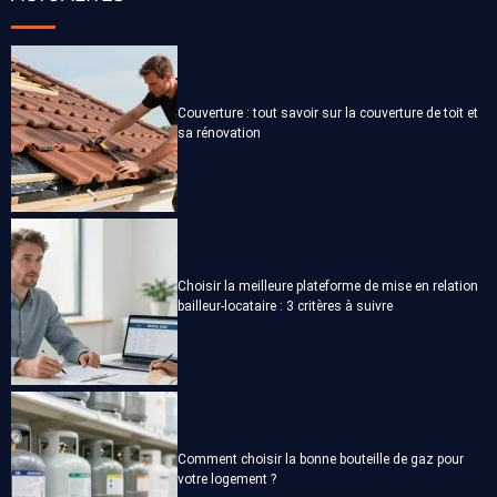
Couverture : tout savoir sur la couverture de toit et
sa rénovation
Choisir la meilleure plateforme de mise en relation
bailleur-locataire : 3 critères à suivre
Comment choisir la bonne bouteille de gaz pour
votre logement ?