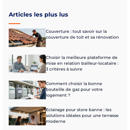
Articles les plus lus
Couverture : tout savoir sur la
couverture de toit et sa rénovation
Choisir la meilleure plateforme de
mise en relation bailleur-locataire :
3 critères à suivre
Comment choisir la bonne
bouteille de gaz pour votre
logement ?
Eclairage pour store banne : les
solutions idéales pour une terrasse
moderne