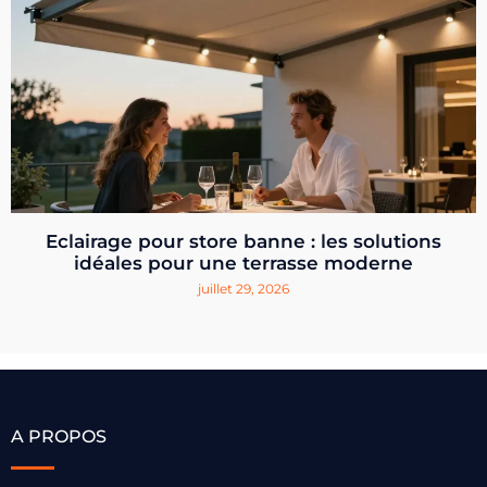
Eclairage pour store banne : les solutions
idéales pour une terrasse moderne
juillet 29, 2026
A PROPOS