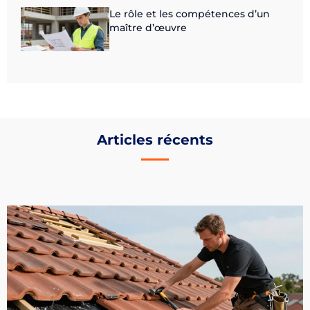
Le rôle et les compétences d’un
maître d’œuvre
Articles récents