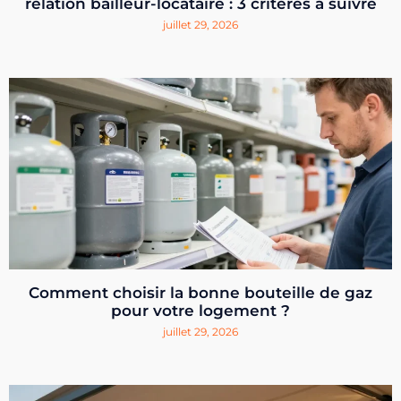
relation bailleur-locataire : 3 critères à suivre
juillet 29, 2026
Comment choisir la bonne bouteille de gaz
pour votre logement ?
juillet 29, 2026