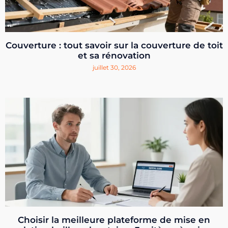
Couverture : tout savoir sur la couverture de toit
et sa rénovation
juillet 30, 2026
Choisir la meilleure plateforme de mise en