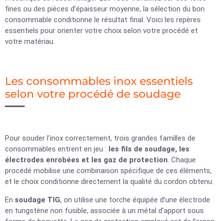
fines ou des pièces d’épaisseur moyenne, la sélection du bon
consommable conditionne le résultat final. Voici les repères
essentiels pour orienter votre choix selon votre procédé et
votre matériau.
Les consommables inox essentiels
selon votre procédé de soudage
Pour souder l’inox correctement, trois grandes familles de
consommables entrent en jeu :
les fils de soudage, les
électrodes enrobées et les gaz de protection
. Chaque
procédé mobilise une combinaison spécifique de ces éléments,
et le choix conditionne directement la qualité du cordon obtenu.
En
soudage TIG
, on utilise une torche équipée d’une électrode
en tungstène non fusible, associée à un métal d’apport sous