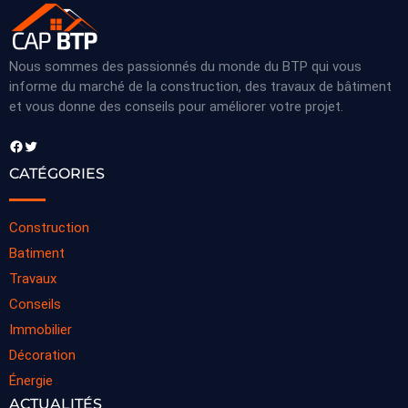
Nous sommes des passionnés du monde du BTP qui vous
informe du marché de la construction, des travaux de bâtiment
et vous donne des conseils pour améliorer votre projet.
Facebook
Twitter
CATÉGORIES
Construction
Batiment
Travaux
Conseils
Immobilier
Décoration
Énergie
ACTUALITÉS