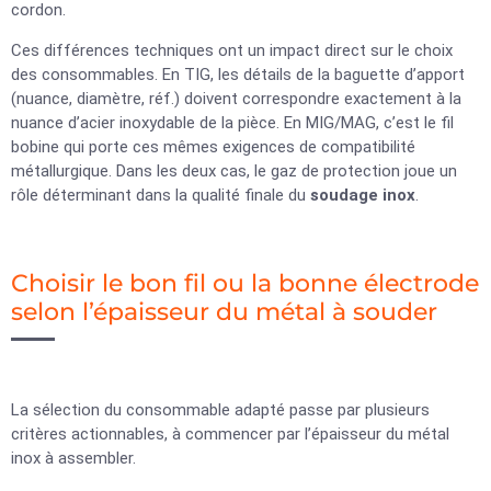
cordon.
Ces différences techniques ont un impact direct sur le choix
des consommables. En TIG, les détails de la baguette d’apport
(nuance, diamètre, réf.) doivent correspondre exactement à la
nuance d’acier inoxydable de la pièce. En MIG/MAG, c’est le fil
bobine qui porte ces mêmes exigences de compatibilité
métallurgique. Dans les deux cas, le gaz de protection joue un
rôle déterminant dans la qualité finale du
soudage inox
.
Choisir le bon fil ou la bonne électrode
selon l’épaisseur du métal à souder
La sélection du consommable adapté passe par plusieurs
critères actionnables, à commencer par l’épaisseur du métal
inox à assembler.