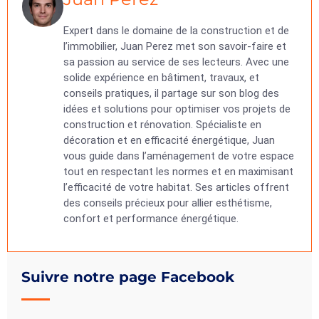
Expert dans le domaine de la construction et de
l’immobilier, Juan Perez met son savoir-faire et
sa passion au service de ses lecteurs. Avec une
solide expérience en bâtiment, travaux, et
conseils pratiques, il partage sur son blog des
idées et solutions pour optimiser vos projets de
construction et rénovation. Spécialiste en
décoration et en efficacité énergétique, Juan
vous guide dans l’aménagement de votre espace
tout en respectant les normes et en maximisant
l’efficacité de votre habitat. Ses articles offrent
des conseils précieux pour allier esthétisme,
confort et performance énergétique.
Suivre notre page Facebook