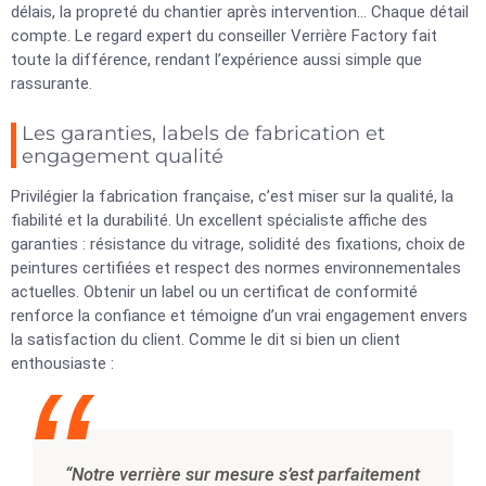
délais, la propreté du chantier après intervention… Chaque détail
compte. Le regard expert du conseiller Verrière Factory fait
toute la différence, rendant l’expérience aussi simple que
rassurante.
Les garanties, labels de fabrication et
engagement qualité
Privilégier la fabrication française, c’est miser sur la qualité, la
fiabilité et la durabilité. Un excellent spécialiste affiche des
garanties : résistance du vitrage, solidité des fixations, choix de
peintures certifiées et respect des normes environnementales
actuelles. Obtenir un label ou un certificat de conformité
renforce la confiance et témoigne d’un vrai engagement envers
la satisfaction du client. Comme le dit si bien un client
enthousiaste :
“Notre verrière sur mesure s’est parfaitement