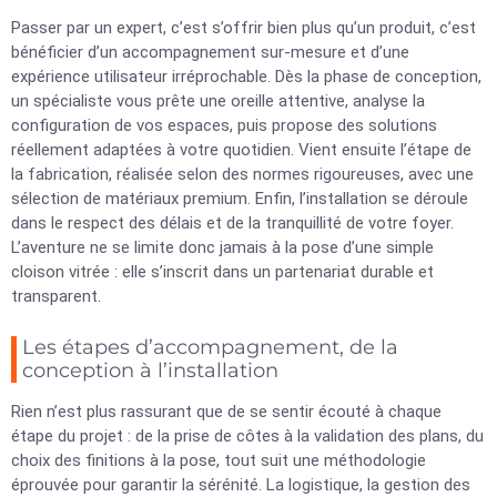
Passer par un expert, c’est s’offrir bien plus qu’un produit, c’est
bénéficier d’un accompagnement sur-mesure et d’une
expérience utilisateur irréprochable. Dès la phase de conception,
un spécialiste vous prête une oreille attentive, analyse la
configuration de vos espaces, puis propose des solutions
réellement adaptées à votre quotidien. Vient ensuite l’étape de
la fabrication, réalisée selon des normes rigoureuses, avec une
sélection de matériaux premium. Enfin, l’installation se déroule
dans le respect des délais et de la tranquillité de votre foyer.
L’aventure ne se limite donc jamais à la pose d’une simple
cloison vitrée : elle s’inscrit dans un partenariat durable et
transparent.
Les étapes d’accompagnement, de la
conception à l’installation
Rien n’est plus rassurant que de se sentir écouté à chaque
étape du projet : de la prise de côtes à la validation des plans, du
choix des finitions à la pose, tout suit une méthodologie
éprouvée pour garantir la sérénité. La logistique, la gestion des