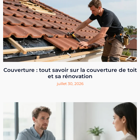
Couverture : tout savoir sur la couverture de toit
et sa rénovation
juillet 30, 2026