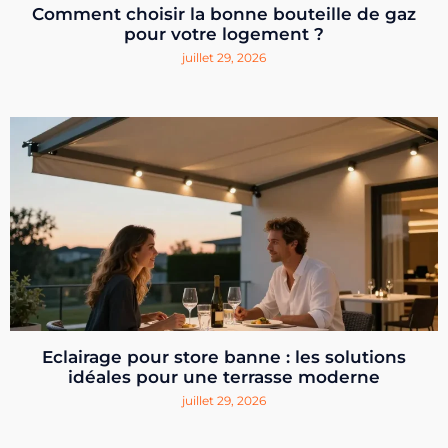
Comment choisir la bonne bouteille de gaz
pour votre logement ?
juillet 29, 2026
Eclairage pour store banne : les solutions
idéales pour une terrasse moderne
juillet 29, 2026