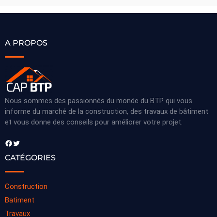
A PROPOS
Nous sommes des passionnés du monde du BTP qui vous
informe du marché de la construction, des travaux de bâtiment
et vous donne des conseils pour améliorer votre projet.
Facebook
Twitter
CATÉGORIES
Construction
Batiment
Travaux