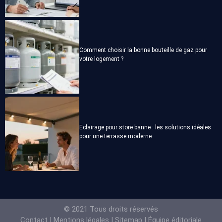
Comment choisir la bonne bouteille de gaz pour
votre logement ?
Eclairage pour store banne : les solutions idéales
pour une terrasse moderne
© 2021 Tous droits réservés
Contact
|
Mentions légales
|
Sitemap
|
Équipe éditoriale