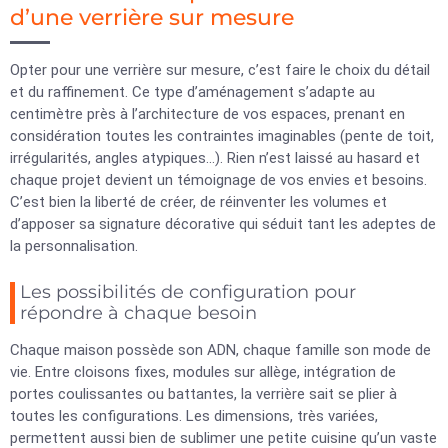
d’une verrière sur mesure
Opter pour une verrière sur mesure, c’est faire le choix du détail
et du raffinement. Ce type d’aménagement s’adapte au
centimètre près à l’architecture de vos espaces, prenant en
considération toutes les contraintes imaginables (pente de toit,
irrégularités, angles atypiques…). Rien n’est laissé au hasard et
chaque projet devient un témoignage de vos envies et besoins.
C’est bien la liberté de créer, de réinventer les volumes et
d’apposer sa signature décorative qui séduit tant les adeptes de
la personnalisation.
Les possibilités de configuration pour
répondre à chaque besoin
Chaque maison possède son ADN, chaque famille son mode de
vie. Entre cloisons fixes, modules sur allège, intégration de
portes coulissantes ou battantes, la verrière sait se plier à
toutes les configurations. Les dimensions, très variées,
permettent aussi bien de sublimer une petite cuisine qu’un vaste