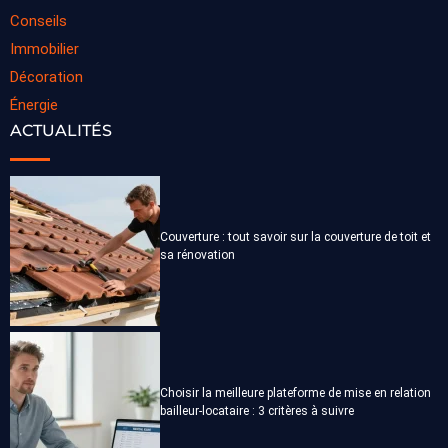
Conseils
Immobilier
Décoration
Énergie
ACTUALITÉS
Couverture : tout savoir sur la couverture de toit et
sa rénovation
Choisir la meilleure plateforme de mise en relation
bailleur-locataire : 3 critères à suivre