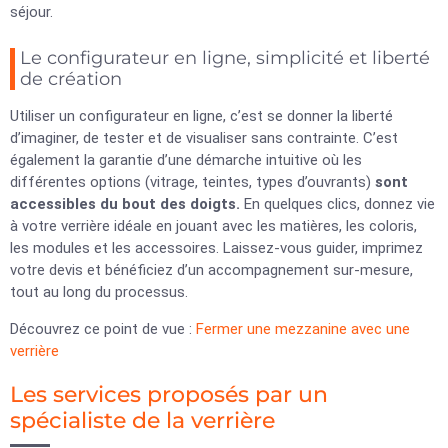
séjour.
Le configurateur en ligne, simplicité et liberté
de création
Utiliser un configurateur en ligne, c’est se donner la liberté
d’imaginer, de tester et de visualiser sans contrainte. C’est
également la garantie d’une démarche intuitive où les
différentes options (vitrage, teintes, types d’ouvrants)
sont
accessibles
du bout
des doigts.
En quelques clics, donnez vie
à votre verrière idéale en jouant avec les matières, les coloris,
les modules et les accessoires. Laissez-vous guider, imprimez
votre devis et bénéficiez d’un accompagnement sur-mesure,
tout au long du processus.
Découvrez ce point de vue :
Fermer une mezzanine avec une
verrière
Les services proposés par un
spécialiste de la verrière