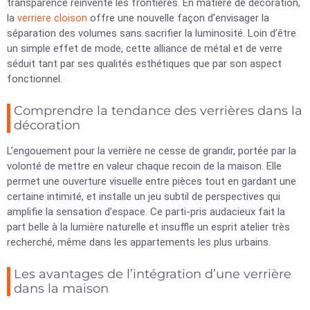
transparence réinvente les frontières. En matière de décoration,
la
verriere cloison
offre une nouvelle façon d’envisager la
séparation des volumes sans sacrifier la luminosité. Loin d’être
un simple effet de mode, cette alliance de métal et de verre
séduit tant par ses qualités esthétiques que par son aspect
fonctionnel.
Comprendre la tendance des verrières dans la
décoration
L’engouement pour la verrière ne cesse de grandir, portée par la
volonté de mettre en valeur chaque recoin de la maison. Elle
permet une ouverture visuelle entre pièces tout en gardant une
certaine intimité, et installe un jeu subtil de perspectives qui
amplifie la sensation d’espace. Ce parti-pris audacieux fait la
part belle à la lumière naturelle et insuffle un esprit atelier très
recherché, même dans les appartements les plus urbains.
Les avantages de l’intégration d’une verrière
dans la maison