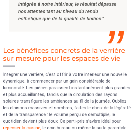
intégrée à notre intérieur, le résultat dépasse
nos attentes tant au niveau du rendu
esthétique que de la qualité de finition.”
Les bénéfices concrets de la verrière
sur mesure pour les espaces de vie
Intégrer une verrière, c’est offrir à votre intérieur une nouvelle
dynamique, à commencer par un gain considérable de
luminosité. Les pièces paraissent instantanément plus grandes
et plus accueillantes, tandis que la circulation des rayons
solaires transfigure les ambiances au fil de la journée. Oubliez
les cloisons massives et sombres, faites le choix de la légèreté
et de la transparence : le volume perçu se démultiplie, le
quotidien devient plus doux. Ce parti-pris s’avère idéal pour
repenser la cuisine,
le coin bureau ou même la suite parentale.