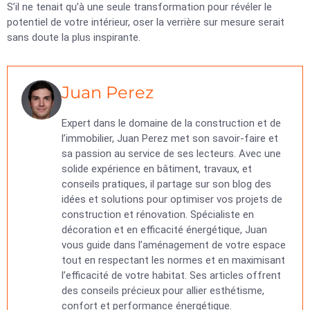
S’il ne tenait qu’à une seule transformation pour révéler le
potentiel de votre intérieur, oser la verrière sur mesure serait
sans doute la plus inspirante.
Juan Perez
Expert dans le domaine de la construction et de
l’immobilier, Juan Perez met son savoir-faire et
sa passion au service de ses lecteurs. Avec une
solide expérience en bâtiment, travaux, et
conseils pratiques, il partage sur son blog des
idées et solutions pour optimiser vos projets de
construction et rénovation. Spécialiste en
décoration et en efficacité énergétique, Juan
vous guide dans l’aménagement de votre espace
tout en respectant les normes et en maximisant
l’efficacité de votre habitat. Ses articles offrent
des conseils précieux pour allier esthétisme,
confort et performance énergétique.