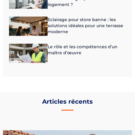
logement ?
Eclairage pour store banne : les
solutions idéales pour une terrasse
moderne
Le rôle et les compétences d’un
maître d’œuvre
Articles récents