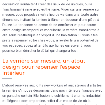
décoration souhaitent créer des lieux de vie uniques, où la
fonctionnalité rime avec esthétisme. Miser sur une verrière sur
mesure, vous propulsez votre lieu de vie dans une toute autre
dimension, invitant la lumière à flâner en douceur d’une pièce à
l’autre. La tendance ne cesse de se confirmer et pour cause :
entre design intemporel et modularité, la verrière transforme à
elle seule l’esthétique et l’esprit d’une habitation. Si vous êtes
prêts à repenser votre chez-vous, à révéler le vrai potentiel de
vos espaces, soyez attentifs aux lignes qui suivent, vous
pourriez bien dénicher le détail qui changera tout.
La verrière sur mesure, un atout
design pour repenser l’espace
intérieur
D’abord réservée aux lofts new-yorkais et aux ateliers d’artistes,
la verrière s’impose désormais dans nos intérieurs français avec
un panache certain. Elle fusionne subtilement charme industriel
et élégance contemporaine, reflet d’un mode de vie où la