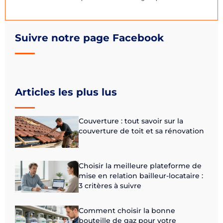
Suivre notre page Facebook
Articles les plus lus
Couverture : tout savoir sur la
couverture de toit et sa rénovation
Choisir la meilleure plateforme de
mise en relation bailleur-locataire :
3 critères à suivre
Comment choisir la bonne
bouteille de gaz pour votre