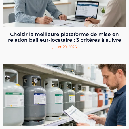
Choisir la meilleure plateforme de mise en
relation bailleur-locataire : 3 critères à suivre
juillet 29, 2026