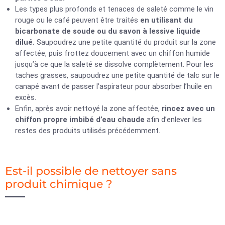
Les types plus profonds et tenaces de saleté comme le vin
rouge ou le café peuvent être traités
en utilisant du
bicarbonate de soude ou du savon à lessive liquide
dilué.
Saupoudrez une petite quantité du produit sur la zone
affectée, puis frottez doucement avec un chiffon humide
jusqu’à ce que la saleté se dissolve complètement. Pour les
taches grasses, saupoudrez une petite quantité de talc sur le
canapé avant de passer l’aspirateur pour absorber l’huile en
excès.
Enfin, après avoir nettoyé la zone affectée,
rincez avec un
chiffon propre imbibé d’eau chaude
afin d’enlever les
restes des produits utilisés précédemment.
Est-il possible de nettoyer sans
produit chimique ?