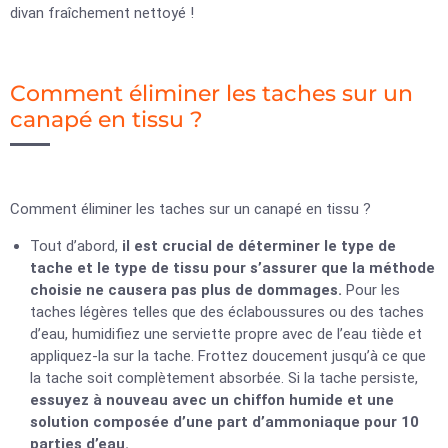
divan fraîchement nettoyé !
Comment éliminer les taches sur un
canapé en tissu ?
Comment éliminer les taches sur un canapé en tissu ?
Tout d’abord,
il est crucial de déterminer le type de
tache et le type de tissu pour s’assurer que la méthode
choisie ne causera pas plus de dommages.
Pour les
taches légères telles que des éclaboussures ou des taches
d’eau, humidifiez une serviette propre avec de l’eau tiède et
appliquez-la sur la tache. Frottez doucement jusqu’à ce que
la tache soit complètement absorbée. Si la tache persiste,
essuyez à nouveau avec un chiffon humide et une
solution composée d’une part d’ammoniaque pour 10
parties d’eau.