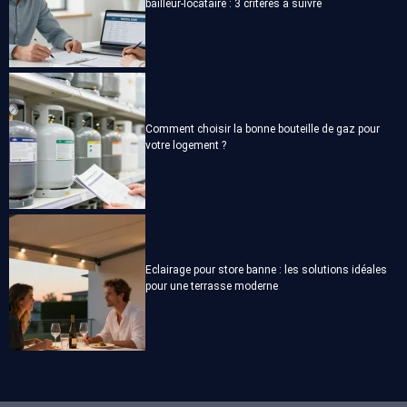
bailleur-locataire : 3 critères à suivre
Comment choisir la bonne bouteille de gaz pour
votre logement ?
Eclairage pour store banne : les solutions idéales
pour une terrasse moderne