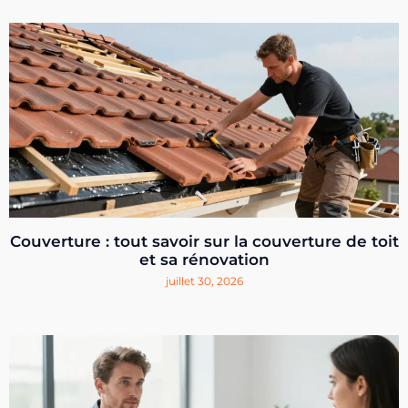
Couverture : tout savoir sur la couverture de toit
et sa rénovation
juillet 30, 2026