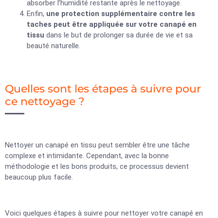
absorber l’humidité restante après le nettoyage.
Enfin,
une protection supplémentaire contre les
taches peut être appliquée sur votre canapé en
tissu
dans le but de prolonger sa durée de vie et sa
beauté naturelle.
Quelles sont les étapes à suivre pour
ce nettoyage ?
Nettoyer un canapé en tissu peut sembler être une tâche
complexe et intimidante. Cependant, avec la bonne
méthodologie et les bons produits, ce processus devient
beaucoup plus facile.
Voici quelques étapes à suivre pour nettoyer votre canapé en