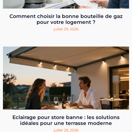
Comment choisir la bonne bouteille de gaz
pour votre logement ?
juillet 29, 2026
Eclairage pour store banne : les solutions
idéales pour une terrasse moderne
juillet 29, 2026