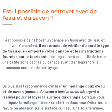
Est-il possible de nettoyer avec de
l’eau et du savon ?
Il est possible de nettoyer un canapé en tissu avec de l’eau et
du savon. Cependant,
il est crucial de vérifier d’abord le type
de tissu que comporte votre canapé et les instructions
fournies par le fabricant
. Il est également conseillé de tester
une petite zone cachée du canapé avant d’entreprendre le
processus complet de nettoyage.
De plus, il est recommandé d’utiliser
un mélange doux d’eau
et de savon
(comme du savon à lessive ou du détergent à
lessive)
pour nettoyer la surface du canapé
. Lorsque vous
appliquez le mélange, utilisez un chiffon doux pour éviter toute
rayure ou abrasion sur la surface du tissu. Une fois terminée,