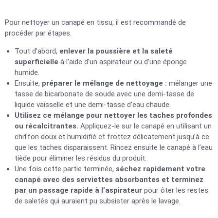
Pour nettoyer un canapé en tissu, il est recommandé de
procéder par étapes.
Tout d’abord,
enlever la poussière et la saleté
superficielle
à l’aide d’un aspirateur ou d’une éponge
humide.
Ensuite,
préparer le mélange de nettoyage :
mélanger une
tasse de bicarbonate de soude avec une demi-tasse de
liquide vaisselle et une demi-tasse d’eau chaude.
Utilisez ce mélange pour nettoyer les taches profondes
ou récalcitrantes.
Appliquez-le sur le canapé en utilisant un
chiffon doux et humidifié et frottez délicatement jusqu’à ce
que les taches disparaissent. Rincez ensuite le canapé à l’eau
tiède pour éliminer les résidus du produit.
Une fois cette partie terminée,
séchez rapidement votre
canapé avec des serviettes absorbantes et terminez
par un passage rapide à l’aspirateur
pour ôter les restes
de saletés qui auraient pu subsister après le lavage.