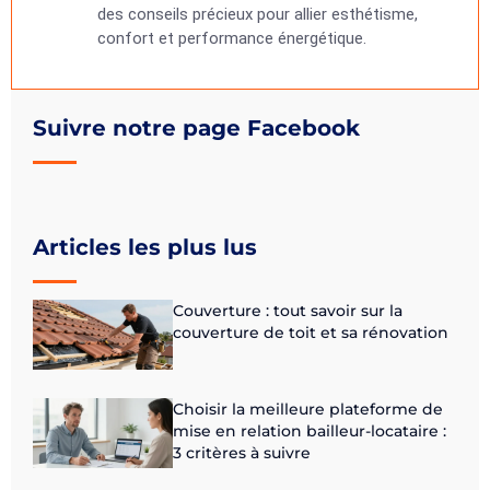
des conseils précieux pour allier esthétisme,
confort et performance énergétique.
Suivre notre page Facebook
Articles les plus lus
Couverture : tout savoir sur la
couverture de toit et sa rénovation
Choisir la meilleure plateforme de
mise en relation bailleur-locataire :
3 critères à suivre