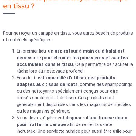
en tissu ?
Pour nettoyer un canapé en tissu, vous aurez besoin de produits
et matériels spécifiques.
En premier lieu,
un aspirateur à main ou à balai est
nécessaire pour éliminer les poussières et saletés
accumulées dans le tissu.
Cela permettra de faciliter la
tâche lors du nettoyage profond.
Ensuite
, il est conseillé d’utiliser des produits
adaptés aux tissus délicats
, comme des shampooings
ou des nettoyants spécialement conçus pour être
utilisés sur du cuir et du tissu. Ces produits sont
généralement disponibles dans les magasins de meubles
ou les magasins généraux.
Vous devrez également
disposer d’une brosse douce
pour frotter le canapé
afin de retirer la saleté
incrustée. Une serviette humide peut aussi être utile pour