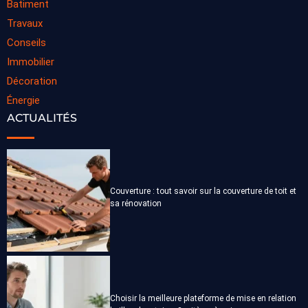
Batiment
Travaux
Conseils
Immobilier
Décoration
Énergie
ACTUALITÉS
Couverture : tout savoir sur la couverture de toit et
sa rénovation
Choisir la meilleure plateforme de mise en relation