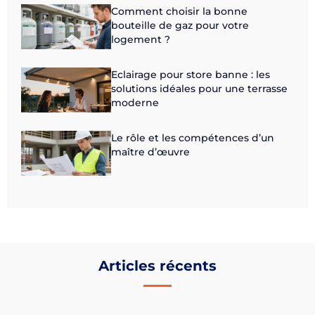
Comment choisir la bonne
bouteille de gaz pour votre
logement ?
Eclairage pour store banne : les
solutions idéales pour une terrasse
moderne
Le rôle et les compétences d’un
maître d’œuvre
Articles récents