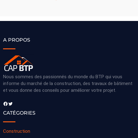
A PROPOS
Nous sommes des passionnés du monde du BTP qui vous
informe du marché de la construction, des travaux de bâtiment
et vous donne des conseils pour améliorer votre projet.
Facebook
Twitter
CATÉGORIES
Construction