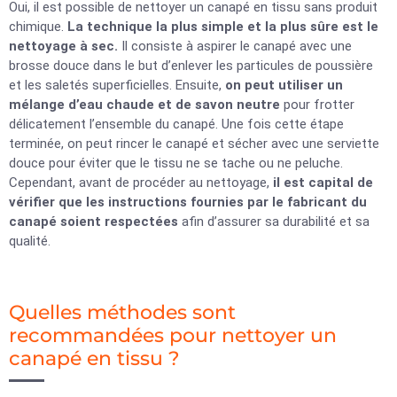
Oui, il est possible de nettoyer un canapé en tissu sans produit
chimique.
La technique la plus simple et la plus sûre est le
nettoyage à sec.
Il consiste à aspirer le canapé avec une
brosse douce dans le but d’enlever les particules de poussière
et les saletés superficielles. Ensuite,
on peut utiliser un
mélange d’eau chaude et de savon neutre
pour frotter
délicatement l’ensemble du canapé. Une fois cette étape
terminée, on peut rincer le canapé et sécher avec une serviette
douce pour éviter que le tissu ne se tache ou ne peluche.
Cependant, avant de procéder au nettoyage,
il est capital de
vérifier que les instructions fournies par le fabricant du
canapé soient respectées
afin d’assurer sa durabilité et sa
qualité.
Quelles méthodes sont
recommandées pour nettoyer un
canapé en tissu ?