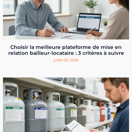
Choisir la meilleure plateforme de mise en
relation bailleur-locataire : 3 critères à suivre
juillet 29, 2026