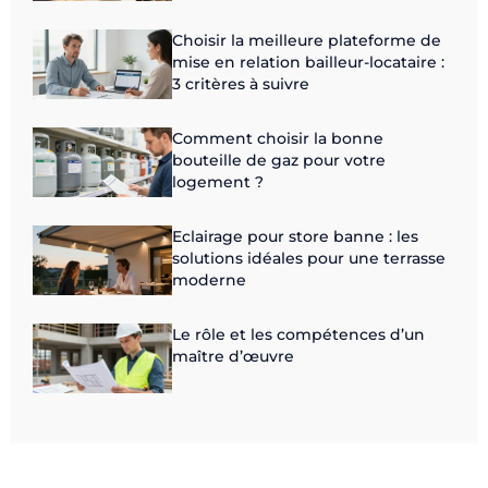
Choisir la meilleure plateforme de
mise en relation bailleur-locataire :
3 critères à suivre
Comment choisir la bonne
bouteille de gaz pour votre
logement ?
Eclairage pour store banne : les
solutions idéales pour une terrasse
moderne
Le rôle et les compétences d’un
maître d’œuvre