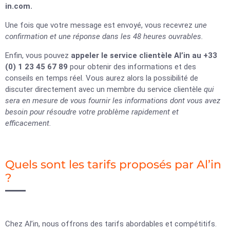
in.com
.
Une fois que votre message est envoyé, vous recevrez
une
confirmation et une réponse dans les 48 heures ouvrables.
Enfin, vous pouvez
appeler le service clientèle Al’in au +33
(0) 1 23 45 67 89
pour obtenir des informations et des
conseils en temps réel. Vous aurez alors la possibilité de
discuter directement avec un membre du service clientèle
qui
sera en mesure de vous fournir les informations dont vous avez
besoin pour résoudre votre problème rapidement et
efficacement.
Quels sont les tarifs proposés par Al’in
?
Chez Al’in, nous offrons des tarifs abordables et compétitifs.