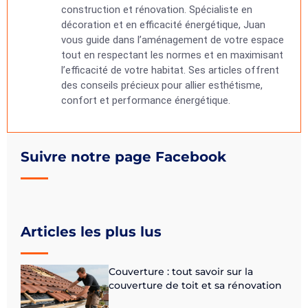
construction et rénovation. Spécialiste en
décoration et en efficacité énergétique, Juan
vous guide dans l’aménagement de votre espace
tout en respectant les normes et en maximisant
l’efficacité de votre habitat. Ses articles offrent
des conseils précieux pour allier esthétisme,
confort et performance énergétique.
Suivre notre page Facebook
Articles les plus lus
Couverture : tout savoir sur la
couverture de toit et sa rénovation