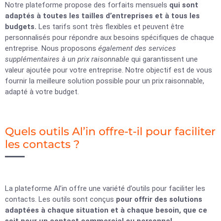
Notre plateforme propose des forfaits mensuels
qui sont
adaptés à toutes les tailles d’entreprises et à tous les
budgets.
Les tarifs sont très flexibles et peuvent être
personnalisés pour répondre aux besoins spécifiques de chaque
entreprise. Nous proposons
également des services
supplémentaires à un prix raisonnable
qui garantissent une
valeur ajoutée pour votre entreprise. Notre objectif est de vous
fournir la meilleure solution possible pour un prix raisonnable,
adapté à votre budget.
Quels outils Al’in offre-t-il pour faciliter
les contacts ?
La plateforme Al’in offre une variété d’outils pour faciliter les
contacts. Les outils sont conçus
pour offrir des solutions
adaptées à chaque situation et à chaque besoin, que ce