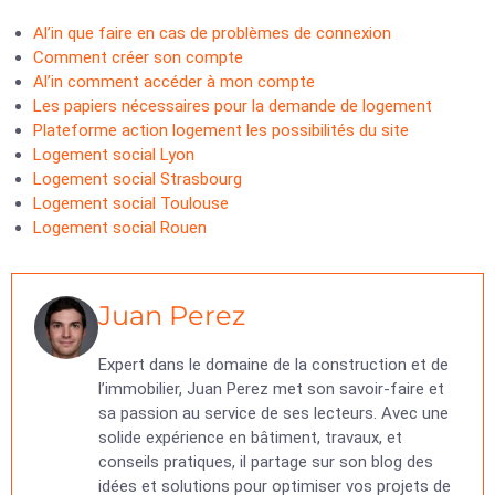
Al’in que faire en cas de problèmes de connexion
Comment créer son compte
Al’in comment accéder à mon compte
Les papiers nécessaires pour la demande de logement
Plateforme action logement les possibilités du site
Logement social Lyon
Logement social Strasbourg
Logement social Toulouse
Logement social Rouen
Juan Perez
Expert dans le domaine de la construction et de
l’immobilier, Juan Perez met son savoir-faire et
sa passion au service de ses lecteurs. Avec une
solide expérience en bâtiment, travaux, et
conseils pratiques, il partage sur son blog des
idées et solutions pour optimiser vos projets de