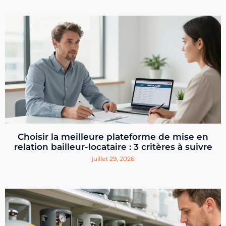
Choisir la meilleure plateforme de mise en
relation bailleur-locataire : 3 critères à suivre
juillet 29, 2026