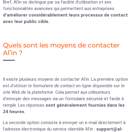
Bref, Al’in se distingue par sa facilité d’utilisation et ses
fonctionnalités avancées qui permettent aux entreprises
d’améliorer considérablement leurs processus de contact
avec leur public cible.
Quels sont les moyens de contacter
Al’in ?
Il existe plusieurs moyens de contacter Al’in. La première option
est d’utiliser le formulaire de contact en ligne disponible sur le
site Web de la plateforme.
Cela permet aux utilisateurs
d’envoyer des messages via un formulaire sécurisé et facile à
remplir. Les réponses
sont généralement fournies dans les
24 heures.
La seconde option consiste à envoyer un e-mail directement à
l’adresse électronique du service clientèle Al’in :
support@al-