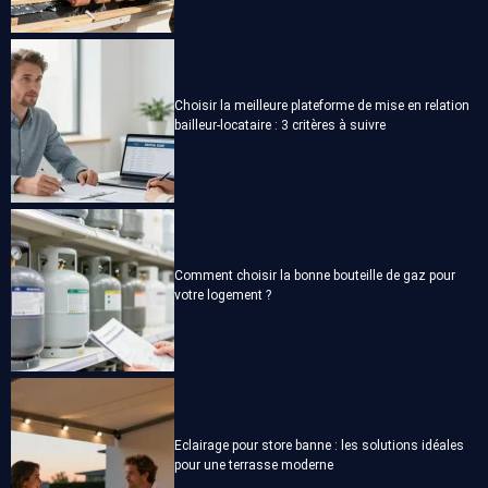
Choisir la meilleure plateforme de mise en relation
bailleur-locataire : 3 critères à suivre
Comment choisir la bonne bouteille de gaz pour
votre logement ?
Eclairage pour store banne : les solutions idéales
pour une terrasse moderne