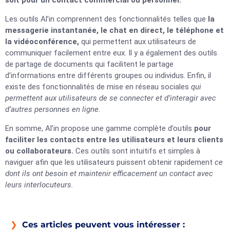
soit pour un contact commercial ou personnel.
Les outils Al’in comprennent des fonctionnalités telles que
la
messagerie instantanée, le chat en direct, le téléphone et
la vidéoconférence,
qui permettent aux utilisateurs de
communiquer facilement entre eux. Il y a également des outils
de partage de documents qui facilitent le partage
d’informations entre différents groupes ou individus. Enfin, il
existe des fonctionnalités de mise en réseau sociales
qui
permettent aux utilisateurs de se connecter et d’interagir avec
d’autres personnes en ligne.
En somme, Al’in propose une gamme complète d’outils
pour
faciliter les contacts entre les utilisateurs et leurs clients
ou collaborateurs.
Ces outils sont intuitifs et simples à
naviguer afin que les utilisateurs puissent obtenir rapidement
ce
dont ils ont besoin et maintenir efficacement un contact avec
leurs interlocuteurs.
Ces articles peuvent vous intéresser :