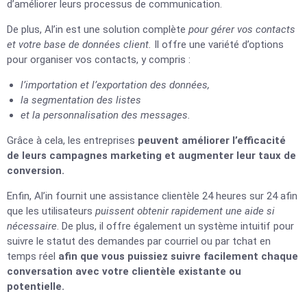
d’améliorer leurs processus de communication.
De plus, Al’in est une solution complète
pour gérer vos contacts
et votre base de données client.
Il offre une variété d’options
pour organiser vos contacts, y compris :
l’importation et l’exportation des données,
la segmentation des listes
et la personnalisation des messages.
Grâce à cela, les entreprises
peuvent améliorer l’efficacité
de leurs campagnes marketing et augmenter leur taux de
conversion.
Enfin, Al’in fournit une assistance clientèle 24 heures sur 24 afin
que les utilisateurs
puissent obtenir rapidement une aide si
nécessaire
. De plus, il offre également un système intuitif pour
suivre le statut des demandes par courriel ou par tchat en
temps réel
afin que vous puissiez suivre facilement chaque
conversation avec votre clientèle existante ou
potentielle.