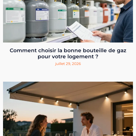
Comment choisir la bonne bouteille de gaz
pour votre logement ?
juillet 29, 2026