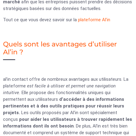
marché
afin que les entreprises puissent prendre des décisions
stratégiques basées sur des données factuelles.
Tout ce que vous devez savoir sur la
plateforme Al’in
Quels sont les avantages d’utiliser
Al’in ?
al’in contact offre de nombreux avantages aux utilisateurs. La
plateforme
est facile à utiliser et permet une navigation
intuitive.
Elle propose des fonctionnalités uniques qui
permettent aux utilisateurs
d’accéder à des informations
pertinentes et à des outils pratiques pour réussir leurs
projets.
Les outils proposés par Al’in sont spécialement
conçus
pour aider les utilisateurs à trouver rapidement les
informations dont ils ont besoin
. De plus, Al’in est très bien
documenté et comprend un système de support technique qui