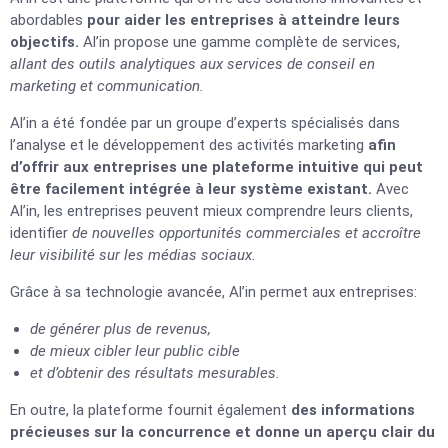
abordables
pour aider les entreprises à atteindre leurs
objectifs.
Al’in propose une gamme complète de services,
allant des outils analytiques aux services de conseil en
marketing et communication.
Al’in a été fondée par un groupe d’experts spécialisés dans
l’analyse et le développement des activités marketing
afin
d’offrir aux entreprises une plateforme intuitive qui peut
être facilement intégrée à leur système existant.
Avec
Al’in, les entreprises peuvent mieux comprendre leurs clients,
identifier
de nouvelles opportunités commerciales et accroître
leur visibilité sur les médias sociaux.
Grâce à sa technologie avancée, Al’in permet aux entreprises:
de générer plus de revenus,
de mieux cibler leur public cible
et d’obtenir des résultats mesurables.
En outre, la plateforme fournit également
des informations
précieuses sur la concurrence et donne un aperçu clair du