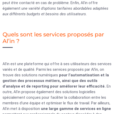
peut être contacté en cas de problème. Enfin, Al’in offre
également
une variété d’options tarifaires abordables adaptées
aux différents budgets et besoins des utilisateurs.
Quels sont les services proposés par
Al’in ?
Al’in est une plateforme qui offre à ses utilisateurs des services
variés et de qualité. Parmi les services proposés par Al’in, on
trouve des solutions numériques
pour l’automatisation et la
gestion des processus métiers, ainsi que des outils
d’analyse et de reporting pour améliorer leur efficacité.
En
outre, Al’in propose également des solutions logicielles
spécialement conçues pour faciliter la collaboration entre les
membres d’une équipe et optimiser le flux de travail. Par ailleurs,
Al’in met à disposition
une large gamme de services en ligne