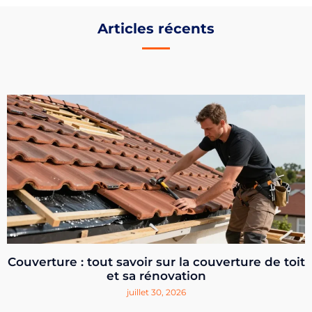
Articles récents
Couverture : tout savoir sur la couverture de toit
et sa rénovation
juillet 30, 2026