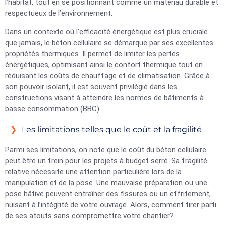
l’habitat, tout en se positionnant comme un matériau durable et
respectueux de l’environnement.
Dans un contexte où l’efficacité énergétique est plus cruciale
que jamais, le béton cellulaire se démarque par ses excellentes
propriétés thermiques. Il permet de limiter les pertes
énergétiques, optimisant ainsi le confort thermique tout en
réduisant les coûts de chauffage et de climatisation. Grâce à
son pouvoir isolant, il est souvent privilégié dans les
constructions visant à atteindre les normes de bâtiments à
basse consommation (BBC).
Les limitations telles que le coût et la fragilité
Parmi ses limitations, on note que le coût du béton cellulaire
peut être un frein pour les projets à budget serré. Sa fragilité
relative nécessite une attention particulière lors de la
manipulation et de la pose. Une mauvaise préparation ou une
pose hâtive peuvent entraîner des fissures ou un effritement,
nuisant à l’intégrité de votre ouvrage. Alors, comment tirer parti
de ses atouts sans compromettre votre chantier?