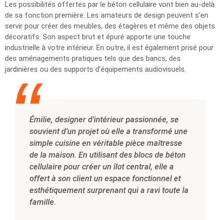
Les possibilités offertes par le béton cellulaire vont bien au-delà
de sa fonction première. Les amateurs de design peuvent s’en
servir pour créer des meubles, des étagères et même des objets
décoratifs. Son aspect brut et épuré apporte une touche
industrielle à votre intérieur. En outre, il est également prisé pour
des aménagements pratiques tels que des bancs, des
jardinières ou des supports d’équipements audiovisuels.
Émilie, designer d’intérieur passionnée, se
souvient d’un projet où elle a transformé une
simple cuisine en véritable pièce maîtresse
de la maison. En utilisant des blocs de béton
cellulaire pour créer un îlot central, elle a
offert à son client un espace fonctionnel et
esthétiquement surprenant qui a ravi toute la
famille.