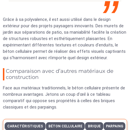
Grâce à sa polyvalence, il est aussi utilisé dans le design
extérieur pour des projets paysagers innovants. Des murets de
jardin aux séparations de patio, sa maniabilité facilite la création
de structures robustes et esthétiquement plaisantes. En
expérimentant différentes textures et couleurs d’enduits, le
béton cellulaire permet de réaliser des effets visuels captivants
qui s’harmonisent avec n’importe quel design extérieur.
Comparaison avec d’autres matériaux de
construction
Face aux matériaux traditionnels, le béton cellulaire présente de
nombreux avantages. Jetons un coup d’œil à ce tableau
comparatif qui oppose ses propriétés à celles des briques
classiques et des parpaings.
CARACTÉRISTIQUES
BÉTON CELLULAIRE
BRIQUE
PARPAING