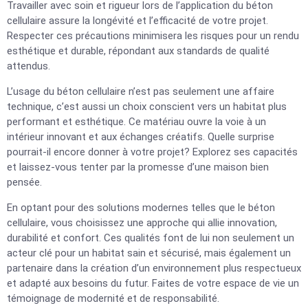
Travailler avec soin et rigueur lors de l’application du béton
cellulaire assure la longévité et l’efficacité de votre projet.
Respecter ces précautions minimisera les risques pour un rendu
esthétique et durable, répondant aux standards de qualité
attendus.
L’usage du béton cellulaire n’est pas seulement une affaire
technique, c’est aussi un choix conscient vers un habitat plus
performant et esthétique. Ce matériau ouvre la voie à un
intérieur innovant et aux échanges créatifs. Quelle surprise
pourrait-il encore donner à votre projet? Explorez ses capacités
et laissez-vous tenter par la promesse d’une maison bien
pensée.
En optant pour des solutions modernes telles que le béton
cellulaire, vous choisissez une approche qui allie innovation,
durabilité et confort. Ces qualités font de lui non seulement un
acteur clé pour un habitat sain et sécurisé, mais également un
partenaire dans la création d’un environnement plus respectueux
et adapté aux besoins du futur. Faites de votre espace de vie un
témoignage de modernité et de responsabilité.