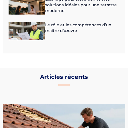
solutions idéales pour une terrasse
moderne
Le rôle et les compétences d’un
maître d’œuvre
Articles récents