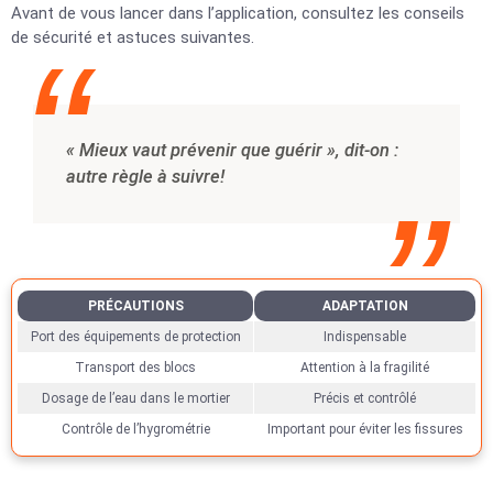
Avant de vous lancer dans l’application, consultez les conseils
de sécurité et astuces suivantes.
« Mieux vaut prévenir que guérir », dit-on :
autre règle à suivre!
PRÉCAUTIONS
ADAPTATION
Port des équipements de protection
Indispensable
Transport des blocs
Attention à la fragilité
Dosage de l’eau dans le mortier
Précis et contrôlé
Contrôle de l’hygrométrie
Important pour éviter les fissures