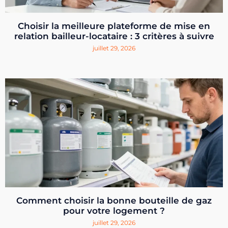
Choisir la meilleure plateforme de mise en
relation bailleur-locataire : 3 critères à suivre
juillet 29, 2026
Comment choisir la bonne bouteille de gaz
pour votre logement ?
juillet 29, 2026