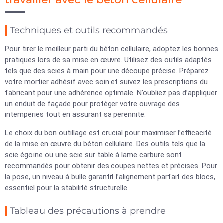
Techniques et outils recommandés
Pour tirer le meilleur parti du béton cellulaire, adoptez les bonnes
pratiques lors de sa mise en œuvre. Utilisez des outils adaptés
tels que des scies à main pour une découpe précise. Préparez
votre mortier adhésif avec soin et suivez les prescriptions du
fabricant pour une adhérence optimale. N’oubliez pas d’appliquer
un enduit de façade pour protéger votre ouvrage des
intempéries tout en assurant sa pérennité.
Le choix du bon outillage est crucial pour maximiser l’efficacité
de la mise en œuvre du béton cellulaire. Des outils tels que la
scie égoïne ou une scie sur table à lame carbure sont
recommandés pour obtenir des coupes nettes et précises. Pour
la pose, un niveau à bulle garantit l’alignement parfait des blocs,
essentiel pour la stabilité structurelle.
Tableau des précautions à prendre