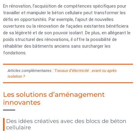
En rénovation, l’acquisition de compétences spécifiques pour
travailler et manipuler le béton cellulaire peut transformer les
défis en opportunités. Par exemple, l’ajout de nouvelles
ouvertures ou la rénovation de façades existantes bénéficiera
de sa légèreté et de son pouvoir isolant. De plus, en allégeant le
poids structurel des rénovations, il offre la possibilité de
réhabiliter des bâtiments anciens sans surcharger les
fondations.
Articles complémentaires :
Travaux d’électricité : avant ou après
isolation ?
Les solutions d’aménagement
innovantes
Des idées créatives avec des blocs de béton
cellulaire