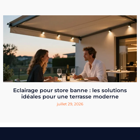
Eclairage pour store banne : les solutions
idéales pour une terrasse moderne
juillet 29, 2026