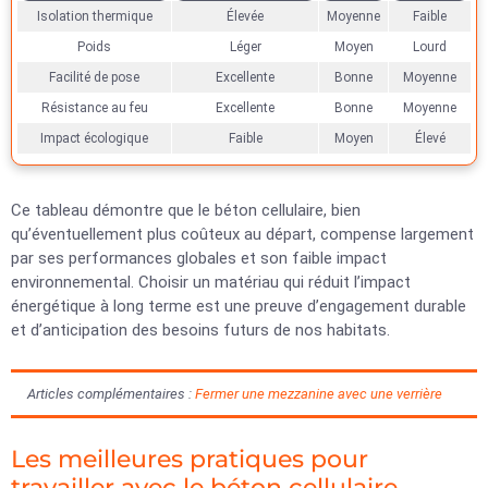
Isolation thermique
Élevée
Moyenne
Faible
Poids
Léger
Moyen
Lourd
Facilité de pose
Excellente
Bonne
Moyenne
Résistance au feu
Excellente
Bonne
Moyenne
Impact écologique
Faible
Moyen
Élevé
Ce tableau démontre que le béton cellulaire, bien
qu’éventuellement plus coûteux au départ, compense largement
par ses performances globales et son faible impact
environnemental. Choisir un matériau qui réduit l’impact
énergétique à long terme est une preuve d’engagement durable
et d’anticipation des besoins futurs de nos habitats.
Articles complémentaires :
Fermer une mezzanine avec une verrière
Les meilleures pratiques pour
travailler avec le béton cellulaire