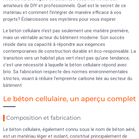
amateurs de DIY et professionnels. Quel est le secret de ce
matériau et comment l’intégrer de manière efficace à vos
projets? Éclaircissons ses mystères pour vous inspirer.
Le béton cellulaire n’est pas seulement une matière première,
mais un véritable acteur du bâtiment moderne. Son succès
réside dans sa capacité à répondre aux exigences
contemporaines de construction durable et éco-responsable. La
transition vers un habitat plus vert n’est pas qu’une tendance;
c’est une nécessité à laquelle le béton cellulaire répond avec
brio. Sa fabrication respecte des normes environnementales
strictes, visant à réduire l’empreinte carbone liée au secteur du
bâtiment.
Le béton cellulaire, un aperçu complet
Composition et fabrication
Le béton cellulaire, également connu sous le nom de béton aéré,
est un matériau léger et isolant, constitué principalement de