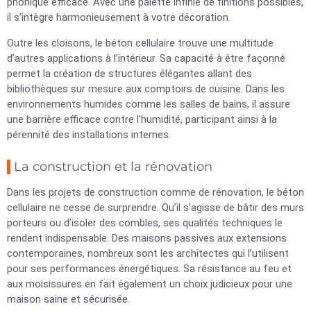
phonique efficace. Avec une palette infinie de finitions possibles,
il s’intègre harmonieusement à votre décoration.
Outre les cloisons, le béton cellulaire trouve une multitude
d’autres applications à l’intérieur. Sa capacité à être façonné
permet la création de structures élégantes allant des
bibliothèques sur mesure aux comptoirs de cuisine. Dans les
environnements humides comme les salles de bains, il assure
une barrière efficace contre l’humidité, participant ainsi à la
pérennité des installations internes.
La construction et la rénovation
Dans les projets de construction comme de rénovation, le béton
cellulaire ne cesse de surprendre. Qu’il s’agisse de bâtir des murs
porteurs ou d’isoler des combles, ses qualités techniques le
rendent indispensable. Des maisons passives aux extensions
contemporaines, nombreux sont les architectes qui l’utilisent
pour ses performances énergétiques. Sa résistance au feu et
aux moisissures en fait également un choix judicieux pour une
maison saine et sécurisée.