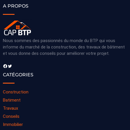
A PROPOS
Nous sommes des passionnés du monde du BTP qui vous
informe du marché de la construction, des travaux de bâtiment
et vous donne des conseils pour améliorer votre projet.
Facebook
Twitter
CATÉGORIES
Construction
Batiment
Travaux
Conseils
Immobilier