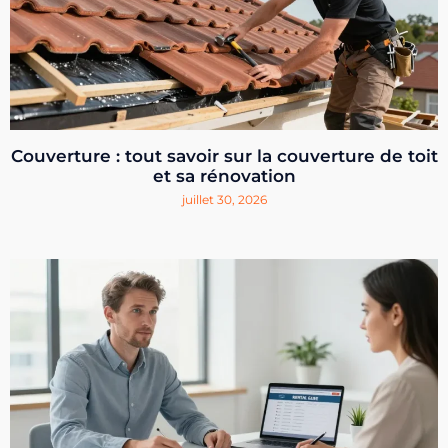
Couverture : tout savoir sur la couverture de toit
et sa rénovation
juillet 30, 2026