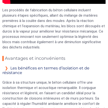
Les procédés de fabrication du béton cellulaire incluent
plusieurs étapes spécifiques, allant du mélange de matières
premières à la coulée dans des moules. Après la réaction
chimique et l’expansion du matériau, les blocs sont découpés et
durcis à la vapeur pour améliorer leur résistance mécanique. Ce
processus innovant non seulement optimise la légèreté des
blocs mais contribue également à une diminution significative
des déchets industriels.
Avantages et inconvénients
Les bénéfices en termes d’isolation et de
résistance
Grâce à sa structure unique, le béton cellulaire offre une
isolation thermique et acoustique remarquable. Il conjugue
résistance et légèreté, en faisant un candidat idéal pour la
construction de cloisons intérieures et de murs porteurs. Sa
capacité à réguler l’humidité ambiante améliore le confort de