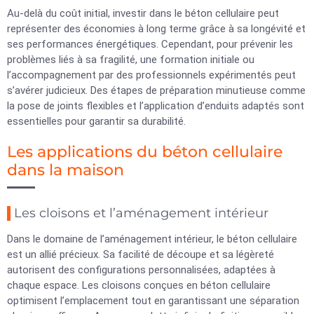
Au-delà du coût initial, investir dans le béton cellulaire peut
représenter des économies à long terme grâce à sa longévité et
ses performances énergétiques. Cependant, pour prévenir les
problèmes liés à sa fragilité, une formation initiale ou
l’accompagnement par des professionnels expérimentés peut
s’avérer judicieux. Des étapes de préparation minutieuse comme
la pose de joints flexibles et l’application d’enduits adaptés sont
essentielles pour garantir sa durabilité.
Les applications du béton cellulaire
dans la maison
Les cloisons et l’aménagement intérieur
Dans le domaine de l’aménagement intérieur, le béton cellulaire
est un allié précieux. Sa facilité de découpe et sa légèreté
autorisent des configurations personnalisées, adaptées à
chaque espace. Les cloisons conçues en béton cellulaire
optimisent l’emplacement tout en garantissant une séparation