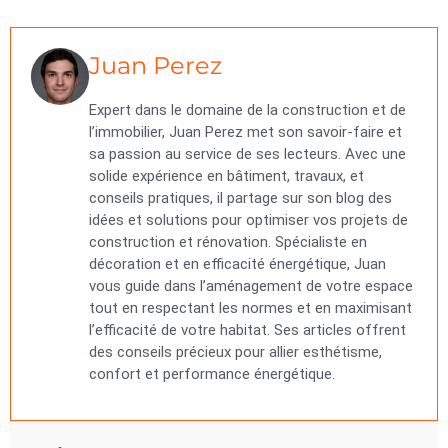
Juan Perez
Expert dans le domaine de la construction et de
l’immobilier, Juan Perez met son savoir-faire et
sa passion au service de ses lecteurs. Avec une
solide expérience en bâtiment, travaux, et
conseils pratiques, il partage sur son blog des
idées et solutions pour optimiser vos projets de
construction et rénovation. Spécialiste en
décoration et en efficacité énergétique, Juan
vous guide dans l’aménagement de votre espace
tout en respectant les normes et en maximisant
l’efficacité de votre habitat. Ses articles offrent
des conseils précieux pour allier esthétisme,
confort et performance énergétique.