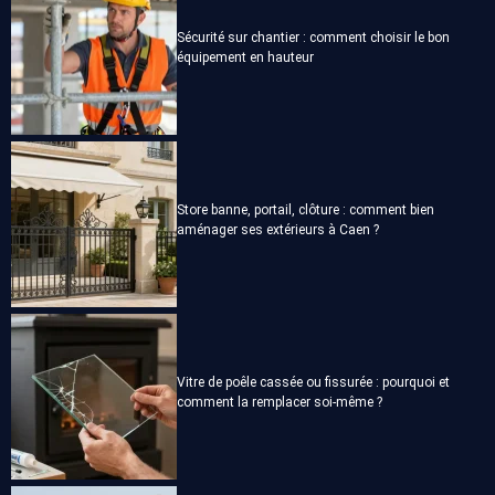
Sécurité sur chantier : comment choisir le bon
équipement en hauteur
Store banne, portail, clôture : comment bien
aménager ses extérieurs à Caen ?
Vitre de poêle cassée ou fissurée : pourquoi et
comment la remplacer soi-même ?