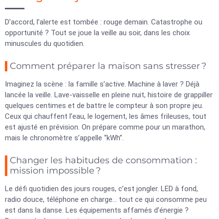
D’accord, l’alerte est tombée : rouge demain. Catastrophe ou
opportunité ? Tout se joue la veille au soir, dans les choix
minuscules du quotidien.
Comment préparer la maison sans stresser ?
Imaginez la scène : la famille s’active. Machine à laver ? Déjà
lancée la veille. Lave-vaisselle en pleine nuit, histoire de grappiller
quelques centimes et de battre le compteur à son propre jeu.
Ceux qui chauffent l’eau, le logement, les âmes frileuses, tout
est ajusté en prévision. On prépare comme pour un marathon,
mais le chronomètre s’appelle “kWh”.
Changer les habitudes de consommation :
mission impossible ?
Le défi quotidien des jours rouges, c’est jongler. LED à fond,
radio douce, téléphone en charge… tout ce qui consomme peu
est dans la danse. Les équipements affamés d’énergie ?