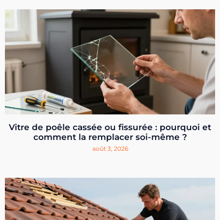
Vitre de poêle cassée ou fissurée : pourquoi et
comment la remplacer soi-même ?
août 3, 2026