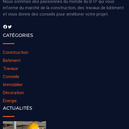
Nous sommes des passionnés du monde du BTP qui vous
informe du marché de la construction, des travaux de bâtiment
et vous donne des conseils pour améliorer votre projet.
Facebook
Twitter
CATÉGORIES
Construction
Batiment
Travaux
Conseils
Immobilier
Décoration
Énergie
ACTUALITÉS