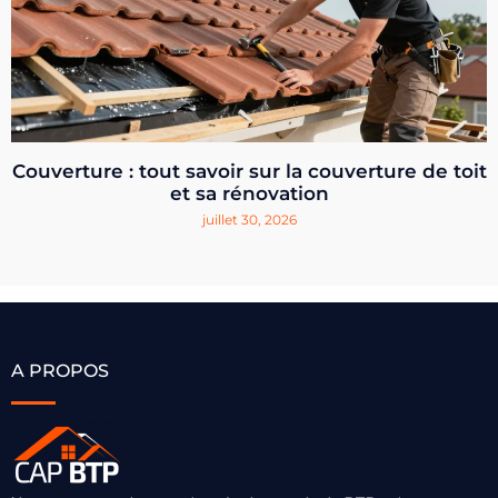
Couverture : tout savoir sur la couverture de toit
et sa rénovation
juillet 30, 2026
A PROPOS