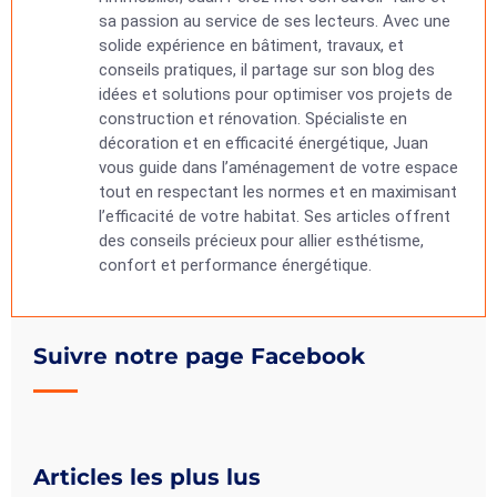
sa passion au service de ses lecteurs. Avec une
solide expérience en bâtiment, travaux, et
conseils pratiques, il partage sur son blog des
idées et solutions pour optimiser vos projets de
construction et rénovation. Spécialiste en
décoration et en efficacité énergétique, Juan
vous guide dans l’aménagement de votre espace
tout en respectant les normes et en maximisant
l’efficacité de votre habitat. Ses articles offrent
des conseils précieux pour allier esthétisme,
confort et performance énergétique.
Suivre notre page Facebook
Articles les plus lus