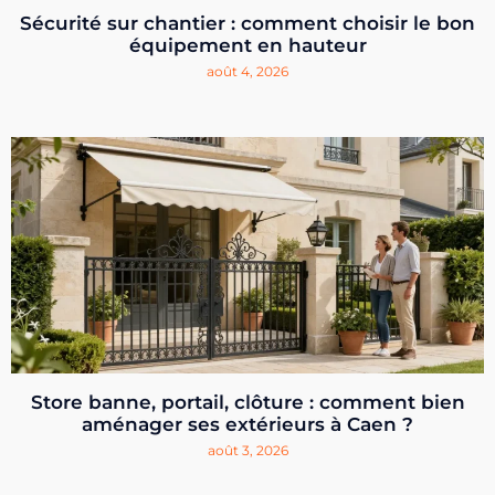
Sécurité sur chantier : comment choisir le bon
équipement en hauteur
août 4, 2026
Store banne, portail, clôture : comment bien
aménager ses extérieurs à Caen ?
août 3, 2026