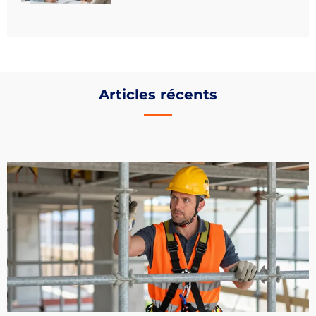
Articles récents