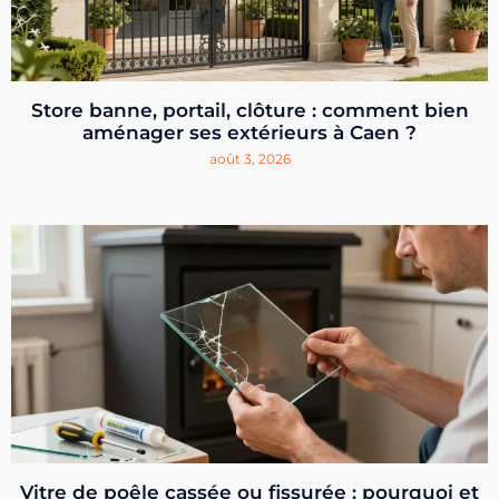
Store banne, portail, clôture : comment bien
aménager ses extérieurs à Caen ?
août 3, 2026
Vitre de poêle cassée ou fissurée : pourquoi et