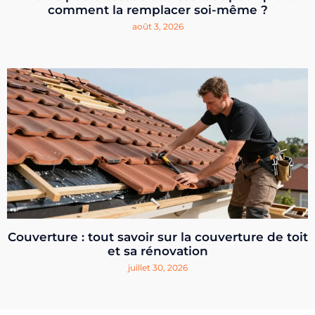
comment la remplacer soi-même ?
août 3, 2026
Couverture : tout savoir sur la couverture de toit
et sa rénovation
juillet 30, 2026