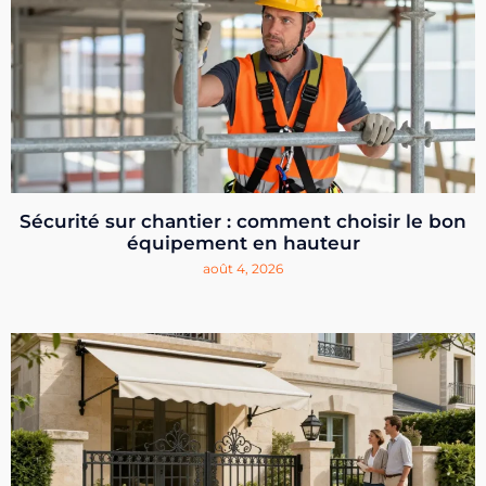
Sécurité sur chantier : comment choisir le bon
équipement en hauteur
août 4, 2026