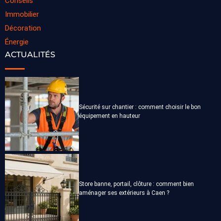
Conseils
Immobilier
Décoration
Énergie
ACTUALITÉS
Sécurité sur chantier : comment choisir le bon
équipement en hauteur
Store banne, portail, clôture : comment bien
aménager ses extérieurs à Caen ?