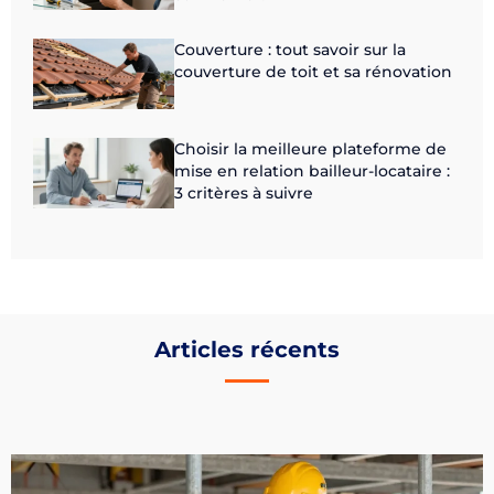
Couverture : tout savoir sur la
couverture de toit et sa rénovation
Choisir la meilleure plateforme de
mise en relation bailleur-locataire :
3 critères à suivre
Articles récents