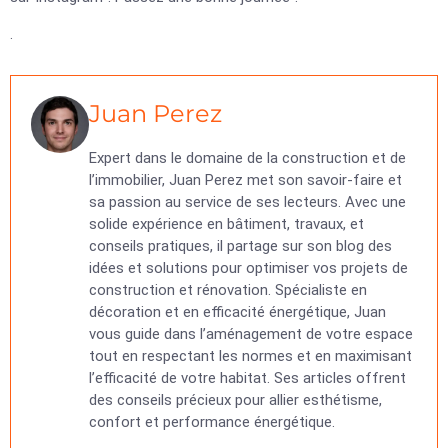
.
Juan Perez
Expert dans le domaine de la construction et de
l’immobilier, Juan Perez met son savoir-faire et
sa passion au service de ses lecteurs. Avec une
solide expérience en bâtiment, travaux, et
conseils pratiques, il partage sur son blog des
idées et solutions pour optimiser vos projets de
construction et rénovation. Spécialiste en
décoration et en efficacité énergétique, Juan
vous guide dans l’aménagement de votre espace
tout en respectant les normes et en maximisant
l’efficacité de votre habitat. Ses articles offrent
des conseils précieux pour allier esthétisme,
confort et performance énergétique.