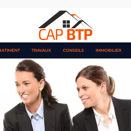
BATIMENT
TRAVAUX
CONSEILS
IMMOBILIER