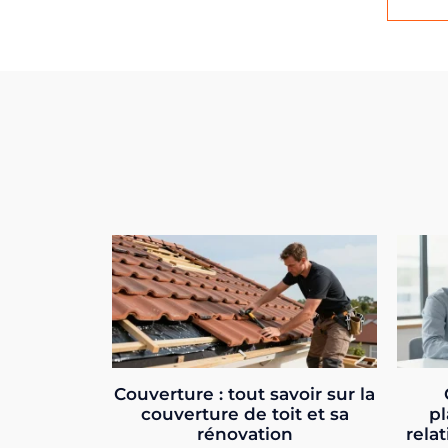
Couverture : tout savoir sur la
couverture de toit et sa
pl
rénovation
relat