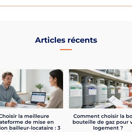
Articles récents
Choisir la meilleure
Comment choisir la b
ateforme de mise en
bouteille de gaz pour 
ion bailleur-locataire : 3
logement ?