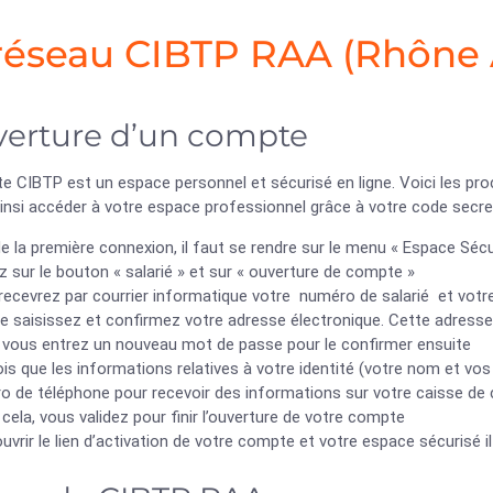
réseau CIBTP RAA (Rhône 
erture d’un compte
e CIBTP est un espace personnel et sécurisé en ligne. Voici les pr
insi accéder à votre espace professionnel grâce à votre code secre
e la première connexion, il faut se rendre sur le menu « Espace Sécu
z sur le bouton « salarié » et sur « ouverture de compte »
ecevrez par courrier informatique votre numéro de salarié et votre
e saisissez et confirmez votre adresse électronique. Cette adresse
 vous entrez un nouveau mot de passe pour le confirmer ensuite
is que les informations relatives à votre identité (votre nom et vo
o de téléphone pour recevoir des informations sur votre caisse de
cela, vous validez pour finir l’ouverture de votre compte
uvrir le lien d’activation de votre compte et votre espace sécurisé i