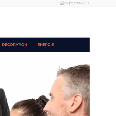
CONTACTEZ-NOUS
DÉCORATION
ÉNERGIE