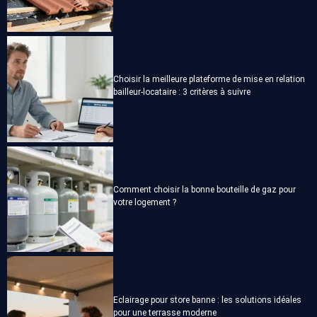
Choisir la meilleure plateforme de mise en relation
bailleur-locataire : 3 critères à suivre
Comment choisir la bonne bouteille de gaz pour
votre logement ?
Eclairage pour store banne : les solutions idéales
pour une terrasse moderne