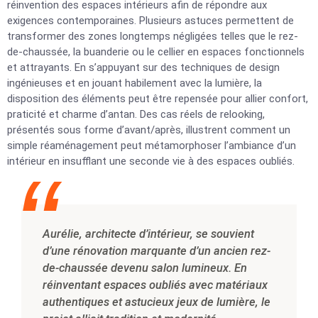
réinvention des espaces intérieurs afin de répondre aux
exigences contemporaines. Plusieurs astuces permettent de
transformer des zones longtemps négligées telles que le rez-
de-chaussée, la buanderie ou le cellier en espaces fonctionnels
et attrayants. En s’appuyant sur des techniques de design
ingénieuses et en jouant habilement avec la lumière, la
disposition des éléments peut être repensée pour allier confort,
praticité et charme d’antan. Des cas réels de relooking,
présentés sous forme d’avant/après, illustrent comment un
simple réaménagement peut métamorphoser l’ambiance d’un
intérieur en insufflant une seconde vie à des espaces oubliés.
Aurélie, architecte d’intérieur, se souvient
d’une rénovation marquante d’un ancien rez-
de-chaussée devenu salon lumineux. En
réinventant espaces oubliés avec matériaux
authentiques et astucieux jeux de lumière, le