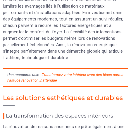
lumière les avantages liés à l’utilisation de matériaux
performants et d’installations adaptées. En investissant dans
des équipements modernes, tout en assurant un suivi régulier,
chacun parvient à réduire les factures énergétiques et à
augmenter le confort du foyer. La flexibilité des interventions
permet d’optimiser les budgets même lors de rénovations
partiellement échelonnées. Ainsi, la rénovation énergétique
s’intègre parfaitement dans une démarche globale qui articule
tradition, technologie et durabilité.
Une ressource utile :
Transformez votre intérieur avec des blocs portes :
l’astuce rénovation inattendue
Les solutions esthétiques et durables
La transformation des espaces intérieurs
La rénovation de maisons anciennes se prête également à une