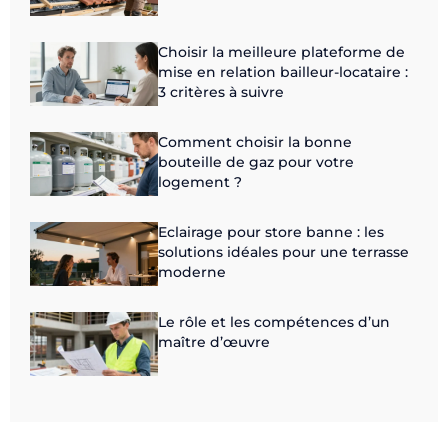
Choisir la meilleure plateforme de
mise en relation bailleur-locataire :
3 critères à suivre
Comment choisir la bonne
bouteille de gaz pour votre
logement ?
Eclairage pour store banne : les
solutions idéales pour une terrasse
moderne
Le rôle et les compétences d’un
maître d’œuvre