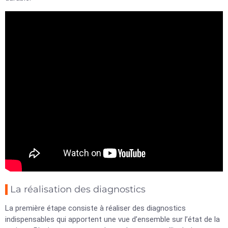
La réalisation des diagnostics
La première étape consiste à réaliser des diagnostics
indispensables qui apportent une vue d’ensemble sur l’état de la