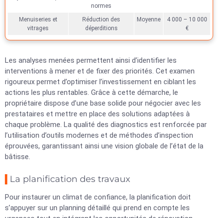
normes
Menuiseries et
Réduction des
Moyenne
4 000 – 10 000
vitrages
déperditions
€
Les analyses menées permettent ainsi d’identifier les
interventions à mener et de fixer des priorités. Cet examen
rigoureux permet d’optimiser l’investissement en ciblant les
actions les plus rentables. Grâce à cette démarche, le
propriétaire dispose d’une base solide pour négocier avec les
prestataires et mettre en place des solutions adaptées à
chaque problème. La qualité des diagnostics est renforcée par
l’utilisation d’outils modernes et de méthodes d’inspection
éprouvées, garantissant ainsi une vision globale de l’état de la
bâtisse.
La planification des travaux
Pour instaurer un climat de confiance, la planification doit
s’appuyer sur un planning détaillé qui prend en compte les