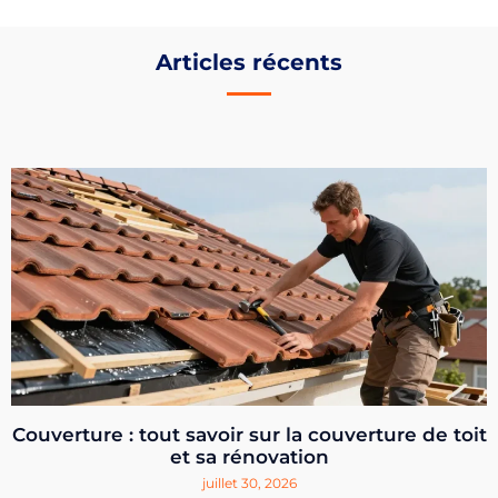
Articles récents
Couverture : tout savoir sur la couverture de toit
et sa rénovation
juillet 30, 2026