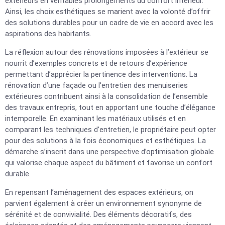
extérieurs en véritables prolongements du confort intérieur.
Ainsi, les choix esthétiques se marient avec la volonté d’offrir
des solutions durables pour un cadre de vie en accord avec les
aspirations des habitants.
La réflexion autour des rénovations imposées à l’extérieur se
nourrit d’exemples concrets et de retours d’expérience
permettant d’apprécier la pertinence des interventions. La
rénovation d’une façade ou l’entretien des menuiseries
extérieures contribuent ainsi à la consolidation de l’ensemble
des travaux entrepris, tout en apportant une touche d’élégance
intemporelle. En examinant les matériaux utilisés et en
comparant les techniques d’entretien, le propriétaire peut opter
pour des solutions à la fois économiques et esthétiques. La
démarche s’inscrit dans une perspective d’optimisation globale
qui valorise chaque aspect du bâtiment et favorise un confort
durable.
En repensant l’aménagement des espaces extérieurs, on
parvient également à créer un environnement synonyme de
sérénité et de convivialité. Des éléments décoratifs, des