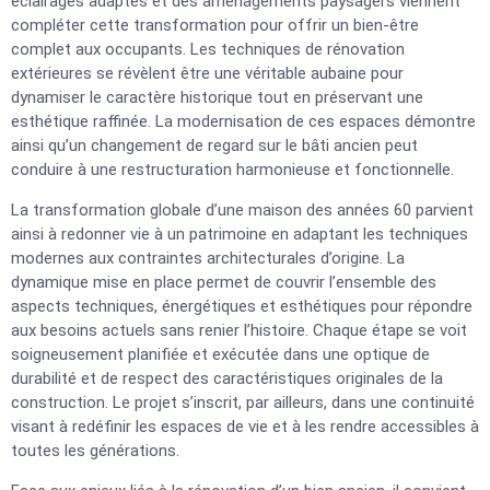
éclairages adaptés et des aménagements paysagers viennent
compléter cette transformation pour offrir un bien-être
complet aux occupants. Les techniques de rénovation
extérieures se révèlent être une véritable aubaine pour
dynamiser le caractère historique tout en préservant une
esthétique raffinée. La modernisation de ces espaces démontre
ainsi qu’un changement de regard sur le bâti ancien peut
conduire à une restructuration harmonieuse et fonctionnelle.
La transformation globale d’une maison des années 60 parvient
ainsi à redonner vie à un patrimoine en adaptant les techniques
modernes aux contraintes architecturales d’origine. La
dynamique mise en place permet de couvrir l’ensemble des
aspects techniques, énergétiques et esthétiques pour répondre
aux besoins actuels sans renier l’histoire. Chaque étape se voit
soigneusement planifiée et exécutée dans une optique de
durabilité et de respect des caractéristiques originales de la
construction. Le projet s’inscrit, par ailleurs, dans une continuité
visant à redéfinir les espaces de vie et à les rendre accessibles à
toutes les générations.