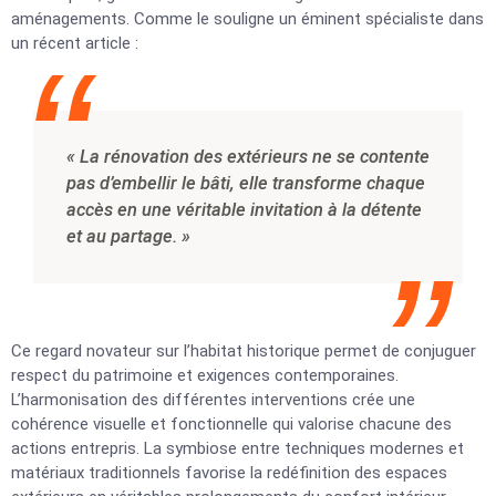
aménagements. Comme le souligne un éminent spécialiste dans
un récent article :
« La rénovation des extérieurs ne se contente
pas d’embellir le bâti, elle transforme chaque
accès en une véritable invitation à la détente
et au partage. »
Ce regard novateur sur l’habitat historique permet de conjuguer
respect du patrimoine et exigences contemporaines.
L’harmonisation des différentes interventions crée une
cohérence visuelle et fonctionnelle qui valorise chacune des
actions entrepris. La symbiose entre techniques modernes et
matériaux traditionnels favorise la redéfinition des espaces