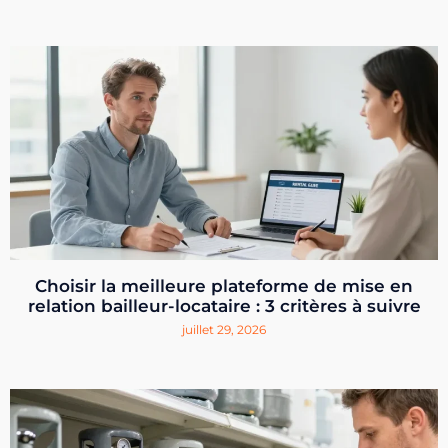
Choisir la meilleure plateforme de mise en
relation bailleur-locataire : 3 critères à suivre
juillet 29, 2026