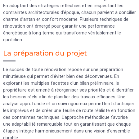
En adoptant des stratégies réfléchies et en respectant les
contraintes architecturales d’époque, chacun parvient à concilier
charme d’antan et confort moderne. Plusieurs techniques de
rénovation ont émergé pour garantir une performance
énergétique à long terme qui transforme véritablement le
quotidien.
La préparation du projet
Le succès de toute rénovation repose sur une préparation
minutieuse qui permet d’éviter bien des déconvenues. En
explorant les multiples facettes d’un bilan préliminaire, le
propriétaire est amené à réorganiser ses priorités et à identifier
les besoins réels afin de planifier des travaux efficaces. Une
analyse approfondie et un suivi rigoureux permettent d’anticiper
les imprévus et de créer une feuille de route réaliste en fonction
des contraintes techniques. L’approche méthodique favorise
une adaptabilité remarquable tout en garantissant que chaque
étape s’intègre harmonieusement dans une vision d’ensemble
durable.