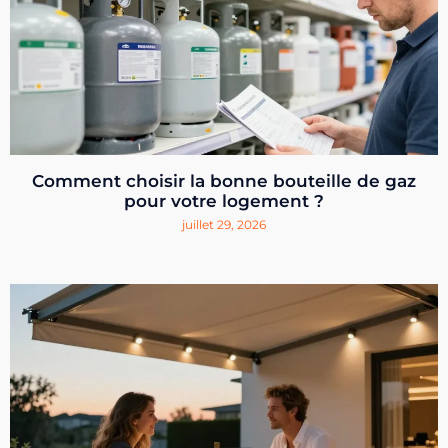
Comment choisir la bonne bouteille de gaz
pour votre logement ?
juillet 29, 2026