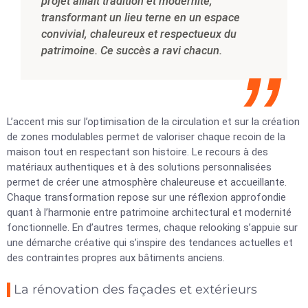
projet alliait tradition et modernité,
transformant un lieu terne en un espace
convivial, chaleureux et respectueux du
patrimoine. Ce succès a ravi chacun.
L’accent mis sur l’optimisation de la circulation et sur la création
de zones modulables permet de valoriser chaque recoin de la
maison tout en respectant son histoire. Le recours à des
matériaux authentiques et à des solutions personnalisées
permet de créer une atmosphère chaleureuse et accueillante.
Chaque transformation repose sur une réflexion approfondie
quant à l’harmonie entre patrimoine architectural et modernité
fonctionnelle. En d’autres termes, chaque relooking s’appuie sur
une démarche créative qui s’inspire des tendances actuelles et
des contraintes propres aux bâtiments anciens.
La rénovation des façades et extérieurs