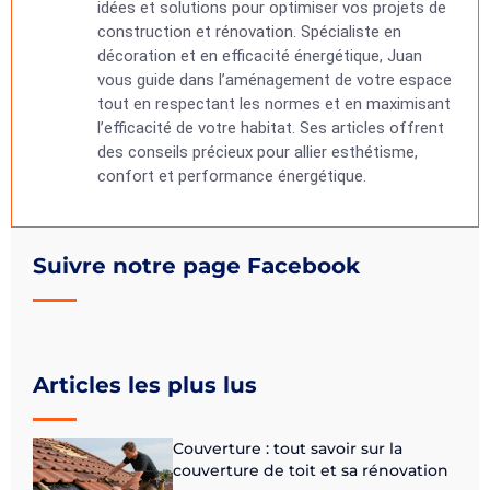
idées et solutions pour optimiser vos projets de
construction et rénovation. Spécialiste en
décoration et en efficacité énergétique, Juan
vous guide dans l’aménagement de votre espace
tout en respectant les normes et en maximisant
l’efficacité de votre habitat. Ses articles offrent
des conseils précieux pour allier esthétisme,
confort et performance énergétique.
Suivre notre page Facebook
Articles les plus lus
Couverture : tout savoir sur la
couverture de toit et sa rénovation