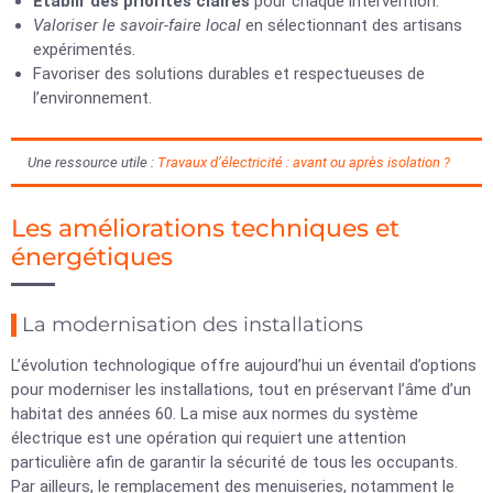
Établir des priorités claires
pour chaque intervention.
Valoriser le savoir-faire local
en sélectionnant des artisans
expérimentés.
Favoriser des solutions durables et respectueuses de
l’environnement.
Une ressource utile :
Travaux d’électricité : avant ou après isolation ?
Les améliorations techniques et
énergétiques
La modernisation des installations
L’évolution technologique offre aujourd’hui un éventail d’options
pour moderniser les installations, tout en préservant l’âme d’un
habitat des années 60. La mise aux normes du système
électrique est une opération qui requiert une attention
particulière afin de garantir la sécurité de tous les occupants.
Par ailleurs, le remplacement des menuiseries, notamment le