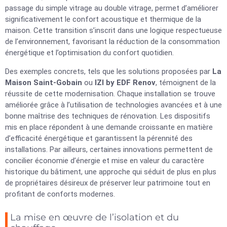
passage du simple vitrage au double vitrage, permet d’améliorer
significativement le confort acoustique et thermique de la
maison. Cette transition s’inscrit dans une logique respectueuse
de l’environnement, favorisant la réduction de la consommation
énergétique et l’optimisation du confort quotidien.
Des exemples concrets, tels que les solutions proposées par
La
Maison Saint-Gobain
ou
IZI by EDF Renov
, témoignent de la
réussite de cette modernisation. Chaque installation se trouve
améliorée grâce à l’utilisation de technologies avancées et à une
bonne maîtrise des techniques de rénovation. Les dispositifs
mis en place répondent à une demande croissante en matière
d’efficacité énergétique et garantissent la pérennité des
installations. Par ailleurs, certaines innovations permettent de
concilier économie d’énergie et mise en valeur du caractère
historique du bâtiment, une approche qui séduit de plus en plus
de propriétaires désireux de préserver leur patrimoine tout en
profitant de conforts modernes.
La mise en œuvre de l’isolation et du