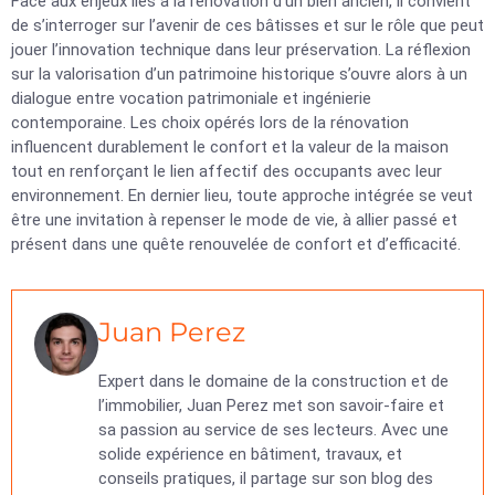
Face aux enjeux liés à la rénovation d’un bien ancien, il convient
de s’interroger sur l’avenir de ces bâtisses et sur le rôle que peut
jouer l’innovation technique dans leur préservation. La réflexion
sur la valorisation d’un patrimoine historique s’ouvre alors à un
dialogue entre vocation patrimoniale et ingénierie
contemporaine. Les choix opérés lors de la rénovation
influencent durablement le confort et la valeur de la maison
tout en renforçant le lien affectif des occupants avec leur
environnement. En dernier lieu, toute approche intégrée se veut
être une invitation à repenser le mode de vie, à allier passé et
présent dans une quête renouvelée de confort et d’efficacité.
Juan Perez
Expert dans le domaine de la construction et de
l’immobilier, Juan Perez met son savoir-faire et
sa passion au service de ses lecteurs. Avec une
solide expérience en bâtiment, travaux, et
conseils pratiques, il partage sur son blog des