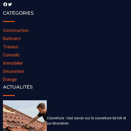
Facebook
Twitter
CATÉGORIES
Construction
Batiment
Travaux
Conseils
Immobilier
Décoration
Énergie
ACTUALITÉS
Couverture : tout savoir sur la couverture de toit et
sa rénovation