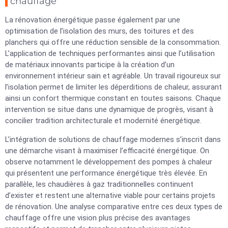
chauffage
La rénovation énergétique passe également par une
optimisation de l’isolation des murs, des toitures et des
planchers qui offre une réduction sensible de la consommation.
L’application de techniques performantes ainsi que l’utilisation
de matériaux innovants participe à la création d’un
environnement intérieur sain et agréable. Un travail rigoureux sur
l’isolation permet de limiter les déperditions de chaleur, assurant
ainsi un confort thermique constant en toutes saisons. Chaque
intervention se situe dans une dynamique de progrès, visant à
concilier tradition architecturale et modernité énergétique.
L’intégration de solutions de chauffage modernes s’inscrit dans
une démarche visant à maximiser l’efficacité énergétique. On
observe notamment le développement des pompes à chaleur
qui présentent une performance énergétique très élevée. En
parallèle, les chaudières à gaz traditionnelles continuent
d’exister et restent une alternative viable pour certains projets
de rénovation. Une analyse comparative entre ces deux types de
chauffage offre une vision plus précise des avantages