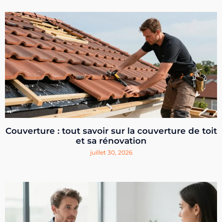
Couverture : tout savoir sur la couverture de toit
et sa rénovation
juillet 30, 2026