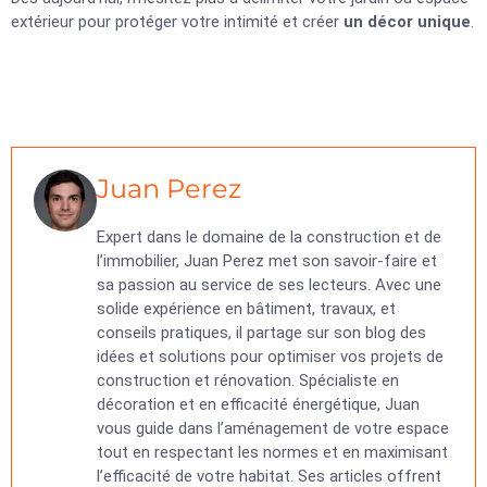
extérieur pour protéger votre intimité et créer
un décor unique
.
Juan Perez
Expert dans le domaine de la construction et de
l’immobilier, Juan Perez met son savoir-faire et
sa passion au service de ses lecteurs. Avec une
solide expérience en bâtiment, travaux, et
conseils pratiques, il partage sur son blog des
idées et solutions pour optimiser vos projets de
construction et rénovation. Spécialiste en
décoration et en efficacité énergétique, Juan
vous guide dans l’aménagement de votre espace
tout en respectant les normes et en maximisant
l’efficacité de votre habitat. Ses articles offrent