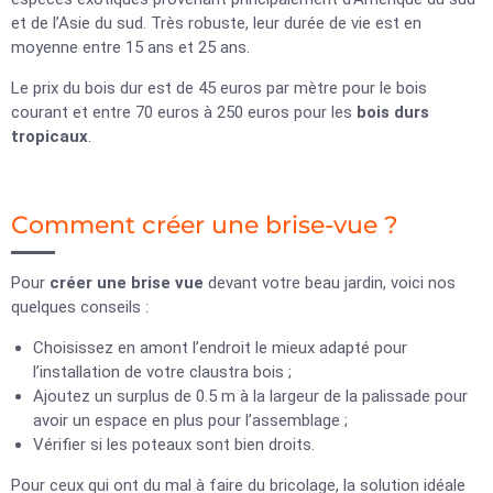
et de l’Asie du sud. Très robuste, leur durée de vie est en
moyenne entre 15 ans et 25 ans.
Le prix du bois dur est de 45 euros par mètre pour le bois
courant et entre 70 euros à 250 euros pour les
bois durs
tropicaux
.
Comment créer une brise-vue ?
Pour
créer une brise vue
devant votre beau jardin, voici nos
quelques conseils :
Choisissez en amont l’endroit le mieux adapté pour
l’installation de votre claustra bois ;
Ajoutez un surplus de 0.5 m à la largeur de la palissade pour
avoir un espace en plus pour l’assemblage ;
Vérifier si les poteaux sont bien droits.
Pour ceux qui ont du mal à faire du bricolage, la solution idéale