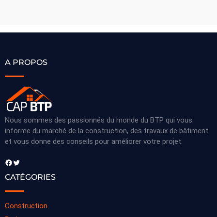
A PROPOS
Nous sommes des passionnés du monde du BTP qui vous
informe du marché de la construction, des travaux de bâtiment
et vous donne des conseils pour améliorer votre projet.
Facebook
Twitter
CATÉGORIES
Construction