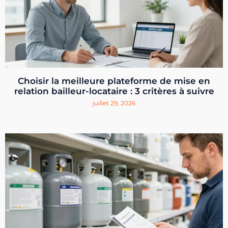
Choisir la meilleure plateforme de mise en
relation bailleur-locataire : 3 critères à suivre
juillet 29, 2026