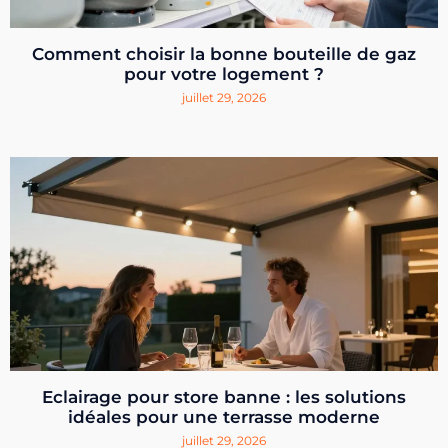
Comment choisir la bonne bouteille de gaz
pour votre logement ?
juillet 29, 2026
Eclairage pour store banne : les solutions
idéales pour une terrasse moderne
juillet 29, 2026