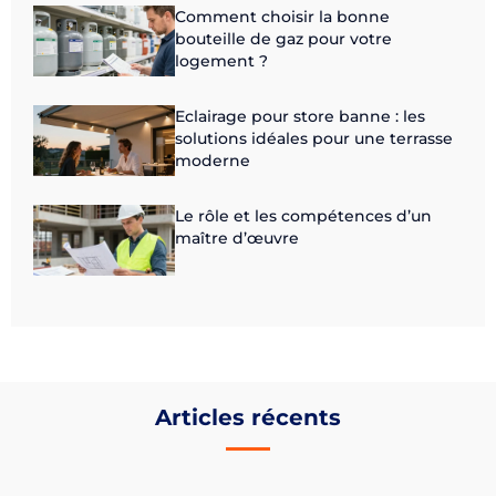
Comment choisir la bonne
bouteille de gaz pour votre
logement ?
Eclairage pour store banne : les
solutions idéales pour une terrasse
moderne
Le rôle et les compétences d’un
maître d’œuvre
Articles récents