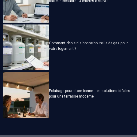
bailleur-locataire : 3 critères à suivre
Comment choisir la bonne bouteille de gaz pour
votre logement ?
Eclairage pour store banne : les solutions idéales
pour une terrasse moderne