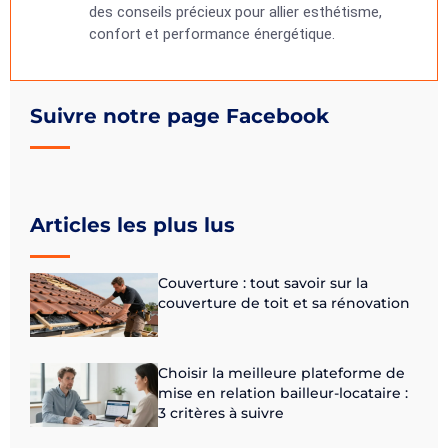
des conseils précieux pour allier esthétisme,
confort et performance énergétique.
Suivre notre page Facebook
Articles les plus lus
Couverture : tout savoir sur la
couverture de toit et sa rénovation
Choisir la meilleure plateforme de
mise en relation bailleur-locataire :
3 critères à suivre