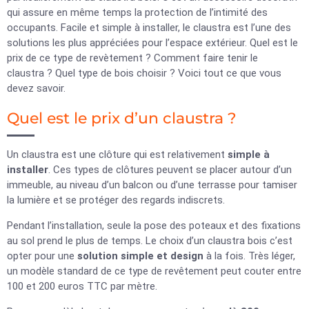
qui assure en même temps la protection de l’intimité des
occupants. Facile et simple à installer, le claustra est l’une des
solutions les plus appréciées pour l’espace extérieur. Quel est le
prix de ce type de revètement ? Comment faire tenir le
claustra ? Quel type de bois choisir ? Voici tout ce que vous
devez savoir.
Quel est le prix d’un claustra ?
Un claustra est une clôture qui est relativement
simple à
installer
. Ces types de clôtures peuvent se placer autour d’un
immeuble, au niveau d’un balcon ou d’une terrasse pour tamiser
la lumière et se protéger des regards indiscrets.
Pendant l’installation, seule la pose des poteaux et des fixations
au sol prend le plus de temps. Le choix d’un claustra bois c’est
opter pour une
solution simple et design
à la fois. Très léger,
un modèle standard de ce type de revêtement peut couter entre
100 et 200 euros TTC par mètre.