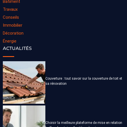
Batiment
Travaux
Conseils
Immobilier
Décoration
Énergie
ACTUALITÉS
Couverture : tout savoir sur la couverture de toit et
sa rénovation
Choisir la meilleure plateforme de mise en relation