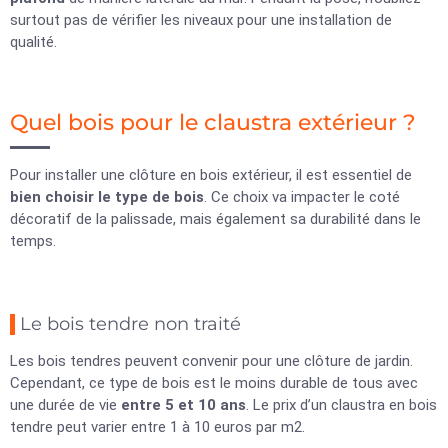
surtout pas de vérifier les niveaux pour une installation de
qualité.
Quel bois pour le claustra extérieur ?
Pour installer une clôture en bois extérieur, il est essentiel de
bien choisir le type de bois
. Ce choix va impacter le coté
décoratif de la palissade, mais également sa durabilité dans le
temps.
Le bois tendre non traité
Les bois tendres peuvent convenir pour une clôture de jardin.
Cependant, ce type de bois est le moins durable de tous avec
une durée de vie
entre 5 et 10 ans
. Le prix d’un claustra en bois
tendre peut varier entre 1 à 10 euros par m2.