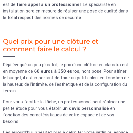
est de
faire appel à un professionnel
. Le spécialiste en
installation sera en mesure de réaliser une pose de qualité dans
le total respect des normes de sécurité.
Quel prix pour une clôture et
comment faire le calcul ?
Déjà évoqué un peu plus tôt, le prix d’une clôture en claustra est
en moyenne de
60 euros à 350 euros,
hors pose. Pour affiner
le budget, il est important de faire un petit calcul en fonction de
la hauteur, de l’intimité, de l’esthétique et de la configuration du
terrain.
Pour vous faciliter la tâche, un professionnel peut réaliser une
petite étude pour vous établir
un devis personnalisé
en
fonction des caractéristiques de votre espace et de vos
besoins.
Dès aujourd’hui, n’hésitez plus à délimiter votre jardin ou espace