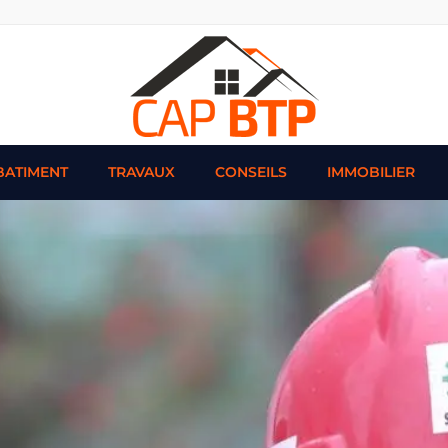
BATIMENT
TRAVAUX
CONSEILS
IMMOBILIER