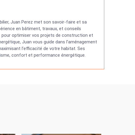
ilier, Juan Perez met son savoir-faire et sa
érience en bâtiment, travaux, et conseils
ns pour optimiser vos projets de construction et
 énergétique, Juan vous guide dans l’aménagement
ximisant l’efficacité de votre habitat. Ses
étisme, confort et performance énergétique.