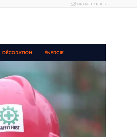
CONTACTEZ-NOUS
DÉCORATION
ÉNERGIE