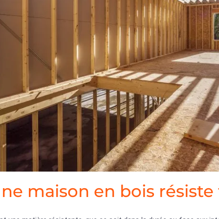
Une maison en bois résiste 