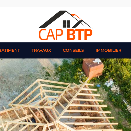
BATIMENT
TRAVAUX
CONSEILS
IMMOBILIER