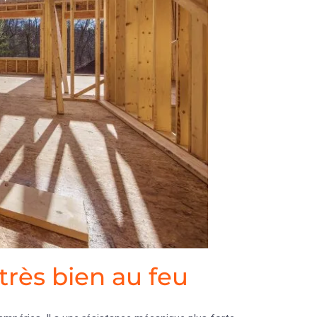
très bien au feu