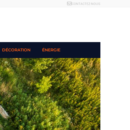
CONTACTEZ-NOUS
DÉCORATION
ÉNERGIE