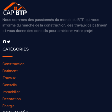
Nous sommes des passionnés du monde du BTP qui vous
informe du marché de la construction, des travaux de bâtiment
et vous donne des conseils pour améliorer votre projet.
Facebook
Twitter
CATÉGORIES
Construction
Batiment
Travaux
Conseils
Immobilier
Décoration
Énergie