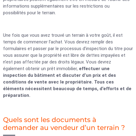
informations supplémentaires sur les restrictions ou
possibilités pour le terrain.
Une fois que vous avez trouvé un terrain à votre goût, il est
temps de commencer l’achat. Vous devrez remplir des
formulaires et passer par le processus d’inspection du titre pour
vous assurer que la propriété est libre de dettes impayées et
n’est pas affectée par des droits légaux. Vous devrez
également obtenir un prêt immobilier,
effectuer une
inspection du bâtiment et discuter d’un prix et des
conditions de vente avec le propriétaire. Tous ces
éléments nécessitent beaucoup de temps, d’efforts et de
préparation.
Quels sont les documents à
demander au vendeur d’un terrain ?