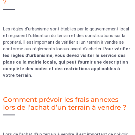
?
Les règles d’urbanisme sont établies par le gouvernement local
et régissent l’utilisation du terrain et des constructions sur la
propriété. Il est important de vérifier si un terrain à vendre se
conforme aux règlements locaux avant d’acheter. P
our vérifier
les règles d’urbanisme, vous devez visiter le service des
plans ou la mairie locale, qui peut fournir une description
complète des codes et des restrictions applicables à
votre terrain.
Comment prévoir les frais annexes
lors de l’achat d’un terrain à vendre ?
Lors de l’achat d’un terrain à vendre, il est important de prévoir