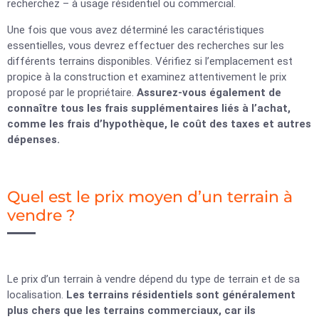
recherchez – à usage résidentiel ou commercial.
Une fois que vous avez déterminé les caractéristiques
essentielles, vous devrez effectuer des recherches sur les
différents terrains disponibles. Vérifiez si l’emplacement est
propice à la construction et examinez attentivement le prix
proposé par le propriétaire.
Assurez-vous également de
connaître tous les frais supplémentaires liés à l’achat,
comme les frais d’hypothèque, le coût des taxes et autres
dépenses.
Quel est le prix moyen d’un terrain à
vendre ?
Le prix d’un terrain à vendre dépend du type de terrain et de sa
localisation.
Les terrains résidentiels sont généralement
plus chers que les terrains commerciaux, car ils