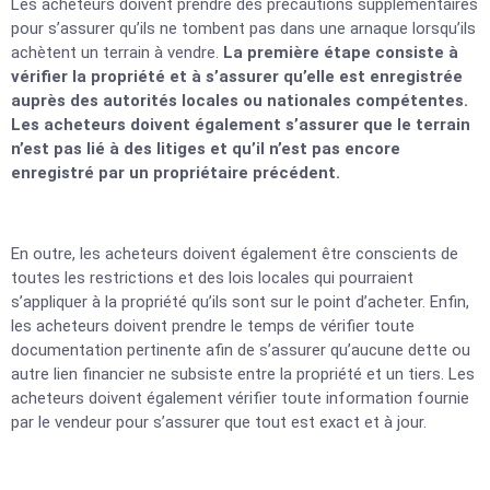
Les acheteurs doivent prendre des précautions supplémentaires
pour s’assurer qu’ils ne tombent pas dans une arnaque lorsqu’ils
achètent un terrain à vendre.
La première étape consiste à
vérifier la propriété et à s’assurer qu’elle est enregistrée
auprès des autorités locales ou nationales compétentes.
Les acheteurs doivent également s’assurer que le terrain
n’est pas lié à des litiges et qu’il n’est pas encore
enregistré par un propriétaire précédent.
En outre, les acheteurs doivent également être conscients de
toutes les restrictions et des lois locales qui pourraient
s’appliquer à la propriété qu’ils sont sur le point d’acheter. Enfin,
les acheteurs doivent prendre le temps de vérifier toute
documentation pertinente afin de s’assurer qu’aucune dette ou
autre lien financier ne subsiste entre la propriété et un tiers. Les
acheteurs doivent également vérifier toute information fournie
par le vendeur pour s’assurer que tout est exact et à jour.