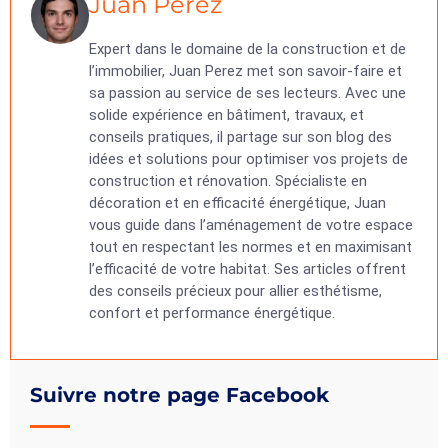
Juan Perez
Expert dans le domaine de la construction et de
l’immobilier, Juan Perez met son savoir-faire et
sa passion au service de ses lecteurs. Avec une
solide expérience en bâtiment, travaux, et
conseils pratiques, il partage sur son blog des
idées et solutions pour optimiser vos projets de
construction et rénovation. Spécialiste en
décoration et en efficacité énergétique, Juan
vous guide dans l’aménagement de votre espace
tout en respectant les normes et en maximisant
l’efficacité de votre habitat. Ses articles offrent
des conseils précieux pour allier esthétisme,
confort et performance énergétique.
Suivre notre page Facebook