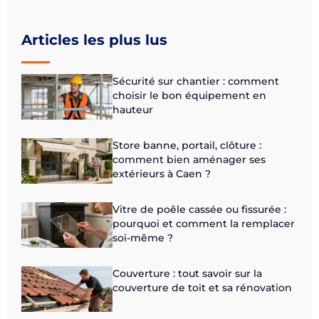
Articles les plus lus
Sécurité sur chantier : comment
choisir le bon équipement en
hauteur
Store banne, portail, clôture :
comment bien aménager ses
extérieurs à Caen ?
Vitre de poêle cassée ou fissurée :
pourquoi et comment la remplacer
soi-même ?
Couverture : tout savoir sur la
couverture de toit et sa rénovation