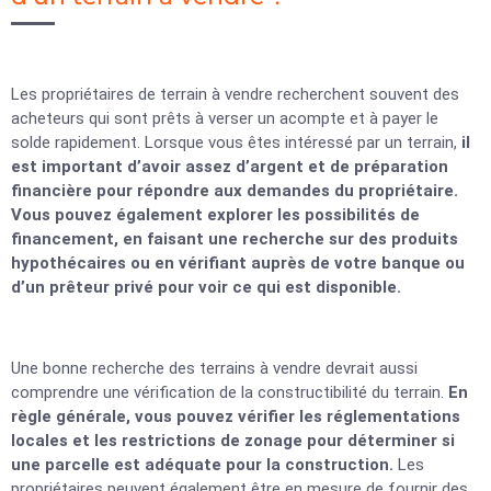
Les propriétaires de terrain à vendre recherchent souvent des
acheteurs qui sont prêts à verser un acompte et à payer le
solde rapidement. Lorsque vous êtes intéressé par un terrain,
il
est important d’avoir assez d’argent et de préparation
financière pour répondre aux demandes du propriétaire.
Vous pouvez également explorer les possibilités de
financement, en faisant une recherche sur des produits
hypothécaires ou en vérifiant auprès de votre banque ou
d’un prêteur privé pour voir ce qui est disponible.
Une bonne recherche des terrains à vendre devrait aussi
comprendre une vérification de la constructibilité du terrain.
En
règle générale, vous pouvez vérifier les réglementations
locales et les restrictions de zonage pour déterminer si
une parcelle est adéquate pour la construction.
Les
propriétaires peuvent également être en mesure de fournir des