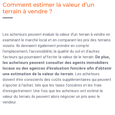
Comment estimer la valeur d’un
terrain à vendre ?
Les acheteurs peuvent évaluer la valeur d’un terrain à vendre en
examinant le marché local et en comparant les prix des terrains
voisins. Ils devraient également prendre en compte
l’emplacement, l’accessibilité, la qualité du sol et d’autres
facteurs qui pourraient affecter la valeur de le terrain.
De plus,
les acheteurs peuvent consulter des agents immobiliers
locaux ou des agences d’évaluation foncière afin d’obtenir
une estimation de la valeur du terrain.
Les acheteurs
doivent être conscients des coûts supplémentaires qui peuvent
s’ajouter à l’achat, tels que les taxes foncières et les frais
d’enregistrement. Une fois que les acheteurs ont estimé la
valeur du terrain, ils peuvent alors négocier un prix avec le
vendeur.