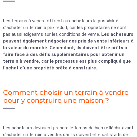
Les terrains à vendre offrent aux acheteurs la possibilité
d’acheter un terrain à prix réduit, car les propriétaires ne sont
pas aussi exigeants sur les conditions de vente.
Les acheteurs
peuvent également négocier des prix de vente inférieurs à
la valeur du marché. Cependant, ils doivent être prêts à
faire face à des défis supplémentaires pour obtenir un
terrain à vendre, car le processus est plus compliqué que
l’achat d’une propriété prête à construire.
Comment choisir un terrain à vendre
pour y construire une maison ?
Les acheteurs devraient prendre le temps de bien réfléchir avant
d’acheter un terrain à vendre, car ils doivent être satisfaits de