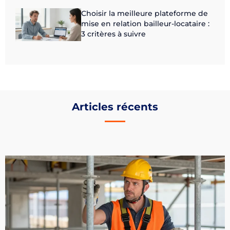
Choisir la meilleure plateforme de
mise en relation bailleur-locataire :
3 critères à suivre
Articles récents