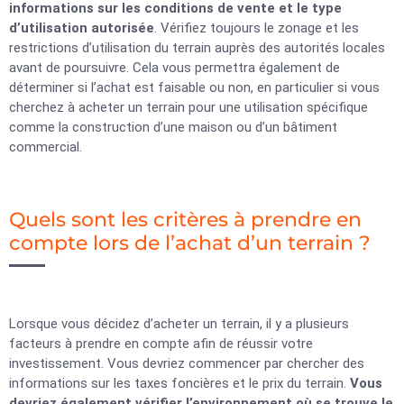
informations sur les conditions de vente et le type
d’utilisation autorisée
. Vérifiez toujours le zonage et les
restrictions d’utilisation du terrain auprès des autorités locales
avant de poursuivre. Cela vous permettra également de
déterminer si l’achat est faisable ou non, en particulier si vous
cherchez à acheter un terrain pour une utilisation spécifique
comme la construction d’une maison ou d’un bâtiment
commercial.
Quels sont les critères à prendre en
compte lors de l’achat d’un terrain ?
Lorsque vous décidez d’acheter un terrain, il y a plusieurs
facteurs à prendre en compte afin de réussir votre
investissement. Vous devriez commencer par chercher des
informations sur les taxes foncières et le prix du terrain.
Vous
devriez également vérifier l’environnement où se trouve le