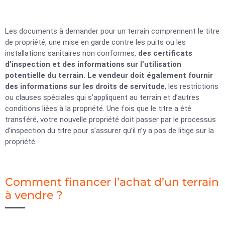
Les documents à demander pour un terrain comprennent le titre
de propriété, une mise en garde contre les puits ou les
installations sanitaires non conformes,
des certificats
d’inspection et des informations sur l’utilisation
potentielle du terrain. Le vendeur doit également fournir
des informations sur les droits de servitude
, les restrictions
ou clauses spéciales qui s’appliquent au terrain et d’autres
conditions liées à la propriété. Une fois que le titre a été
transféré, votre nouvelle propriété doit passer par le processus
d’inspection du titre pour s’assurer qu’il n’y a pas de litige sur la
propriété.
Comment financer l’achat d’un terrain
à vendre ?