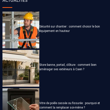
ACTUALITÉS
Sécurité sur chantier : comment choisir le bon
équipement en hauteur
Store banne, portail, clôture : comment bien
aménager ses extérieurs à Caen ?
Vitre de poêle cassée ou fissurée : pourquoi et
comment la remplacer soi-même ?