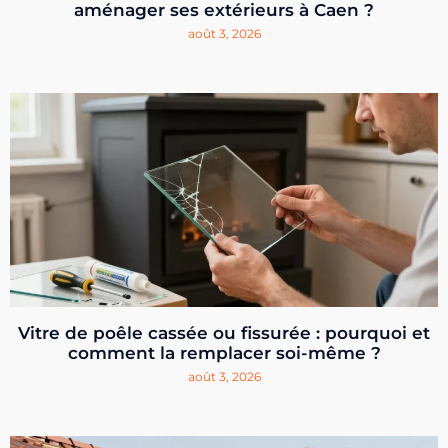
aménager ses extérieurs à Caen ?
août 3, 2026
Vitre de poêle cassée ou fissurée : pourquoi et
comment la remplacer soi-même ?
août 3, 2026