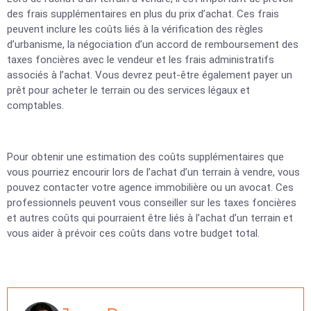
des frais supplémentaires en plus du prix d’achat. Ces frais
peuvent inclure les coûts liés à la vérification des règles
d’urbanisme, la négociation d’un accord de remboursement des
taxes foncières avec le vendeur et les frais administratifs
associés à l’achat. Vous devrez peut-être également payer un
prêt pour acheter le terrain ou des services légaux et
comptables.
Pour obtenir une estimation des coûts supplémentaires que
vous pourriez encourir lors de l’achat d’un terrain à vendre, vous
pouvez contacter votre agence immobilière ou un avocat. Ces
professionnels peuvent vous conseiller sur les taxes foncières
et autres coûts qui pourraient être liés à l’achat d’un terrain et
vous aider à prévoir ces coûts dans votre budget total.