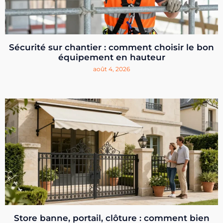
Sécurité sur chantier : comment choisir le bon
équipement en hauteur
août 4, 2026
Store banne, portail, clôture : comment bien