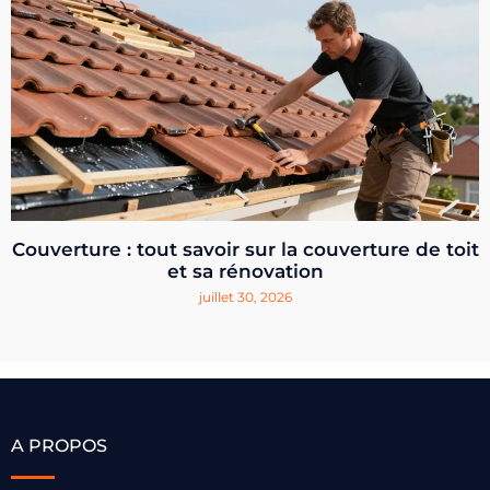
Couverture : tout savoir sur la couverture de toit
et sa rénovation
juillet 30, 2026
A PROPOS