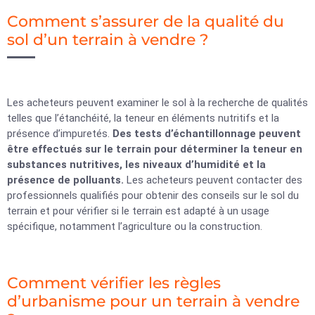
Comment s’assurer de la qualité du
sol d’un terrain à vendre ?
Les acheteurs peuvent examiner le sol à la recherche de qualités
telles que l’étanchéité, la teneur en éléments nutritifs et la
présence d’impuretés.
Des tests d’échantillonnage peuvent
être effectués sur le terrain pour déterminer la teneur en
substances nutritives, les niveaux d’humidité et la
présence de polluants.
Les acheteurs peuvent contacter des
professionnels qualifiés pour obtenir des conseils sur le sol du
terrain et pour vérifier si le terrain est adapté à un usage
spécifique, notamment l’agriculture ou la construction.
Comment vérifier les règles
d’urbanisme pour un terrain à vendre