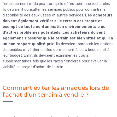
l’emplacement et du prix. Lorsqu’ils effectuent une recherche,
ils devraient consulter les services publics pour connaître la
disponibilité des eaux usées et autres services.
Les acheteurs
doivent également vérifier si le terrain est propre et
exempt de toute contamination environnementale ou
d’autres problèmes potentiels. Les acheteurs doivent
également s’assurer que le terrain est bien situé et qu’il a
un bon rapport qualité-prix.
Ils devraient parcourir les options
disponibles et vérifier si elles conviennent à leurs besoins et à
leur budget. Enfin, ils devraient examiner les coûts
supplémentaires tels que les taxes foncières pour évaluer la
viabilité du projet d’achat de terrain.
Comment éviter les arnaques lors de
l’achat d’un terrain à vendre ?