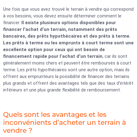
Une fois que vous avez trouvé le terrain à vendre qui correspond
à vos besoins, vous devez ensuite déterminer comment le
financer.
Il existe plusieurs options disponibles pour
financer l’achat d’un terrain, notamment des prêts
bancaires, des prêts hypothécaires et des prêts à terme.
Les prêts à terme ou les emprunts à court terme sont une
excellente option pour ceux qui ont besoin de
financement rapide pour l’achat d’un terrain
, car ils sont
généralement moins chers et peuvent être remboursés à court
terme. Les prêts hypothécaires sont une autre option, mais ils
offrent aux emprunteurs la possibilité de financer des terrains
plus grands et offrent des avantages tels que des taux d’intérêt
inférieurs et une plus grande flexibilité de remboursement.
Quels sont les avantages et les
inconvénients d’acheter un terrain à
vendre ?