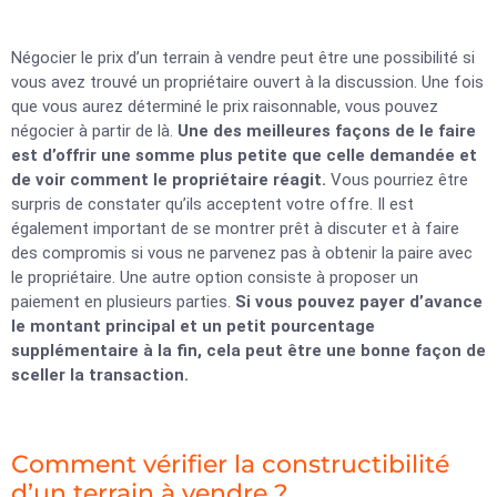
Négocier le prix d’un terrain à vendre peut être une possibilité si
vous avez trouvé un propriétaire ouvert à la discussion. Une fois
que vous aurez déterminé le prix raisonnable, vous pouvez
négocier à partir de là.
Une des meilleures façons de le faire
est d’offrir une somme plus petite que celle demandée et
de voir comment le propriétaire réagit.
Vous pourriez être
surpris de constater qu’ils acceptent votre offre. Il est
également important de se montrer prêt à discuter et à faire
des compromis si vous ne parvenez pas à obtenir la paire avec
le propriétaire. Une autre option consiste à proposer un
paiement en plusieurs parties.
Si vous pouvez payer d’avance
le montant principal et un petit pourcentage
supplémentaire à la fin, cela peut être une bonne façon de
sceller la transaction.
Comment vérifier la constructibilité
d’un terrain à vendre ?