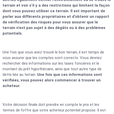
terrain et voir s’il y a des restrictions qui limitent la façon
dont vous pouvez utiliser ce terrain. Il est important de
parler aux différents propriétaires et d’obtenir un rapport
de vérification des risques pour vous assurer que le
terrain n’est pas sujet à des dégâts ou à des problèmes
potentiels.
Une fois que vous avez trouvé le bon terrain, il est temps de
vous assurer que les comptes sont corrects. Vous devriez
rechercher des informations sur les taxes foncières et le
montant du prêt hypothécaire, ainsi que tout autre type de
dette liée au terrain.
Une fois que ces informations sont
vérifiées, vous pouvez alors commencer à trouver un
acheteur.
Votre décision finale doit prendre en compte le prix et les
termes de l’offre que votre acheteur potentiel propose. Il est