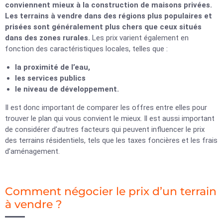
conviennent mieux à la construction de maisons privées.
Les terrains à vendre dans des régions plus populaires et
prisées sont généralement plus chers que ceux situés
dans des zones rurales.
Les prix varient également en
fonction des caractéristiques locales, telles que :
la proximité de l’eau,
les services publics
le niveau de développement.
Il est donc important de comparer les offres entre elles pour
trouver le plan qui vous convient le mieux. Il est aussi important
de considérer d’autres facteurs qui peuvent influencer le prix
des terrains résidentiels, tels que les taxes foncières et les frais
d’aménagement.
Comment négocier le prix d’un terrain
à vendre ?