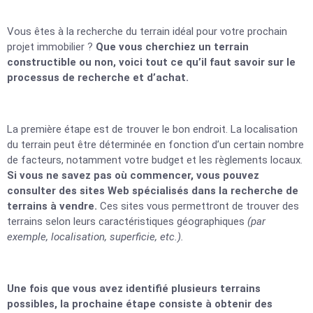
Vous êtes à la recherche du terrain idéal pour votre prochain
projet immobilier ?
Que vous cherchiez un terrain
constructible ou non, voici tout ce qu’il faut savoir sur le
processus de recherche et d’achat.
La première étape est de trouver le bon endroit. La localisation
du terrain peut être déterminée en fonction d’un certain nombre
de facteurs, notamment votre budget et les règlements locaux.
Si vous ne savez pas où commencer, vous pouvez
consulter des sites Web spécialisés dans la recherche de
terrains à vendre.
Ces sites vous permettront de trouver des
terrains selon leurs caractéristiques géographiques
(par
exemple, localisation, superficie, etc.).
Une fois que vous avez identifié plusieurs terrains
possibles, la prochaine étape consiste à obtenir des