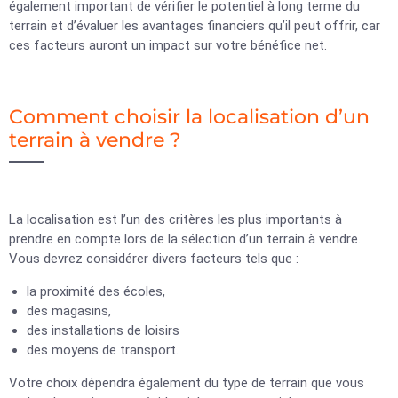
également important de vérifier le potentiel à long terme du
terrain et d’évaluer les avantages financiers qu’il peut offrir, car
ces facteurs auront un impact sur votre bénéfice net.
Comment choisir la localisation d’un
terrain à vendre ?
La localisation est l’un des critères les plus importants à
prendre en compte lors de la sélection d’un terrain à vendre.
Vous devrez considérer divers facteurs tels que :
la proximité des écoles,
des magasins,
des installations de loisirs
des moyens de transport.
Votre choix dépendra également du type de terrain que vous