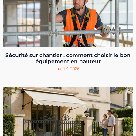
Sécurité sur chantier : comment choisir le bon
équipement en hauteur
août 4, 2026