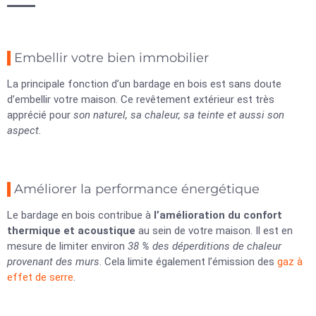
Embellir votre bien immobilier
La principale fonction d’un bardage en bois est sans doute
d’embellir votre maison. Ce revêtement extérieur est très
apprécié pour
son naturel, sa chaleur, sa teinte et aussi son
aspect.
Améliorer la performance énergétique
Le bardage en bois contribue à
l’amélioration du confort
thermique et acoustique
au sein de votre maison. Il est en
mesure de limiter environ
38 % des déperditions de chaleur
provenant des murs
. Cela limite également l’émission des
gaz à
effet de serre
.