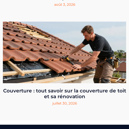
août 3, 2026
Couverture : tout savoir sur la couverture de toit
et sa rénovation
juillet 30, 2026