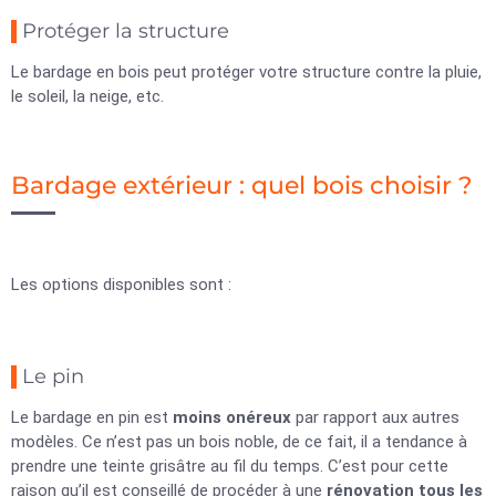
Protéger la structure
Le bardage en bois peut protéger votre structure contre la pluie,
le soleil, la neige, etc.
Bardage extérieur : quel bois choisir ?
Les options disponibles sont :
Le pin
Le bardage en pin est
moins onéreux
par rapport aux autres
modèles. Ce n’est pas un bois noble, de ce fait, il a tendance à
prendre une teinte grisâtre au fil du temps. C’est pour cette
raison qu’il est conseillé de procéder à une
rénovation tous les