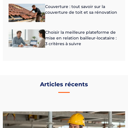
Couverture : tout savoir sur la
couverture de toit et sa rénovation
Choisir la meilleure plateforme de
mise en relation bailleur-locataire :
3 critères à suivre
Articles récents