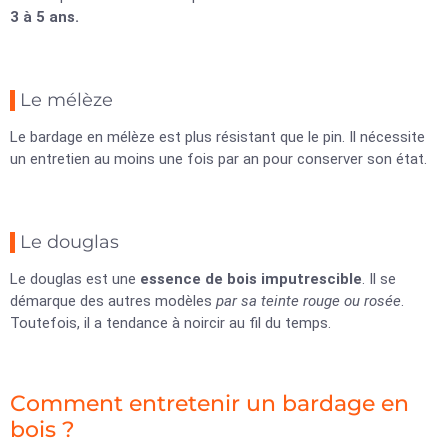
3 à 5 ans.
Le mélèze
Le bardage en mélèze est plus résistant que le pin. Il nécessite
un entretien au moins une fois par an pour conserver son état.
Le douglas
Le douglas est une
essence de bois imputrescible
. Il se
démarque des autres modèles
par sa teinte rouge ou rosée
.
Toutefois, il a tendance à noircir au fil du temps.
Comment entretenir un bardage en
bois ?