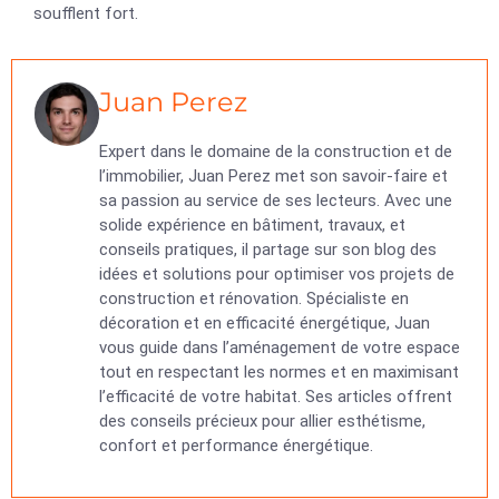
soufflent fort.
Juan Perez
Expert dans le domaine de la construction et de
l’immobilier, Juan Perez met son savoir-faire et
sa passion au service de ses lecteurs. Avec une
solide expérience en bâtiment, travaux, et
conseils pratiques, il partage sur son blog des
idées et solutions pour optimiser vos projets de
construction et rénovation. Spécialiste en
décoration et en efficacité énergétique, Juan
vous guide dans l’aménagement de votre espace
tout en respectant les normes et en maximisant
l’efficacité de votre habitat. Ses articles offrent
des conseils précieux pour allier esthétisme,
confort et performance énergétique.