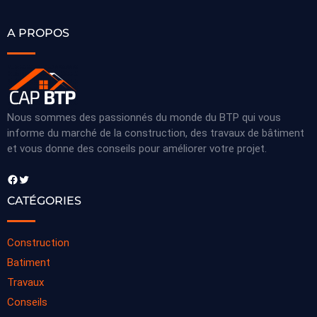
A PROPOS
Nous sommes des passionnés du monde du BTP qui vous
informe du marché de la construction, des travaux de bâtiment
et vous donne des conseils pour améliorer votre projet.
Facebook
Twitter
CATÉGORIES
Construction
Batiment
Travaux
Conseils