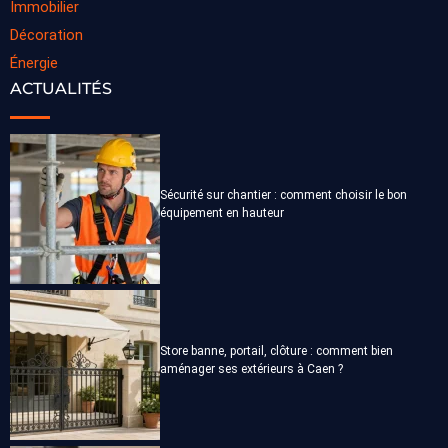
Immobilier
Décoration
Énergie
ACTUALITÉS
Sécurité sur chantier : comment choisir le bon
équipement en hauteur
Store banne, portail, clôture : comment bien
aménager ses extérieurs à Caen ?