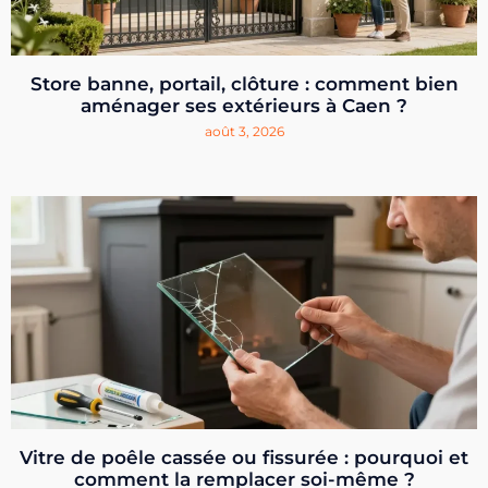
Store banne, portail, clôture : comment bien
aménager ses extérieurs à Caen ?
août 3, 2026
Vitre de poêle cassée ou fissurée : pourquoi et
comment la remplacer soi-même ?