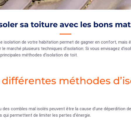
soler sa toiture avec les bons ma
 isolation de votre habitation permet de gagner en confort, mais é
r le marché plusieurs techniques d’isolation. Si vous envisagez d’iso
 principales méthodes d’isolation de toit.
 différentes méthodes d’iso
ou des combles mal isolés peuvent être la cause d’une déperdition 
s qui permettent de limiter les pertes d’énergie.