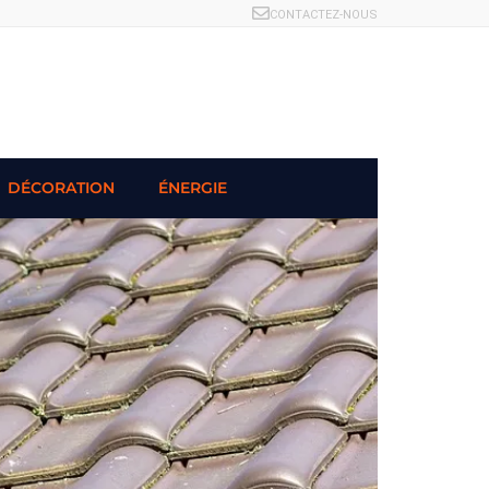
CONTACTEZ-NOUS
DÉCORATION
ÉNERGIE