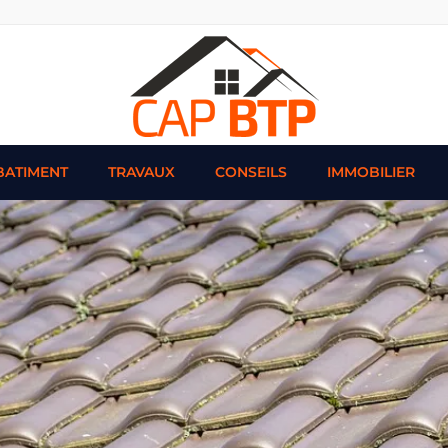
BATIMENT
TRAVAUX
CONSEILS
IMMOBILIER