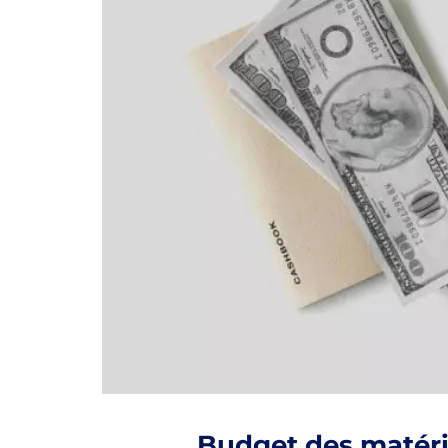
Budget des matéria