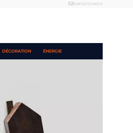
CONTACTEZ-NOUS
DÉCORATION
ÉNERGIE