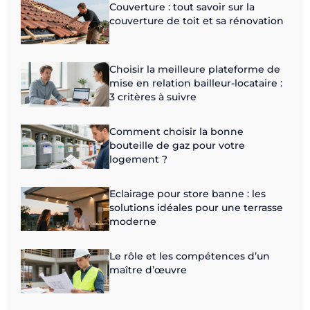
Couverture : tout savoir sur la
couverture de toit et sa rénovation
Choisir la meilleure plateforme de
mise en relation bailleur-locataire :
3 critères à suivre
Comment choisir la bonne
bouteille de gaz pour votre
logement ?
Eclairage pour store banne : les
solutions idéales pour une terrasse
moderne
Le rôle et les compétences d’un
maître d’œuvre