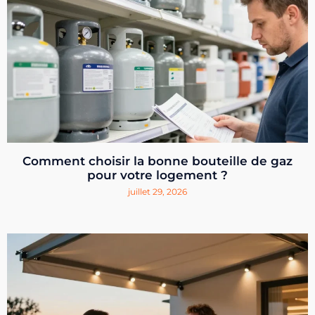
Comment choisir la bonne bouteille de gaz
pour votre logement ?
juillet 29, 2026