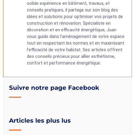
solide expérience en bâtiment, travaux, et
conseils pratiques, il partage sur son blog des
idées et solutions pour optimiser vos projets de
construction et rénovation. Spécialiste en
décoration et en efficacité énergétique, Juan
vous guide dans l’aménagement de votre espace
tout en respectant les normes et en maximisant
l’efficacité de votre habitat. Ses articles offrent
des conseils précieux pour allier esthétisme,
confort et performance énergétique.
Suivre notre page Facebook
Articles les plus lus