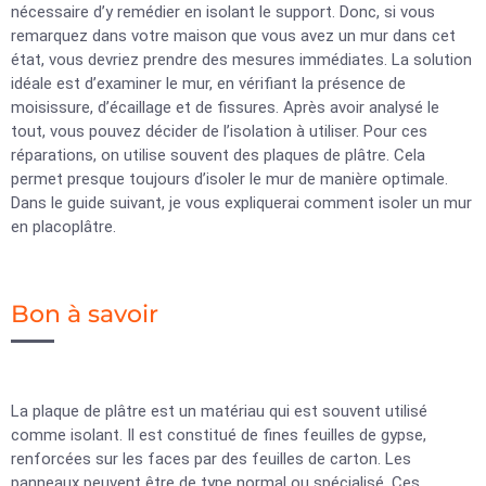
nécessaire d’y remédier en isolant le support. Donc, si vous
remarquez dans votre maison que vous avez un mur dans cet
état, vous devriez prendre des mesures immédiates. La solution
idéale est d’examiner le mur, en vérifiant la présence de
moisissure, d’écaillage et de fissures. Après avoir analysé le
tout, vous pouvez décider de l’isolation à utiliser. Pour ces
réparations, on utilise souvent des plaques de plâtre. Cela
permet presque toujours d’isoler le mur de manière optimale.
Dans le guide suivant, je vous expliquerai comment isoler un mur
en placoplâtre.
Bon à savoir
La plaque de plâtre est un matériau qui est souvent utilisé
comme isolant. Il est constitué de fines feuilles de gypse,
renforcées sur les faces par des feuilles de carton. Les
panneaux peuvent être de type normal ou spécialisé. Ces