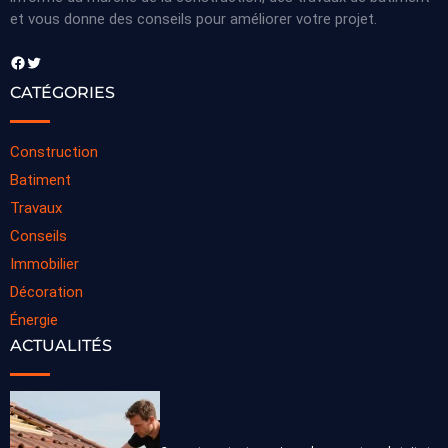
et vous donne des conseils pour améliorer votre projet.
Facebook
Twitter
CATÉGORIES
Construction
Batiment
Travaux
Conseils
Immobilier
Décoration
Énergie
ACTUALITÉS