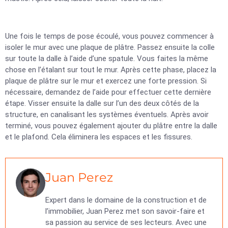
Une fois le temps de pose écoulé, vous pouvez commencer à
isoler le mur avec une plaque de plâtre. Passez ensuite la colle
sur toute la dalle à l’aide d’une spatule. Vous faites la même
chose en l’étalant sur tout le mur. Après cette phase, placez la
plaque de plâtre sur le mur et exercez une forte pression. Si
nécessaire, demandez de l’aide pour effectuer cette dernière
étape. Visser ensuite la dalle sur l’un des deux côtés de la
structure, en canalisant les systèmes éventuels. Après avoir
terminé, vous pouvez également ajouter du plâtre entre la dalle
et le plafond. Cela éliminera les espaces et les fissures.
Juan Perez
Expert dans le domaine de la construction et de
l’immobilier, Juan Perez met son savoir-faire et
sa passion au service de ses lecteurs. Avec une