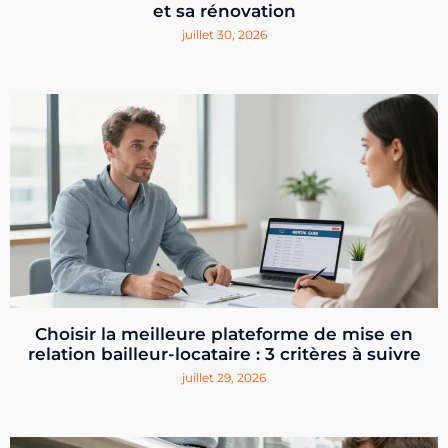
et sa rénovation
juillet 30, 2026
Choisir la meilleure plateforme de mise en
relation bailleur-locataire : 3 critères à suivre
juillet 29, 2026