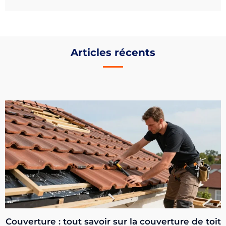
Articles récents
Couverture : tout savoir sur la couverture de toit