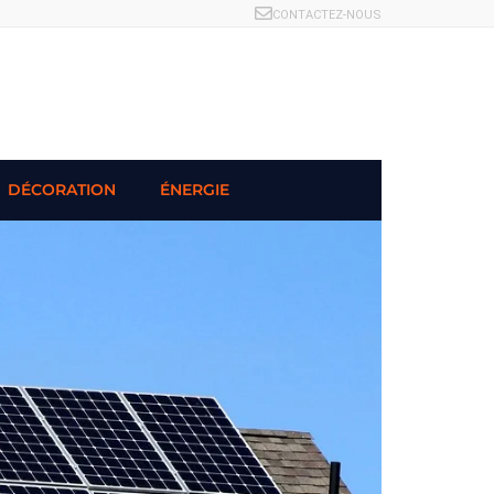
CONTACTEZ-NOUS
DÉCORATION
ÉNERGIE