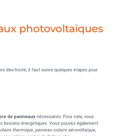
aux photovoltaïques
e électricité, il faut suivre quelques étapes pour
ombre de panneaux
nécessaires. Pour cela, vous
 vos besoins énergétiques. Vous pouvez également
olaire thermique, panneau solaire aérovoltaïque,