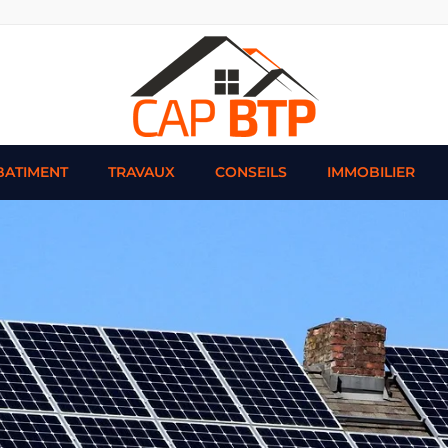
BATIMENT
TRAVAUX
CONSEILS
IMMOBILIER