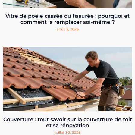
Vitre de poêle cassée ou fissurée : pourquoi et
comment la remplacer soi-même ?
août 3, 2026
Couverture : tout savoir sur la couverture de toit
et sa rénovation
juillet 30, 2026