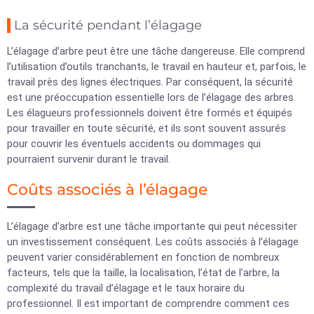
La sécurité pendant l’élagage
L’élagage d’arbre peut être une tâche dangereuse. Elle comprend
l’utilisation d’outils tranchants, le travail en hauteur et, parfois, le
travail près des lignes électriques. Par conséquent, la sécurité
est une préoccupation essentielle lors de l’élagage des arbres.
Les élagueurs professionnels doivent être formés et équipés
pour travailler en toute sécurité, et ils sont souvent assurés
pour couvrir les éventuels accidents ou dommages qui
pourraient survenir durant le travail.
Coûts associés à l’élagage
L’élagage d’arbre est une tâche importante qui peut nécessiter
un investissement conséquent. Les coûts associés à l’élagage
peuvent varier considérablement en fonction de nombreux
facteurs, tels que la taille, la localisation, l’état de l’arbre, la
complexité du travail d’élagage et le taux horaire du
professionnel. Il est important de comprendre comment ces