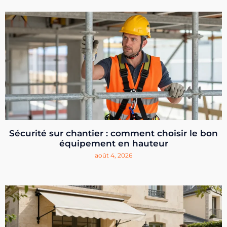
Sécurité sur chantier : comment choisir le bon
équipement en hauteur
août 4, 2026