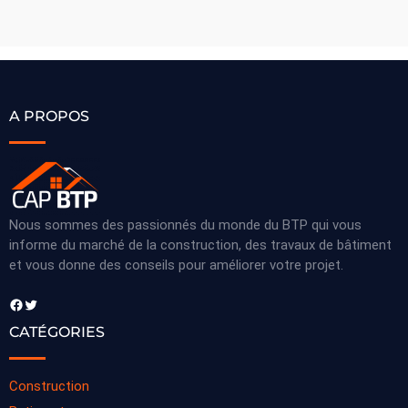
A PROPOS
Nous sommes des passionnés du monde du BTP qui vous
informe du marché de la construction, des travaux de bâtiment
et vous donne des conseils pour améliorer votre projet.
Facebook
Twitter
CATÉGORIES
Construction