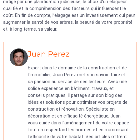
mitigé par une planification judicieuse, le choix d’un élagueur
qualifié et la compréhension des facteurs qui influencent le
coût. En fin de compte, l’élagage est un investissement qui peut
augmenter la santé de vos arbres, la beauté de votre propriété
et, à long terme, sa valeur.
Juan Perez
Expert dans le domaine de la construction et de
l’immobilier, Juan Perez met son savoir-faire et
sa passion au service de ses lecteurs. Avec une
solide expérience en bâtiment, travaux, et
conseils pratiques, il partage sur son blog des
idées et solutions pour optimiser vos projets de
construction et rénovation. Spécialiste en
décoration et en efficacité énergétique, Juan
vous guide dans l’aménagement de votre espace
tout en respectant les normes et en maximisant
l’efficacité de votre habitat. Ses articles offrent