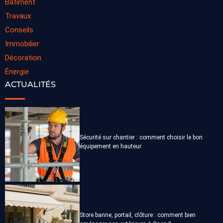
Batiment
Travaux
Conseils
Immobilier
Décoration
Énergie
ACTUALITÉS
Sécurité sur chantier : comment choisir le bon
équipement en hauteur
Store banne, portail, clôture : comment bien