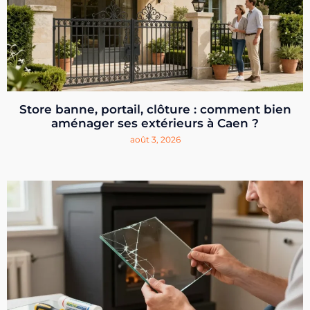
Store banne, portail, clôture : comment bien
aménager ses extérieurs à Caen ?
août 3, 2026