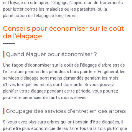
nettoyage du site après l’élagage, l’application de traitements
pour lutter contre les maladies ou les parasites, ou la
planification de l’élagage à long terme.
Conseils pour économiser sur le coût
de l’élagage
Quand élaguer pour économiser ?
Une façon d’économiser sur le coût de l’élagage d’arbre est de
l’effectuer pendant les périodes « hors pointe ». En général, les
services d’élagage sont moins demandés pendant les mois
d’hiver, lorsque les arbres sont dormants. Si vous pouvez
planifier votre élagage pendant cette période, vous pourrez
peut-être bénéficier de tarifs moins élevés.
Groupage des services d’entretien des arbres
Si vous avez plusieurs arbres qui ont besoin d’être élaguées, il
peut être plus économique de les faire tous à la fois plutôt que