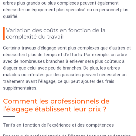
arbres plus grands ou plus complexes peuvent également
nécessiter un équipement plus spécialisé ou un personnel plus
qualifié.
Variation des coûts en fonction de la
complexité du travail
Certains travaux d’élagage sont plus complexes que d’autres et
nécessitent plus de temps et d’efforts. Par exemple, un arbre
avec de nombreuses branches à enlever sera plus coûteux à
élaguer que celui avec peu de branches. De plus, les arbres
malades ou infestés par des parasites peuvent nécessiter un
traitement avant l’élagage, ce qui peut ajouter des frais
supplémentaires.
Comment les professionnels de
l’élagage établissent leur prix ?
Tarifs en fonction de l’expérience et des compétences