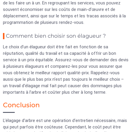
de les faire un à un. En regroupant les services, vous pouvez
souvent économiser sur les coûts de main-d’œuvre et de
déplacement, ainsi que sur le temps et les tracas associés à la
programmation de plusieurs rendez-vous.
Comment bien choisir son élagueur ?
Le choix d’un élagueur doit être fait en fonction de sa
réputation, qualité du travail et sa capacité à offrir un bon
service à un prix équitable. Assurez-vous de demander des devis
à plusieurs élagueurs et comparez-les pour vous assurer que
vous obtenez le meilleur rapport qualité-prix. Rappelez-vous
aussi que le plus bas prix n’est pas toujours le meilleur choix –
un travail d’élagage mal fait peut causer des dommages plus
importants à l’arbre et coûter plus cher à long terme.
Conclusion
L’élagage d’arbre est une opération d’entretien nécessaire, mais
qui peut parfois être coûteuse. Cependant, le coût peut être