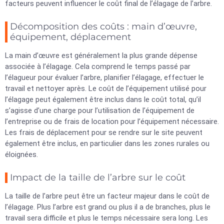
facteurs peuvent influencer le coût final de l’élagage de l’arbre.
Décomposition des coûts : main d’œuvre,
équipement, déplacement
La main d’œuvre est généralement la plus grande dépense
associée à l’élagage. Cela comprend le temps passé par
l’élagueur pour évaluer l’arbre, planifier l’élagage, effectuer le
travail et nettoyer après. Le coût de l’équipement utilisé pour
l’élagage peut également être inclus dans le coût total, qu’il
s’agisse d’une charge pour l’utilisation de l’équipement de
l’entreprise ou de frais de location pour l’équipement nécessaire.
Les frais de déplacement pour se rendre sur le site peuvent
également être inclus, en particulier dans les zones rurales ou
éloignées.
Impact de la taille de l’arbre sur le coût
La taille de l’arbre peut être un facteur majeur dans le coût de
l’élagage. Plus l’arbre est grand ou plus il a de branches, plus le
travail sera difficile et plus le temps nécessaire sera long. Les