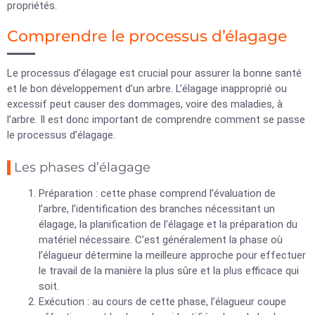
propriétés.
Comprendre le processus d’élagage
Le processus d’élagage est crucial pour assurer la bonne santé
et le bon développement d’un arbre. L’élagage inapproprié ou
excessif peut causer des dommages, voire des maladies, à
l’arbre. Il est donc important de comprendre comment se passe
le processus d’élagage.
Les phases d’élagage
Préparation : cette phase comprend l’évaluation de
l’arbre, l’identification des branches nécessitant un
élagage, la planification de l’élagage et la préparation du
matériel nécessaire. C’est généralement la phase où
l’élagueur détermine la meilleure approche pour effectuer
le travail de la manière la plus sûre et la plus efficace qui
soit.
Exécution : au cours de cette phase, l’élagueur coupe