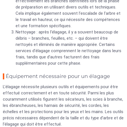
effectivement les branches identifiées lors de la phase
de préparation en utilisant divers outils et techniques.
Cela implique également souvent l’escalade de l’arbre et
le travail en hauteur, ce qui nécessite des compétences
et une formation spécifiques.
Nettoyage : après l’élagage, il y a souvent beaucoup de
débris – branches, feuilles, etc. – qui doivent être
nettoyés et éliminés de manière appropriée. Certains
services d’élagage comprennent le nettoyage dans leurs
frais, tandis que d’autres facturent des frais
supplémentaires pour cette phase.
Équipement nécessaire pour un élagage
L’élagage nécessite plusieurs outils et équipements pour être
effectué correctement et en toute sécurité. Parmi les plus
couramment utilisés figurent les sécateurs, les scies à branche,
les ébrancheuses, les harnais de sécurité, les cordes, les
échelles et les protections pour les yeux et les mains. Les outils
précis nécessaires dépendent de la taille et du type d’arbre et de
l’élagage qui doit être effectué.