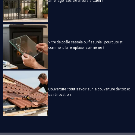
aménager ses extérieurs à Caen ?
Vitre de poêle cassée ou fissurée : pourquoi et
comment la remplacer soi-même ?
Couverture : tout savoir sur la couverture de toit et
sa rénovation