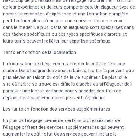
Beaucoup de professionnels de l’élagage facturent en fonction
de leur expérience et de leurs compétences. Un élagueur avec de
nombreuses années d’expérience et une formation complète
peut facturer plus qu’une personne qui vient de commencer
dans le métier. De plus, certains élagueurs sont spécialisés dans
des tâches spécifiques ou des types spécifiques d’arbres, et
leurs tarifs peuvent refléter leur expertise spécifique.
Tarifs en fonction de la localisation
La localisation peut également affecter le coût de l’élagage
d’arbre. Dans les grandes zones urbaines, les tarifs peuvent être
plus élevés en raison du coût de la vie supérieur. De plus, si le
site où l’arbre se trouve est difficile d’accès ou si l’élagueur doit
parcourir une longue distance pour y accéder, des frais de
déplacement supplémentaires peuvent s’appliquer.
Les tarifs en fonction des services supplémentaires
En plus de l’élagage lui-même, certains professionnels de
l’élagage offrent des services supplémentaires qui peuvent
augmenter le coût total. Ces services peuvent inclure le