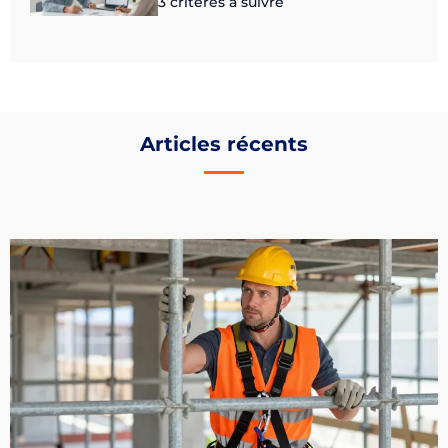
3 critères à suivre
Articles récents