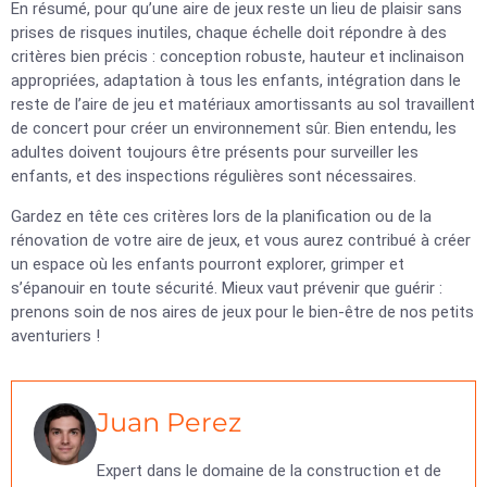
En résumé, pour qu’une aire de jeux reste un lieu de plaisir sans
prises de risques inutiles, chaque échelle doit répondre à des
critères bien précis : conception robuste, hauteur et inclinaison
appropriées, adaptation à tous les enfants, intégration dans le
reste de l’aire de jeu et matériaux amortissants au sol travaillent
de concert pour créer un environnement sûr. Bien entendu, les
adultes doivent toujours être présents pour surveiller les
enfants, et des inspections régulières sont nécessaires.
Gardez en tête ces critères lors de la planification ou de la
rénovation de votre aire de jeux, et vous aurez contribué à créer
un espace où les enfants pourront explorer, grimper et
s’épanouir en toute sécurité. Mieux vaut prévenir que guérir :
prenons soin de nos aires de jeux pour le bien-être de nos petits
aventuriers !
Juan Perez
Expert dans le domaine de la construction et de