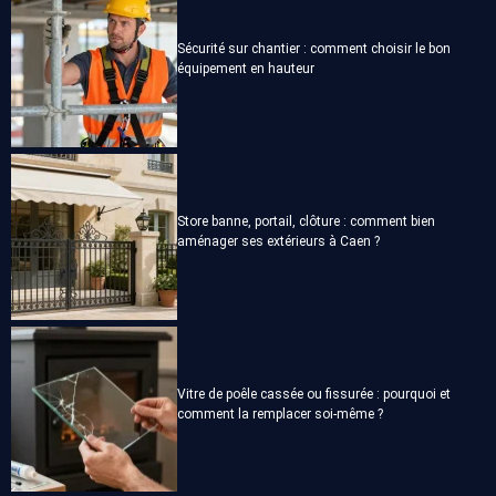
Sécurité sur chantier : comment choisir le bon
équipement en hauteur
Store banne, portail, clôture : comment bien
aménager ses extérieurs à Caen ?
Vitre de poêle cassée ou fissurée : pourquoi et
comment la remplacer soi-même ?