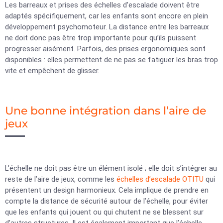
Les barreaux et prises des échelles d’escalade doivent être
adaptés spécifiquement, car les enfants sont encore en plein
développement psychomoteur. La distance entre les barreaux
ne doit donc pas être trop importante pour qu’ils puissent
progresser aisément. Parfois, des prises ergonomiques sont
disponibles : elles permettent de ne pas se fatiguer les bras trop
vite et empêchent de glisser.
Une bonne intégration dans l’aire de
jeux
L’échelle ne doit pas être un élément isolé ; elle doit s’intégrer au
reste de l’aire de jeux, comme les
échelles d’escalade OTITU
qui
présentent un design harmonieux. Cela implique de prendre en
compte la distance de sécurité autour de l’échelle, pour éviter
que les enfants qui jouent ou qui chutent ne se blessent sur