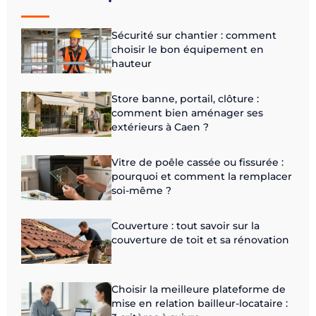
Sécurité sur chantier : comment
choisir le bon équipement en
hauteur
Store banne, portail, clôture :
comment bien aménager ses
extérieurs à Caen ?
Vitre de poêle cassée ou fissurée :
pourquoi et comment la remplacer
soi-même ?
Couverture : tout savoir sur la
couverture de toit et sa rénovation
Choisir la meilleure plateforme de
mise en relation bailleur-locataire :