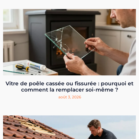
Vitre de poêle cassée ou fissurée : pourquoi et
comment la remplacer soi-même ?
août 3, 2026