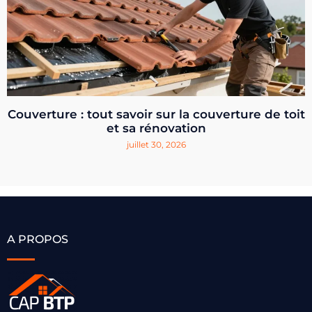
Couverture : tout savoir sur la couverture de toit
et sa rénovation
juillet 30, 2026
A PROPOS