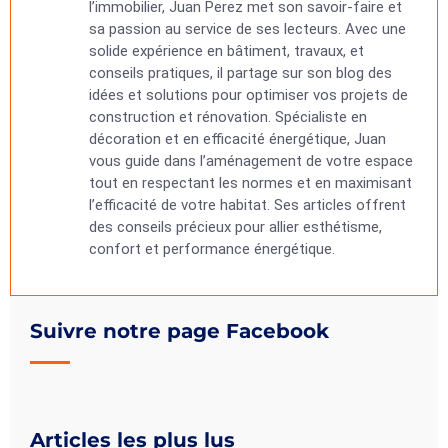
l’immobilier, Juan Perez met son savoir-faire et
sa passion au service de ses lecteurs. Avec une
solide expérience en bâtiment, travaux, et
conseils pratiques, il partage sur son blog des
idées et solutions pour optimiser vos projets de
construction et rénovation. Spécialiste en
décoration et en efficacité énergétique, Juan
vous guide dans l’aménagement de votre espace
tout en respectant les normes et en maximisant
l’efficacité de votre habitat. Ses articles offrent
des conseils précieux pour allier esthétisme,
confort et performance énergétique.
Suivre notre page Facebook
Articles les plus lus