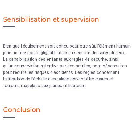
Sensibilisation et supervision
Bien que l’équipement soit conçu pour être sûr, l’élément humain
joue un rôle non négligeable dans la sécurité des aires de jeux.
La sensibilisation des enfants aux règles de sécurité, ainsi
qu’une supervision attentive par des adultes, sont nécessaires
pour réduire les risques d’accidents. Les règles concernant
l’utilisation de l’échelle d’escalade doivent être claires et
toujours rappelées aux jeunes utilisateurs.
Conclusion