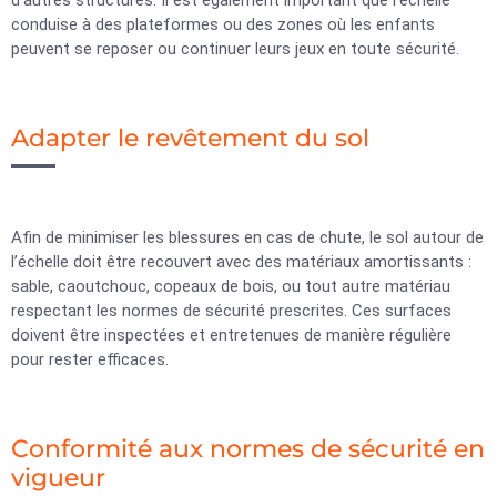
d’autres structures. Il est également important que l’échelle
conduise à des plateformes ou des zones où les enfants
peuvent se reposer ou continuer leurs jeux en toute sécurité.
Adapter le revêtement du sol
Afin de minimiser les blessures en cas de chute, le sol autour de
l’échelle doit être recouvert avec des matériaux amortissants :
sable, caoutchouc, copeaux de bois, ou tout autre matériau
respectant les normes de sécurité prescrites. Ces surfaces
doivent être inspectées et entretenues de manière régulière
pour rester efficaces.
Conformité aux normes de sécurité en
vigueur