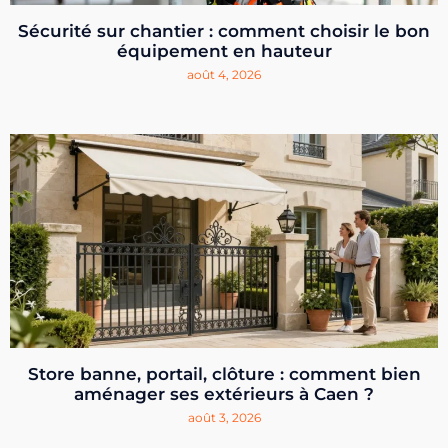
Sécurité sur chantier : comment choisir le bon
équipement en hauteur
août 4, 2026
Store banne, portail, clôture : comment bien
aménager ses extérieurs à Caen ?
août 3, 2026