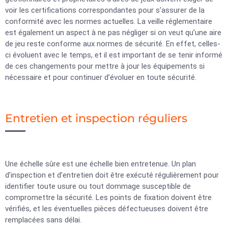
voir les certifications correspondantes pour s’assurer de la
conformité avec les normes actuelles. La veille réglementaire
est également un aspect à ne pas négliger si on veut qu’une aire
de jeu reste conforme aux normes de sécurité. En effet, celles-
ci évoluent avec le temps, et il est important de se tenir informé
de ces changements pour mettre à jour les équipements si
nécessaire et pour continuer d’évoluer en toute sécurité.
Entretien et inspection réguliers
Une échelle sûre est une échelle bien entretenue. Un plan
d’inspection et d’entretien doit être exécuté régulièrement pour
identifier toute usure ou tout dommage susceptible de
compromettre la sécurité. Les points de fixation doivent être
vérifiés, et les éventuelles pièces défectueuses doivent être
remplacées sans délai.