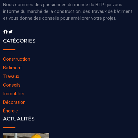
Nous sommes des passionnés du monde du BTP qui vous
informe du marché de la construction, des travaux de bâtiment
et vous donne des conseils pour améliorer votre projet.
Facebook
Twitter
CATÉGORIES
Construction
Batiment
Travaux
Conseils
Immobilier
Décoration
Énergie
ACTUALITÉS