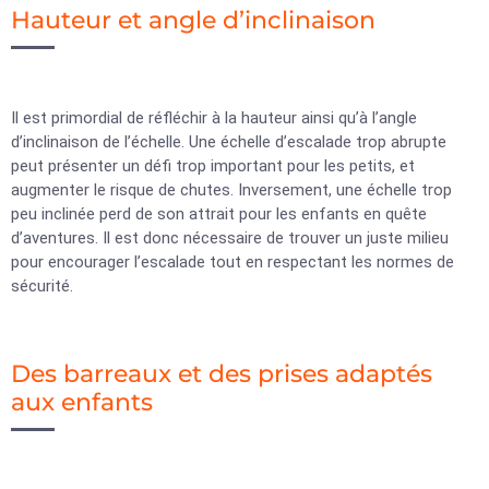
Hauteur et angle d’inclinaison
Il est primordial de réfléchir à la hauteur ainsi qu’à l’angle
d’inclinaison de l’échelle. Une échelle d’escalade trop abrupte
peut présenter un défi trop important pour les petits, et
augmenter le risque de chutes. Inversement, une échelle trop
peu inclinée perd de son attrait pour les enfants en quête
d’aventures. Il est donc nécessaire de trouver un juste milieu
pour encourager l’escalade tout en respectant les normes de
sécurité.
Des barreaux et des prises adaptés
aux enfants