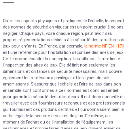
Outre les aspects physiques et pratiques de l’échelle, le respect
des normes de sécurité en vigueur est un point crucial à ne pas
négliger. Chaque pays, voire chaque région, peut avoir ses
propres réglementations dédiées à la sécurité des structures de
jeux pour enfants. En France, par exemple,
la norme NF EN 1176
est une référence pour l’installation sécurisée des aires de jeux.
Cette norme encadre la conception, l’installation, l’entretien et
l’inspection des aires de jeux. Elle définit non seulement les
dimensions et distances de sécurité nécessaires, mais couvre
également les matériaux à privilégier et les types de sols
amortissants. S’assurer que l’échelle et l’aire de jeux dans son
ensemble sont conformes à ces normes est donc essentiel
pour garantir la sécurité des utilisateurs. Il est donc conseillé de
travailler avec des fournisseurs reconnus et des professionnels
qui fournissent des produits certifiés et qui connaissent bien le
cadre légal de la sécurité des aires de jeux. De même, au
moment de l’achat ou de l’installation de l’équipement, les
gestionnaires et propriétaires d’aires de jeux doivent exiger de