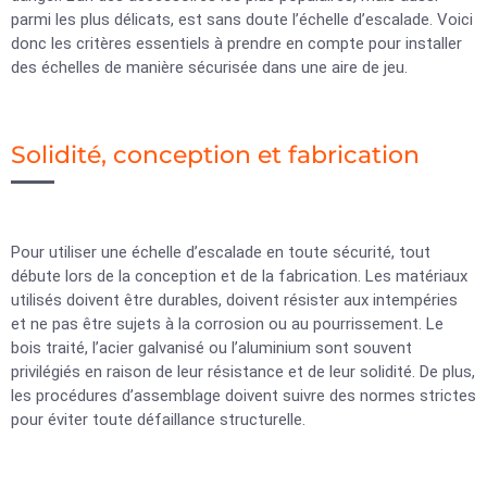
parmi les plus délicats, est sans doute l’échelle d’escalade. Voici
donc les critères essentiels à prendre en compte pour installer
des échelles de manière sécurisée dans une aire de jeu.
Solidité, conception et fabrication
Pour utiliser une échelle d’escalade en toute sécurité, tout
débute lors de la conception et de la fabrication. Les matériaux
utilisés doivent être durables, doivent résister aux intempéries
et ne pas être sujets à la corrosion ou au pourrissement. Le
bois traité, l’acier galvanisé ou l’aluminium sont souvent
privilégiés en raison de leur résistance et de leur solidité. De plus,
les procédures d’assemblage doivent suivre des normes strictes
pour éviter toute défaillance structurelle.