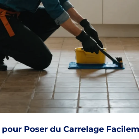
 pour Poser du Carrelage Facilem