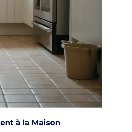
ent à la Maison