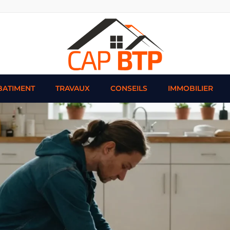
BATIMENT
TRAVAUX
CONSEILS
IMMOBILIER