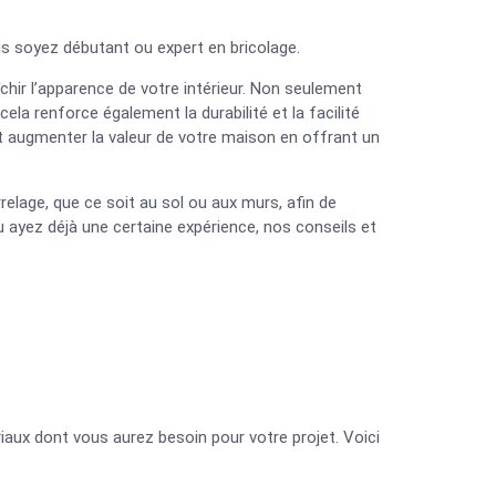
us soyez débutant ou expert en bricolage.
chir l’apparence de votre intérieur. Non seulement
la renforce également la durabilité et la facilité
t augmenter la valeur de votre maison en offrant un
lage, que ce soit au sol ou aux murs, afin de
 ayez déjà une certaine expérience, nos conseils et
iaux dont vous aurez besoin pour votre projet. Voici