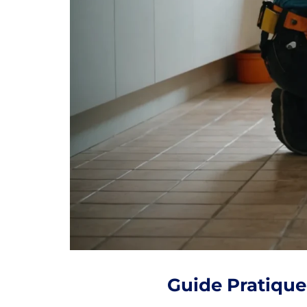
Guide Pratique