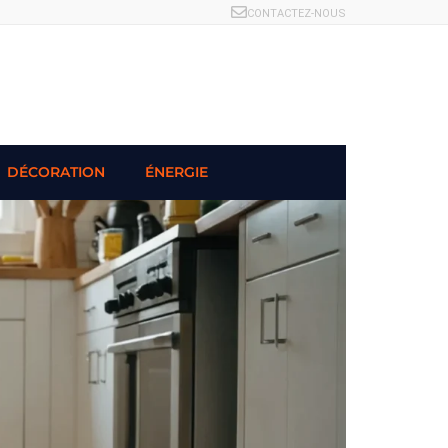
CONTACTEZ-NOUS
DÉCORATION
ÉNERGIE