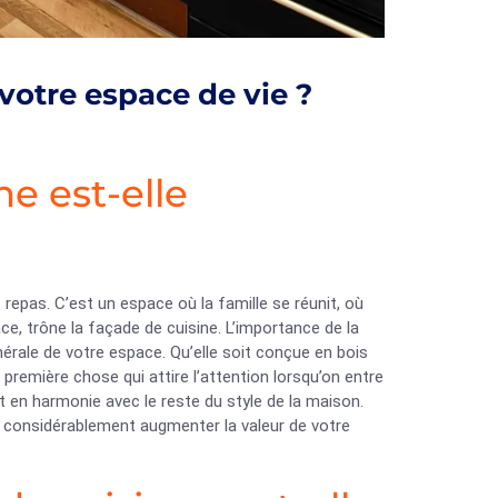
votre espace de vie ?
ne est-elle
 repas. C’est un espace où la famille se réunit, où
ce, trône la façade de cuisine. L’importance de la
nérale de votre espace. Qu’elle soit conçue en bois
a première chose qui attire l’attention lorsqu’on entre
et en harmonie avec le reste du style de la maison.
t considérablement augmenter la valeur de votre