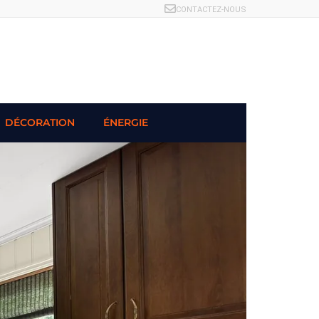
CONTACTEZ-NOUS
DÉCORATION
ÉNERGIE