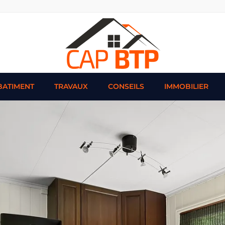
BATIMENT
TRAVAUX
CONSEILS
IMMOBILIER