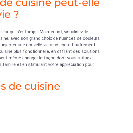
e cuisine peut-elle
ie ?
leur qui s’estompe. Maintenant, visualisez-le
isine, avec son grand choix de nuances de couleurs,
injecter une nouvelle vie à un endroit autrement
uisine plus fonctionnelle, en offrant des solutions
a peut même changer la façon dont vous utilisez
famille et en stimulant votre appréciation pour
s de cuisine